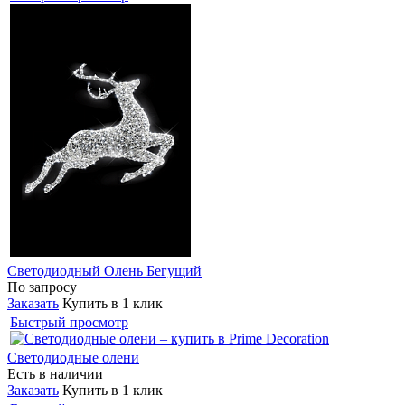
Светодиодный Олень Бегущий
По запросу
Заказать
Купить в 1 клик
Быстрый просмотр
Светодиодные олени
Есть в наличии
Заказать
Купить в 1 клик