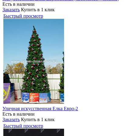
Есть в наличии
Заказать
Купить в 1 клик
Быстрый просмотр
Уличная искусственная Елка Евро-2
Есть в наличии
Заказать
Купить в 1 клик
Быстрый просмотр