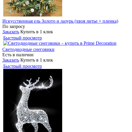
Искусственная ель Золото и лазурь (хвоя литье + пленка)
По запросу
Заказать
Купить в 1 клик
Быстрый просмотр
Светодиодные снеговики
Есть в наличии
Заказать
Купить в 1 клик
Быстрый просмотр