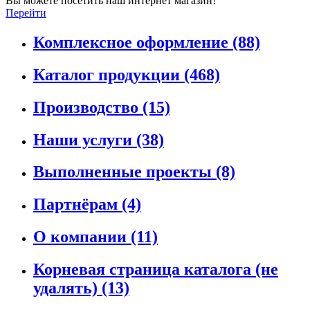
Вы можете посетить наш интернет магазин!
Перейти
Комплексное оформление
(88)
Каталог продукции
(468)
Производство
(15)
Наши услуги
(38)
Выполненные проекты
(8)
Партнёрам
(4)
О компании
(11)
Корневая страница каталога (не
удалять)
(13)