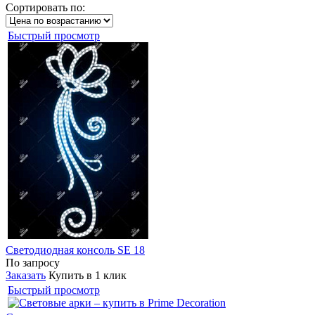
Сортировать по:
Быстрый просмотр
Светодиодная консоль SE 18
По запросу
Заказать
Купить в 1 клик
Быстрый просмотр