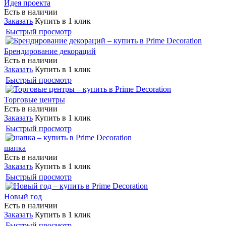
Идея проекта
Есть в наличии
Заказать
Купить в 1 клик
Быстрый просмотр
Брендирование декораций
Есть в наличии
Заказать
Купить в 1 клик
Быстрый просмотр
Торговые центры
Есть в наличии
Заказать
Купить в 1 клик
Быстрый просмотр
шапка
Есть в наличии
Заказать
Купить в 1 клик
Быстрый просмотр
Новый год
Есть в наличии
Заказать
Купить в 1 клик
Быстрый просмотр