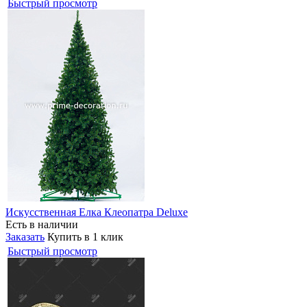
Быстрый просмотр
Искусственная Елка Клеопатра Deluxe
Есть в наличии
Заказать
Купить в 1 клик
Быстрый просмотр