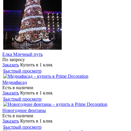
Елка Млечный путь
По запросу
Заказать
Купить в 1 клик
Быстрый просмотр
Медиафасад
Есть в наличии
Заказать
Купить в 1 клик
Быстрый просмотр
Новогодние фонтаны
Есть в наличии
Заказать
Купить в 1 клик
Быстрый просмотр