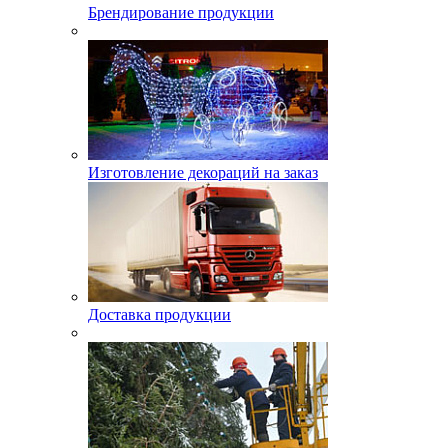
Брендирование продукции
Изготовление декораций на заказ
Доставка продукции