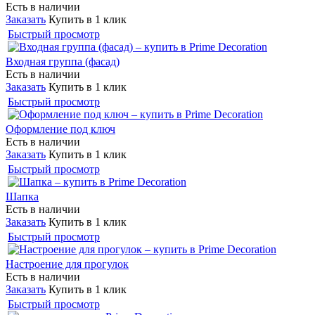
Есть в наличии
Заказать
Купить в 1 клик
Быстрый просмотр
Входная группа (фасад)
Есть в наличии
Заказать
Купить в 1 клик
Быстрый просмотр
Оформление под ключ
Есть в наличии
Заказать
Купить в 1 клик
Быстрый просмотр
Шапка
Есть в наличии
Заказать
Купить в 1 клик
Быстрый просмотр
Настроение для прогулок
Есть в наличии
Заказать
Купить в 1 клик
Быстрый просмотр