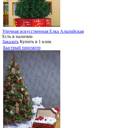
Уличная искусственная Елка Альпийская
Есть в наличии
Заказать
Купить в 1 клик
Быстрый просмотр