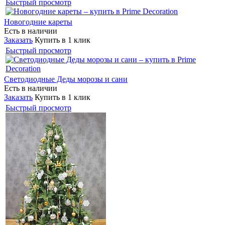
Быстрый просмотр
Новогодние кареты
Есть в наличии
Заказать
Купить в 1 клик
Быстрый просмотр
Светодиодные Деды морозы и сани
Есть в наличии
Заказать
Купить в 1 клик
Быстрый просмотр