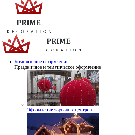
Комплексное оформление
Праздничное и тематическое оформление
Оформление торговых центров