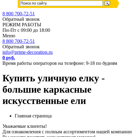
8 800 700-72-51
Обратный звонок
РЕЖИМ РАБОТЫ
Пн-Пт с 09:00 до 18:00
Меню
8 800 700-72-51
Обратный звонок
info@prime-decoration.ru
0 руб.
Время работы операторов на телефоне: 9-18 по будням
Купить уличную елку -
большие каркасные
искусственные ели
Главная страница
Уважаемые клиенты!
Для ознакомления с полным ассортиментом нашей компании