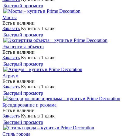
Быстрый просмотр
Мосты
Есть в наличии
Заказать
Купить в 1 клик
Быстрый просмотр
Экспертиза объекта
Есть в наличии
Заказать
Купить в 1 клик
Быстрый просмотр
Атриум
Есть в наличии
Заказать
Купить в 1 клик
Быстрый просмотр
Брендирование и реклама
Есть в наличии
Заказать
Купить в 1 клик
Быстрый просмотр
Стиль города