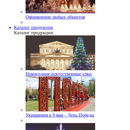
Оформление любых объектов
Каталог продукции
Каталог продукции
Новогодние искусственные елки
Украшения к 9 мая – День Победы