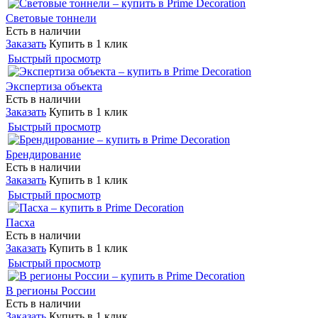
Световые тоннели
Есть в наличии
Заказать
Купить в 1 клик
Быстрый просмотр
Экспертиза объекта
Есть в наличии
Заказать
Купить в 1 клик
Быстрый просмотр
Брендирование
Есть в наличии
Заказать
Купить в 1 клик
Быстрый просмотр
Пасха
Есть в наличии
Заказать
Купить в 1 клик
Быстрый просмотр
В регионы России
Есть в наличии
Заказать
Купить в 1 клик