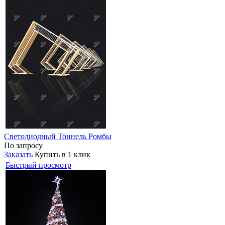
Светодиодный Тоннель Ромбы
По запросу
Заказать
Купить в 1 клик
Быстрый просмотр