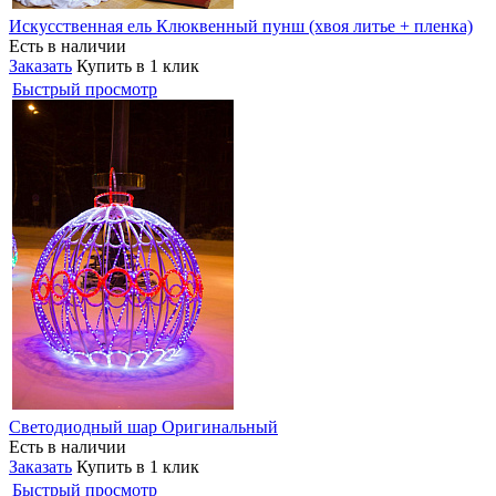
Искусственная ель Клюквенный пунш (хвоя литье + пленка)
Есть в наличии
Заказать
Купить в 1 клик
Быстрый просмотр
Светодиодный шар Оригинальный
Есть в наличии
Заказать
Купить в 1 клик
Быстрый просмотр