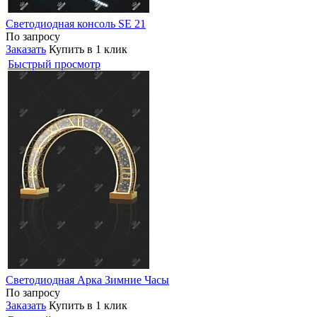
Светодиодная консоль SE 21
По запросу
Заказать
Купить в 1 клик
Быстрый просмотр
Светодиодная Арка Зимние Часы
По запросу
Заказать
Купить в 1 клик