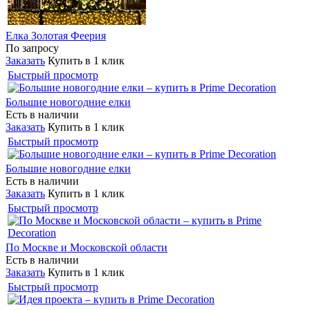
Елка Золотая Феерия
По запросу
Заказать
Купить в 1 клик
Быстрый просмотр
Большие новогодние елки
Есть в наличии
Заказать
Купить в 1 клик
Быстрый просмотр
Большие новогодние елки
Есть в наличии
Заказать
Купить в 1 клик
Быстрый просмотр
По Москве и Московской области
Есть в наличии
Заказать
Купить в 1 клик
Быстрый просмотр