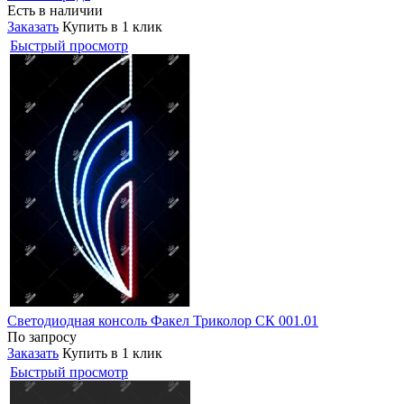
Есть в наличии
Заказать
Купить в 1 клик
Быстрый просмотр
Светодиодная консоль Факел Триколор СК 001.01
По запросу
Заказать
Купить в 1 клик
Быстрый просмотр