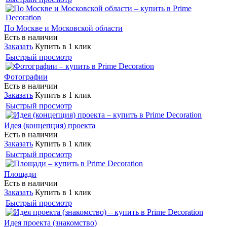
По Москве и Московской области
Есть в наличии
Заказать
Купить в 1 клик
Быстрый просмотр
Фотографии
Есть в наличии
Заказать
Купить в 1 клик
Быстрый просмотр
Идея (концепция) проекта
Есть в наличии
Заказать
Купить в 1 клик
Быстрый просмотр
Площади
Есть в наличии
Заказать
Купить в 1 клик
Быстрый просмотр
Идея проекта (знакомство)