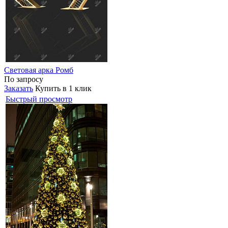
Световая арка Ромб
По запросу
Заказать
Купить в 1 клик
Быстрый просмотр