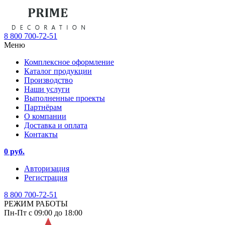
8 800 700-72-51
Меню
Комплексное оформление
Каталог продукции
Производство
Наши услуги
Выполненные проекты
Партнёрам
О компании
Доставка и оплата
Контакты
0 руб.
Авторизация
Регистрация
8 800 700-72-51
РЕЖИМ РАБОТЫ
Пн-Пт с 09:00 до 18:00