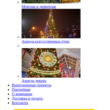
Монтаж и демонтаж
Аренда искусственных ёлок
Аренда декора
Выполненные проекты
Партнёрам
О компании
Доставка и оплата
Контакты