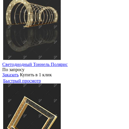
Светодиодный Тоннель Полярис
По запросу
Заказать
Купить в 1 клик
Быстрый просмотр