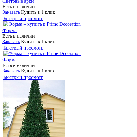
Световые арки
Есть в наличии
Заказать
Купить в 1 клик
Быстрый просмотр
Форма
Есть в наличии
Заказать
Купить в 1 клик
Быстрый просмотр
Форма
Есть в наличии
Заказать
Купить в 1 клик
Быстрый просмотр