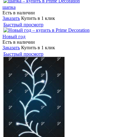
шапка
Есть в наличии
Заказать
Купить в 1 клик
Быстрый просмотр
Новый год
Есть в наличии
Заказать
Купить в 1 клик
Быстрый просмотр