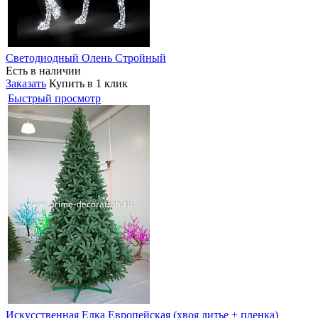
Светодиодный Олень Стройный
Есть в наличии
Заказать
Купить в 1 клик
Быстрый просмотр
Искусственная Елка Европейская (хвоя литье + пленка)