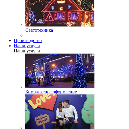
Светотехника
Производство
Наши услуги
Наши услуги
Комплексное оформление