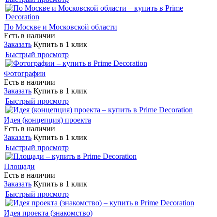
По Москве и Московской области
Есть в наличии
Заказать
Купить в 1 клик
Быстрый просмотр
Фотографии
Есть в наличии
Заказать
Купить в 1 клик
Быстрый просмотр
Идея (концепция) проекта
Есть в наличии
Заказать
Купить в 1 клик
Быстрый просмотр
Площади
Есть в наличии
Заказать
Купить в 1 клик
Быстрый просмотр
Идея проекта (знакомство)