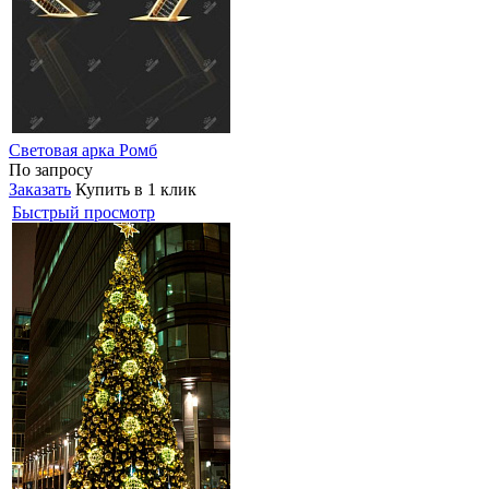
Световая арка Ромб
По запросу
Заказать
Купить в 1 клик
Быстрый просмотр