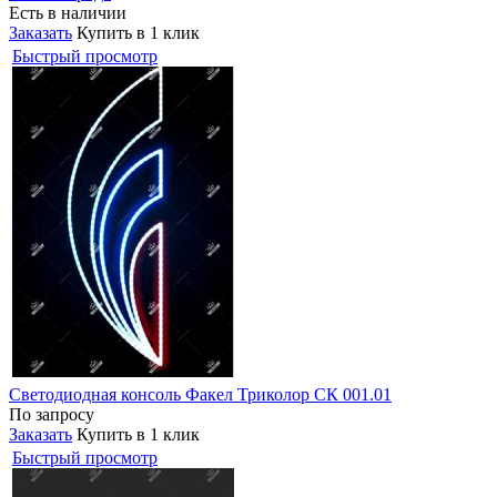
Есть в наличии
Заказать
Купить в 1 клик
Быстрый просмотр
Светодиодная консоль Факел Триколор СК 001.01
По запросу
Заказать
Купить в 1 клик
Быстрый просмотр