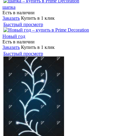
шапка
Есть в наличии
Заказать
Купить в 1 клик
Быстрый просмотр
Новый год
Есть в наличии
Заказать
Купить в 1 клик
Быстрый просмотр