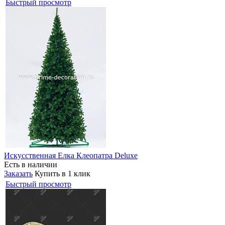
Быстрый просмотр
Искусственная Елка Клеопатра Deluxe
Есть в наличии
Заказать
Купить в 1 клик
Быстрый просмотр