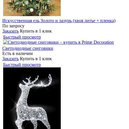
Искусственная ель Золото и лазурь (хвоя литье + пленка)
По запросу
Заказать
Купить в 1 клик
Быстрый просмотр
Светодиодные снеговики
Есть в наличии
Заказать
Купить в 1 клик
Быстрый просмотр