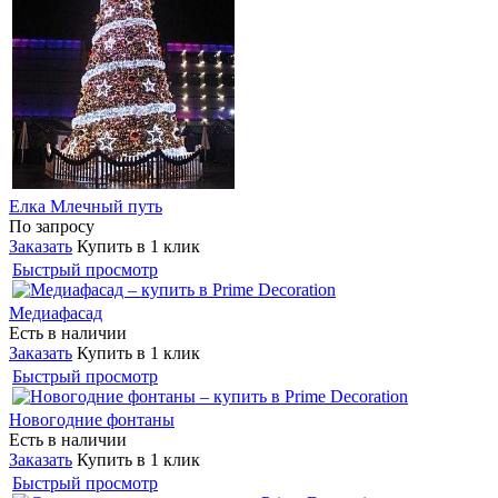
Елка Млечный путь
По запросу
Заказать
Купить в 1 клик
Быстрый просмотр
Медиафасад
Есть в наличии
Заказать
Купить в 1 клик
Быстрый просмотр
Новогодние фонтаны
Есть в наличии
Заказать
Купить в 1 клик
Быстрый просмотр