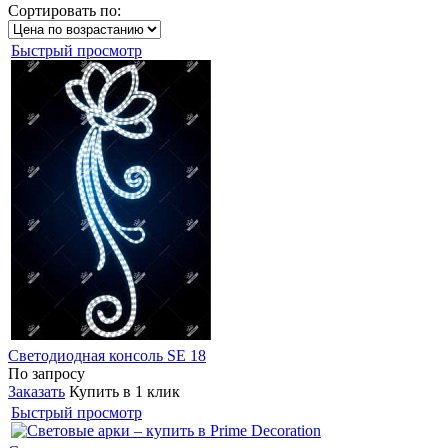
Сортировать по:
Быстрый просмотр
Светодиодная консоль SE 18
По запросу
Заказать
Купить в 1 клик
Быстрый просмотр