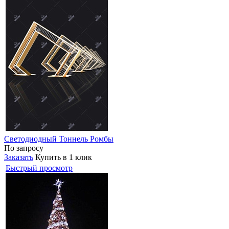
Светодиодный Тоннель Ромбы
По запросу
Заказать
Купить в 1 клик
Быстрый просмотр