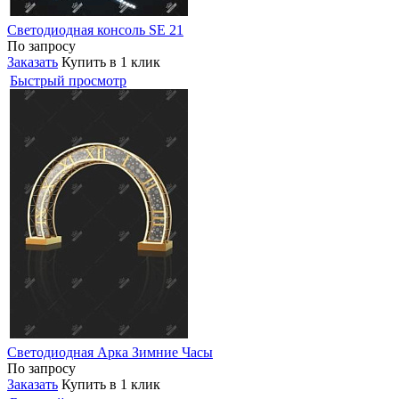
Светодиодная консоль SE 21
По запросу
Заказать
Купить в 1 клик
Быстрый просмотр
Светодиодная Арка Зимние Часы
По запросу
Заказать
Купить в 1 клик