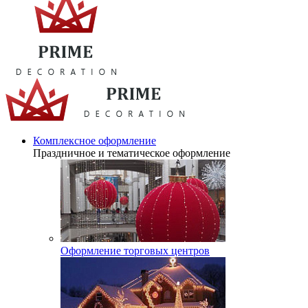
Комплексное оформление
Праздничное и тематическое оформление
Оформление торговых центров