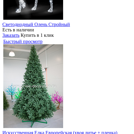
Светодиодный Олень Стройный
Есть в наличии
Заказать
Купить в 1 клик
Быстрый просмотр
Искусственная Елка Европейская (хвоя литье + пленка)