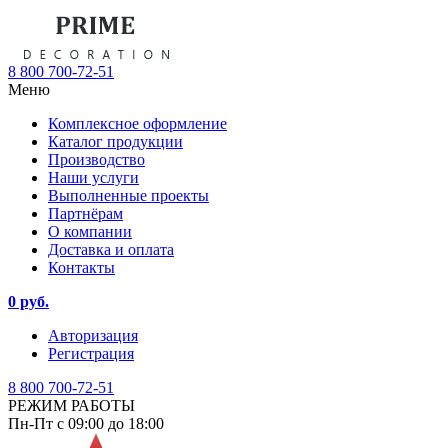
8 800 700-72-51
Меню
Комплексное оформление
Каталог продукции
Производство
Наши услуги
Выполненные проекты
Партнёрам
О компании
Доставка и оплата
Контакты
0 руб.
Авторизация
Регистрация
8 800 700-72-51
РЕЖИМ РАБОТЫ
Пн-Пт с 09:00 до 18:00