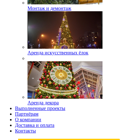
Монтаж и демонтаж
Аренда искусственных ёлок
Аренда декора
Выполненные проекты
Партнёрам
О компании
Доставка и оплата
Контакты