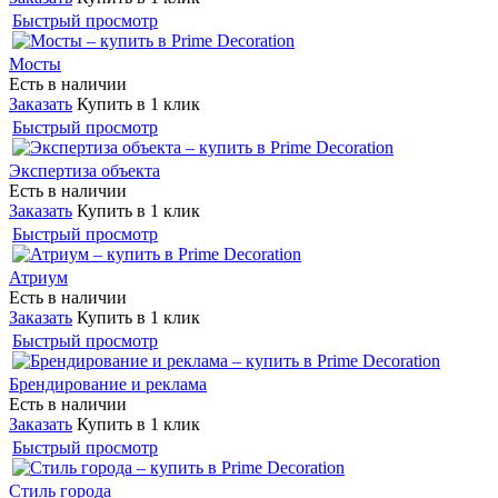
Быстрый просмотр
Мосты
Есть в наличии
Заказать
Купить в 1 клик
Быстрый просмотр
Экспертиза объекта
Есть в наличии
Заказать
Купить в 1 клик
Быстрый просмотр
Атриум
Есть в наличии
Заказать
Купить в 1 клик
Быстрый просмотр
Брендирование и реклама
Есть в наличии
Заказать
Купить в 1 клик
Быстрый просмотр
Стиль города