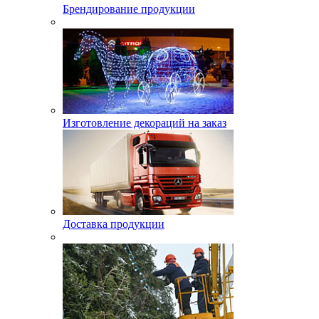
Брендирование продукции
Изготовление декораций на заказ
Доставка продукции