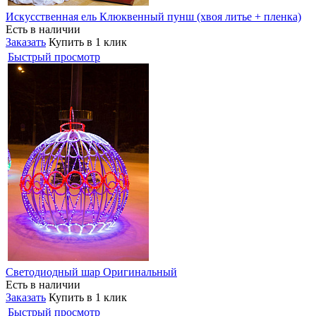
Искусственная ель Клюквенный пунш (хвоя литье + пленка)
Есть в наличии
Заказать
Купить в 1 клик
Быстрый просмотр
Светодиодный шар Оригинальный
Есть в наличии
Заказать
Купить в 1 клик
Быстрый просмотр