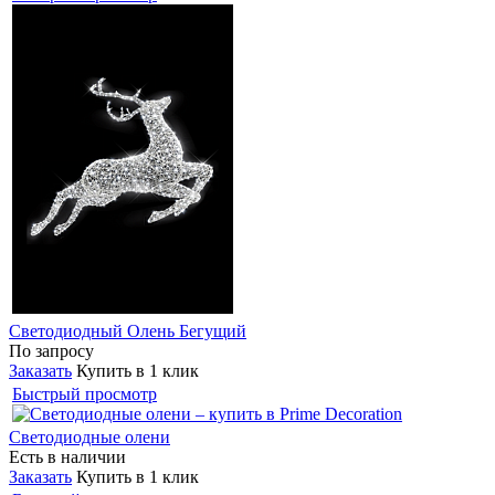
Светодиодный Олень Бегущий
По запросу
Заказать
Купить в 1 клик
Быстрый просмотр
Светодиодные олени
Есть в наличии
Заказать
Купить в 1 клик