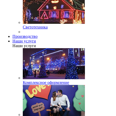
Светотехника
Производство
Наши услуги
Наши услуги
Комплексное оформление