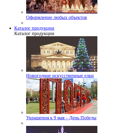
Оформление любых объектов
Каталог продукции
Каталог продукции
Новогодние искусственные елки
Украшения к 9 мая – День Победы