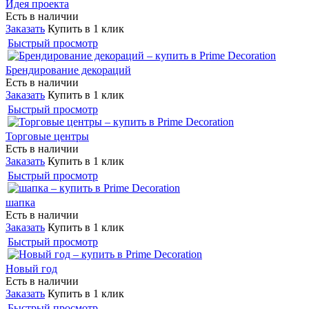
Идея проекта
Есть в наличии
Заказать
Купить в 1 клик
Быстрый просмотр
Брендирование декораций
Есть в наличии
Заказать
Купить в 1 клик
Быстрый просмотр
Торговые центры
Есть в наличии
Заказать
Купить в 1 клик
Быстрый просмотр
шапка
Есть в наличии
Заказать
Купить в 1 клик
Быстрый просмотр
Новый год
Есть в наличии
Заказать
Купить в 1 клик
Быстрый просмотр