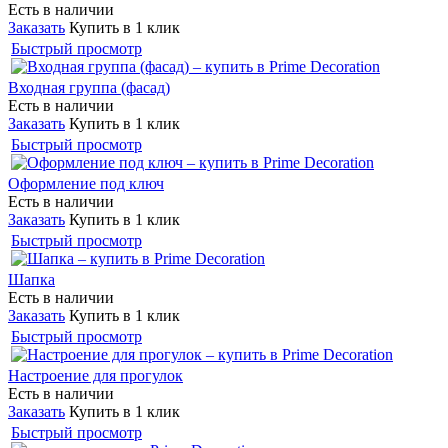
Есть в наличии
Заказать
Купить в 1 клик
Быстрый просмотр
Входная группа (фасад)
Есть в наличии
Заказать
Купить в 1 клик
Быстрый просмотр
Оформление под ключ
Есть в наличии
Заказать
Купить в 1 клик
Быстрый просмотр
Шапка
Есть в наличии
Заказать
Купить в 1 клик
Быстрый просмотр
Настроение для прогулок
Есть в наличии
Заказать
Купить в 1 клик
Быстрый просмотр