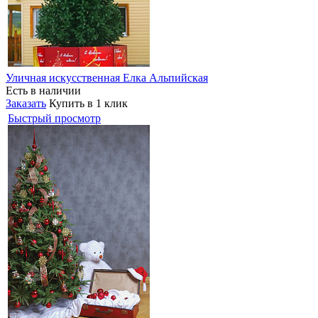
Уличная искусственная Елка Альпийская
Есть в наличии
Заказать
Купить в 1 клик
Быстрый просмотр