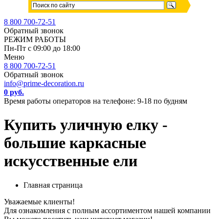
8 800 700-72-51
Обратный звонок
РЕЖИМ РАБОТЫ
Пн-Пт с 09:00 до 18:00
Меню
8 800 700-72-51
Обратный звонок
info@prime-decoration.ru
0 руб.
Время работы операторов на телефоне: 9-18 по будням
Купить уличную елку -
большие каркасные
искусственные ели
Главная страница
Уважаемые клиенты!
Для ознакомления с полным ассортиментом нашей компании