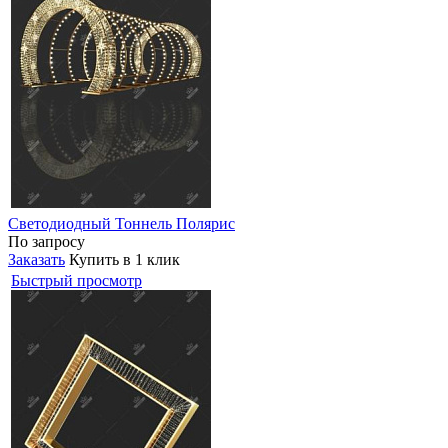
Светодиодный Тоннель Полярис
По запросу
Заказать
Купить в 1 клик
Быстрый просмотр