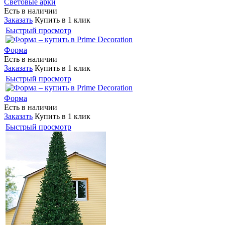
Световые арки
Есть в наличии
Заказать
Купить в 1 клик
Быстрый просмотр
Форма
Есть в наличии
Заказать
Купить в 1 клик
Быстрый просмотр
Форма
Есть в наличии
Заказать
Купить в 1 клик
Быстрый просмотр