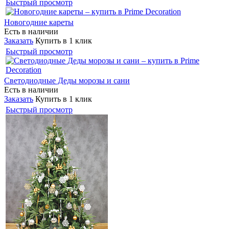
Быстрый просмотр
Новогодние кареты
Есть в наличии
Заказать
Купить в 1 клик
Быстрый просмотр
Светодиодные Деды морозы и сани
Есть в наличии
Заказать
Купить в 1 клик
Быстрый просмотр