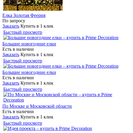
Елка Золотая Феерия
По запросу
Заказать
Купить в 1 клик
Быстрый просмотр
Большие новогодние елки
Есть в наличии
Заказать
Купить в 1 клик
Быстрый просмотр
Большие новогодние елки
Есть в наличии
Заказать
Купить в 1 клик
Быстрый просмотр
По Москве и Московской области
Есть в наличии
Заказать
Купить в 1 клик
Быстрый просмотр