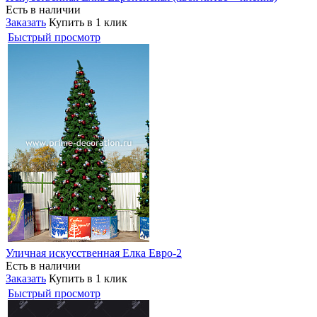
Есть в наличии
Заказать
Купить в 1 клик
Быстрый просмотр
Уличная искусственная Елка Евро-2
Есть в наличии
Заказать
Купить в 1 клик
Быстрый просмотр