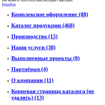
Вы можете посетить наш интернет магазин!
Перейти
Комплексное оформление
(88)
Каталог продукции
(468)
Производство
(15)
Наши услуги
(38)
Выполненные проекты
(8)
Партнёрам
(4)
О компании
(11)
Корневая страница каталога (не
удалять)
(13)