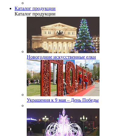
Каталог продукции
Каталог продукции
Новогодние искусственные елки
Украшения к 9 мая – День Победы