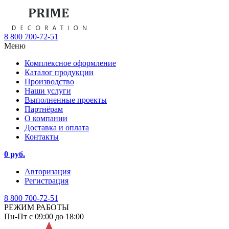
8 800 700-72-51
Меню
Комплексное оформление
Каталог продукции
Производство
Наши услуги
Выполненные проекты
Партнёрам
О компании
Доставка и оплата
Контакты
0 руб.
Авторизация
Регистрация
8 800 700-72-51
РЕЖИМ РАБОТЫ
Пн-Пт с 09:00 до 18:00