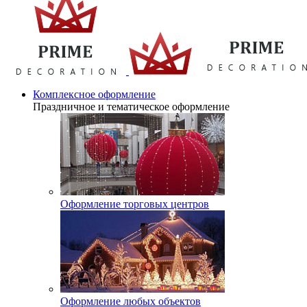
Комплексное оформление
Праздничное и тематическое оформление
Оформление торговых центров
Оформление любых объектов