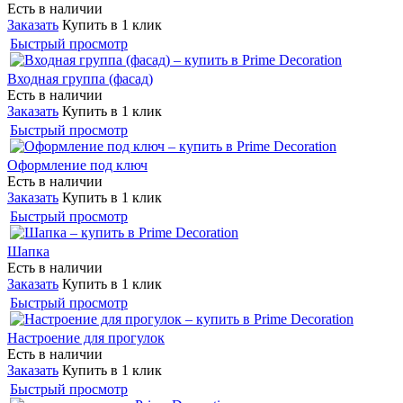
Есть в наличии
Заказать
Купить в 1 клик
Быстрый просмотр
Входная группа (фасад)
Есть в наличии
Заказать
Купить в 1 клик
Быстрый просмотр
Оформление под ключ
Есть в наличии
Заказать
Купить в 1 клик
Быстрый просмотр
Шапка
Есть в наличии
Заказать
Купить в 1 клик
Быстрый просмотр
Настроение для прогулок
Есть в наличии
Заказать
Купить в 1 клик
Быстрый просмотр