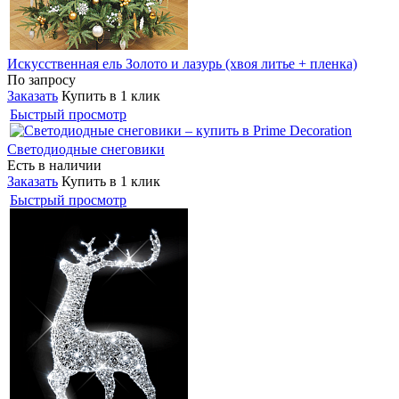
Искусственная ель Золото и лазурь (хвоя литье + пленка)
По запросу
Заказать
Купить в 1 клик
Быстрый просмотр
Светодиодные снеговики
Есть в наличии
Заказать
Купить в 1 клик
Быстрый просмотр