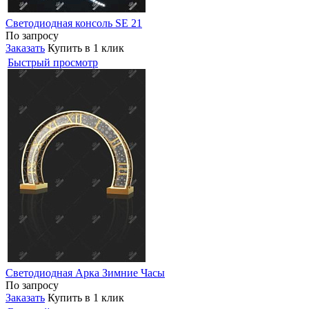
Светодиодная консоль SE 21
По запросу
Заказать
Купить в 1 клик
Быстрый просмотр
Светодиодная Арка Зимние Часы
По запросу
Заказать
Купить в 1 клик