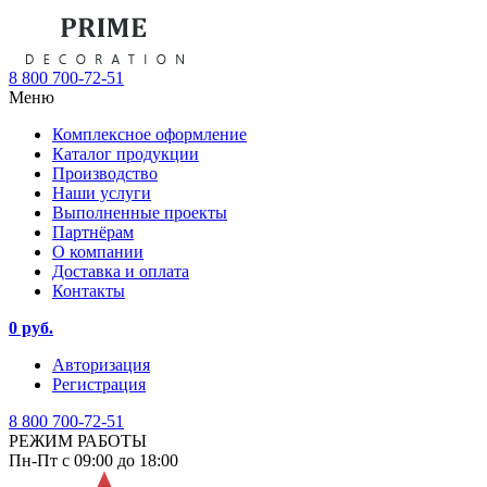
8 800 700-72-51
Меню
Комплексное оформление
Каталог продукции
Производство
Наши услуги
Выполненные проекты
Партнёрам
О компании
Доставка и оплата
Контакты
0 руб.
Авторизация
Регистрация
8 800 700-72-51
РЕЖИМ РАБОТЫ
Пн-Пт с 09:00 до 18:00