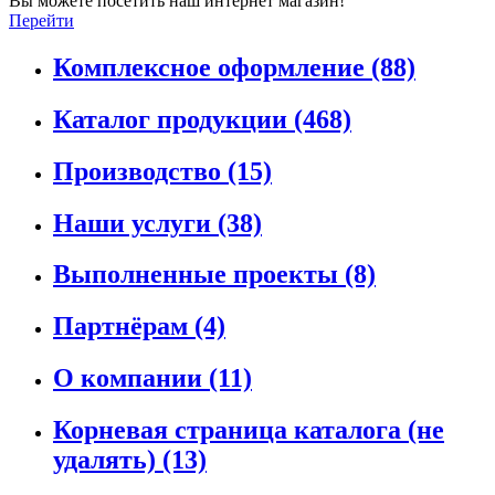
Вы можете посетить наш интернет магазин!
Перейти
Комплексное оформление
(88)
Каталог продукции
(468)
Производство
(15)
Наши услуги
(38)
Выполненные проекты
(8)
Партнёрам
(4)
О компании
(11)
Корневая страница каталога (не
удалять)
(13)