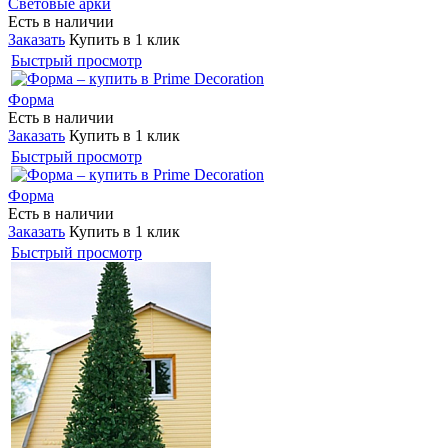
Световые арки
Есть в наличии
Заказать
Купить в 1 клик
Быстрый просмотр
Форма
Есть в наличии
Заказать
Купить в 1 клик
Быстрый просмотр
Форма
Есть в наличии
Заказать
Купить в 1 клик
Быстрый просмотр