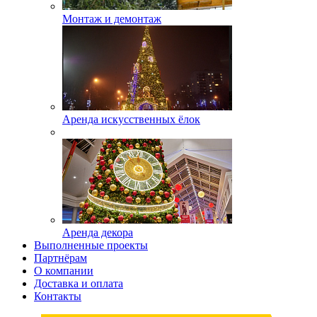
Монтаж и демонтаж
Аренда искусственных ёлок
Аренда декора
Выполненные проекты
Партнёрам
О компании
Доставка и оплата
Контакты