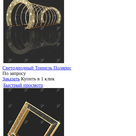
Светодиодный Тоннель Полярис
По запросу
Заказать
Купить в 1 клик
Быстрый просмотр