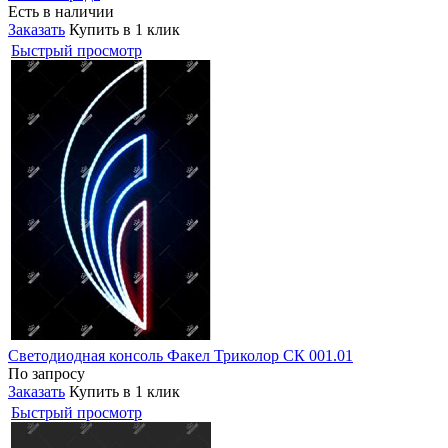
Есть в наличии
Заказать
Купить в 1 клик
Быстрый просмотр
Светодиодная консоль Факел Триколор СК 001.01
По запросу
Заказать
Купить в 1 клик
Быстрый просмотр