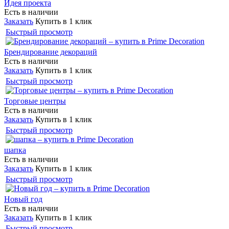
Идея проекта
Есть в наличии
Заказать
Купить в 1 клик
Быстрый просмотр
Брендирование декораций
Есть в наличии
Заказать
Купить в 1 клик
Быстрый просмотр
Торговые центры
Есть в наличии
Заказать
Купить в 1 клик
Быстрый просмотр
шапка
Есть в наличии
Заказать
Купить в 1 клик
Быстрый просмотр
Новый год
Есть в наличии
Заказать
Купить в 1 клик
Быстрый просмотр