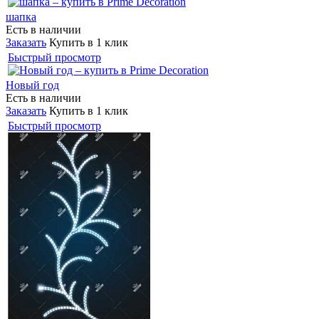
шапка
Есть в наличии
Заказать
Купить в 1 клик
Быстрый просмотр
Новый год
Есть в наличии
Заказать
Купить в 1 клик
Быстрый просмотр