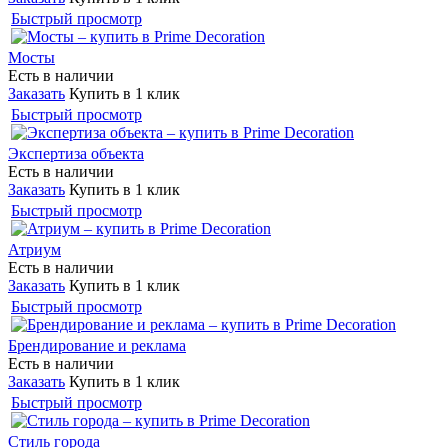
Быстрый просмотр
Мосты
Есть в наличии
Заказать
Купить в 1 клик
Быстрый просмотр
Экспертиза объекта
Есть в наличии
Заказать
Купить в 1 клик
Быстрый просмотр
Атриум
Есть в наличии
Заказать
Купить в 1 клик
Быстрый просмотр
Брендирование и реклама
Есть в наличии
Заказать
Купить в 1 клик
Быстрый просмотр
Стиль города