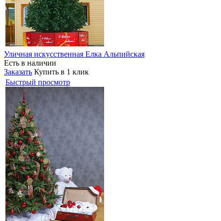
Уличная искусственная Елка Альпийская
Есть в наличии
Заказать
Купить в 1 клик
Быстрый просмотр