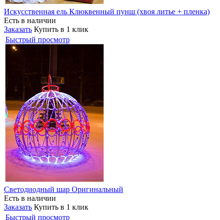
Искусственная ель Клюквенный пунш (хвоя литье + пленка)
Есть в наличии
Заказать
Купить в 1 клик
Быстрый просмотр
Светодиодный шар Оригинальный
Есть в наличии
Заказать
Купить в 1 клик
Быстрый просмотр