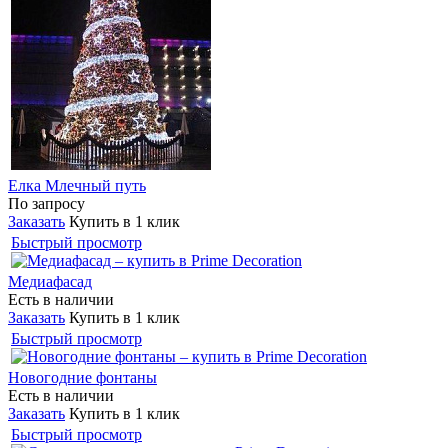
Елка Млечный путь
По запросу
Заказать
Купить в 1 клик
Быстрый просмотр
Медиафасад
Есть в наличии
Заказать
Купить в 1 клик
Быстрый просмотр
Новогодние фонтаны
Есть в наличии
Заказать
Купить в 1 клик
Быстрый просмотр