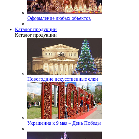
Оформление любых объектов
Каталог продукции
Каталог продукции
Новогодние искусственные елки
Украшения к 9 мая – День Победы