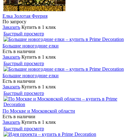
Елка Золотая Феерия
По запросу
Заказать
Купить в 1 клик
Быстрый просмотр
Большие новогодние елки
Есть в наличии
Заказать
Купить в 1 клик
Быстрый просмотр
Большие новогодние елки
Есть в наличии
Заказать
Купить в 1 клик
Быстрый просмотр
По Москве и Московской области
Есть в наличии
Заказать
Купить в 1 клик
Быстрый просмотр