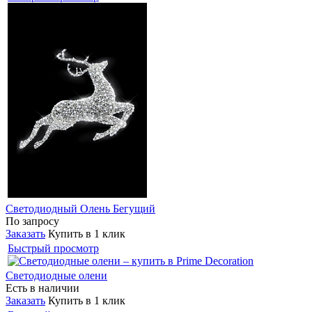
Светодиодный Олень Бегущий
По запросу
Заказать
Купить в 1 клик
Быстрый просмотр
Светодиодные олени
Есть в наличии
Заказать
Купить в 1 клик