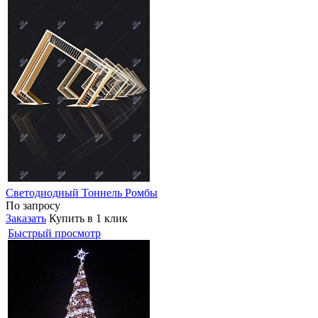
Светодиодный Тоннель Ромбы
По запросу
Заказать
Купить в 1 клик
Быстрый просмотр