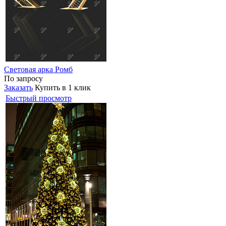
Световая арка Ромб
По запросу
Заказать
Купить в 1 клик
Быстрый просмотр