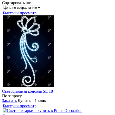
Сортировать по:
Быстрый просмотр
Светодиодная консоль SE 18
По запросу
Заказать
Купить в 1 клик
Быстрый просмотр