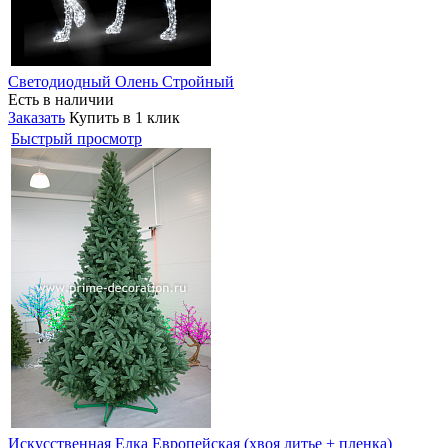
Светодиодный Олень Стройный
Есть в наличии
Заказать
Купить в 1 клик
Быстрый просмотр
Искусственная Елка Европейская (хвоя литье + пленка)