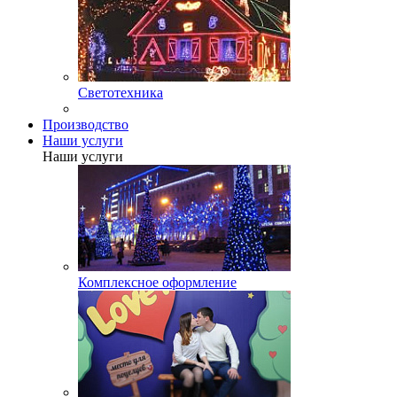
Светотехника
Производство
Наши услуги
Наши услуги
Комплексное оформление