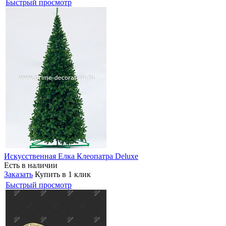
Быстрый просмотр
Искусственная Елка Клеопатра Deluxe
Есть в наличии
Заказать
Купить в 1 клик
Быстрый просмотр