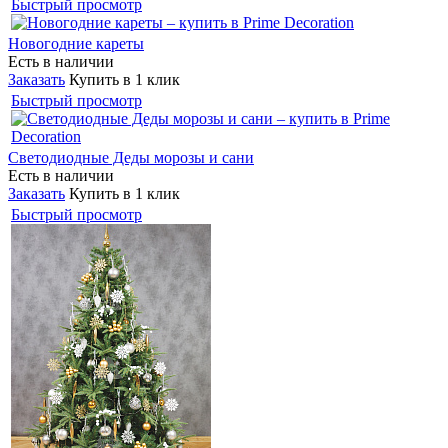
Быстрый просмотр
Новогодние кареты
Есть в наличии
Заказать
Купить в 1 клик
Быстрый просмотр
Светодиодные Деды морозы и сани
Есть в наличии
Заказать
Купить в 1 клик
Быстрый просмотр