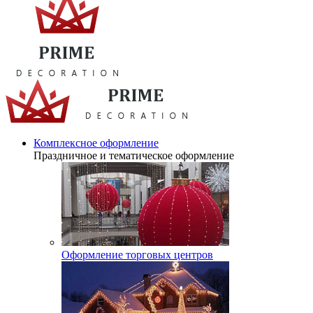
Комплексное оформление
Праздничное и тематическое оформление
Оформление торговых центров