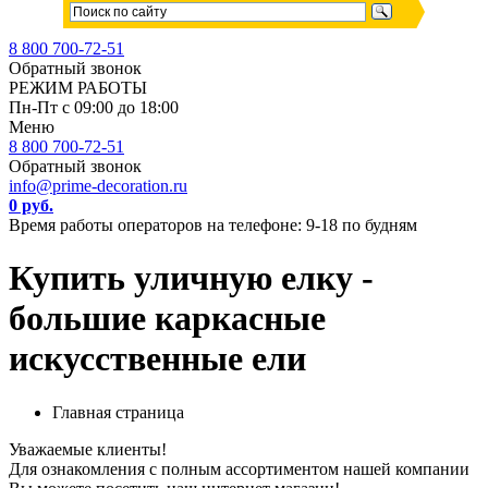
8 800 700-72-51
Обратный звонок
РЕЖИМ РАБОТЫ
Пн-Пт с 09:00 до 18:00
Меню
8 800 700-72-51
Обратный звонок
info@prime-decoration.ru
0 руб.
Время работы операторов на телефоне: 9-18 по будням
Купить уличную елку -
большие каркасные
искусственные ели
Главная страница
Уважаемые клиенты!
Для ознакомления с полным ассортиментом нашей компании