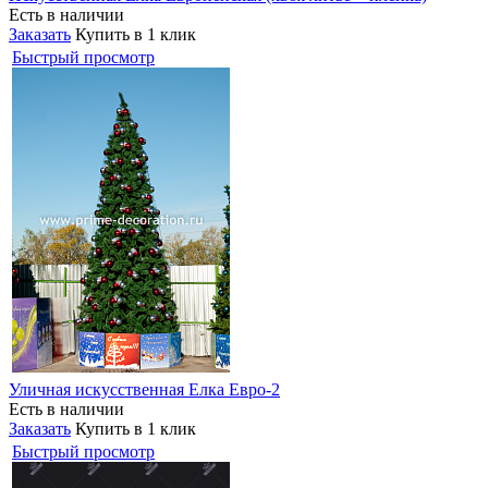
Есть в наличии
Заказать
Купить в 1 клик
Быстрый просмотр
Уличная искусственная Елка Евро-2
Есть в наличии
Заказать
Купить в 1 клик
Быстрый просмотр