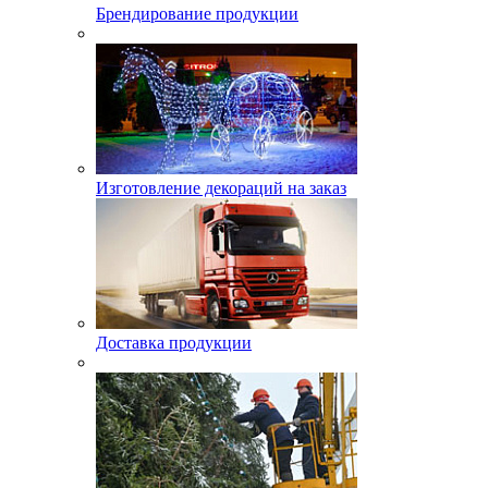
Брендирование продукции
Изготовление декораций на заказ
Доставка продукции