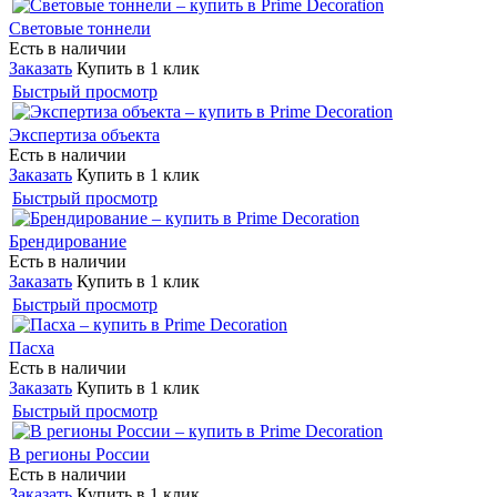
Световые тоннели
Есть в наличии
Заказать
Купить в 1 клик
Быстрый просмотр
Экспертиза объекта
Есть в наличии
Заказать
Купить в 1 клик
Быстрый просмотр
Брендирование
Есть в наличии
Заказать
Купить в 1 клик
Быстрый просмотр
Пасха
Есть в наличии
Заказать
Купить в 1 клик
Быстрый просмотр
В регионы России
Есть в наличии
Заказать
Купить в 1 клик