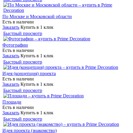
По Москве и Московской области
Есть в наличии
Заказать
Купить в 1 клик
Быстрый просмотр
Фотографии
Есть в наличии
Заказать
Купить в 1 клик
Быстрый просмотр
Идея (концепция) проекта
Есть в наличии
Заказать
Купить в 1 клик
Быстрый просмотр
Площади
Есть в наличии
Заказать
Купить в 1 клик
Быстрый просмотр
Идея проекта (знакомство)