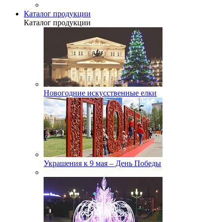
Каталог продукции
Каталог продукции
Новогодние искусственные елки
Украшения к 9 мая – День Победы