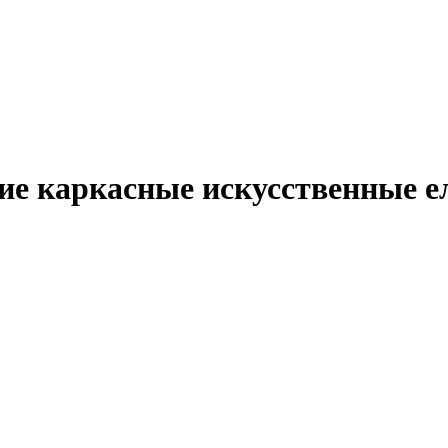
ие каркасные искусственные е