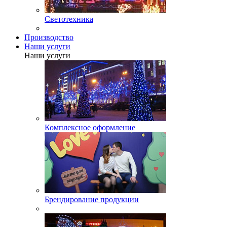
Светотехника
Производство
Наши услуги
Наши услуги
Комплексное оформление
Брендирование продукции