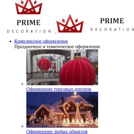
Комплексное оформление
Праздничное и тематическое оформление
Оформление торговых центров
Оформление любых объектов