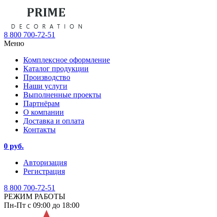
8 800 700-72-51
Меню
Комплексное оформление
Каталог продукции
Производство
Наши услуги
Выполненные проекты
Партнёрам
О компании
Доставка и оплата
Контакты
0 руб.
Авторизация
Регистрация
8 800 700-72-51
РЕЖИМ РАБОТЫ
Пн-Пт с 09:00 до 18:00