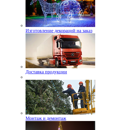
Изготовление декораций на заказ
Доставка продукции
Монтаж и демонтаж