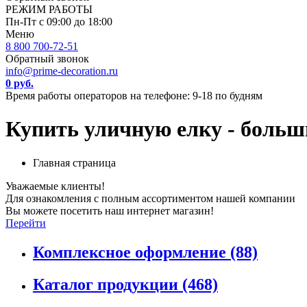
РЕЖИМ РАБОТЫ
Пн-Пт с 09:00 до 18:00
Меню
8 800 700-72-51
Обратный звонок
info@prime-decoration.ru
0 руб.
Время работы операторов на телефоне: 9-18 по будням
Купить уличную елку - больш
Главная страница
Уважаемые клиенты!
Для ознакомления с полным ассортиментом нашей компании
Вы можете посетить наш интернет магазин!
Перейти
Комплексное оформление
(88)
Каталог продукции
(468)