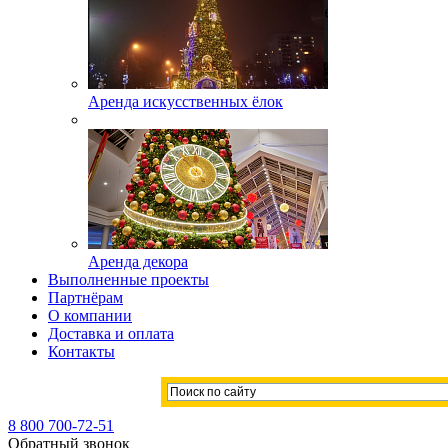
Аренда искусственных ёлок
Аренда декора
Выполненные проекты
Партнёрам
О компании
Доставка и оплата
Контакты
8 800 700-72-51
Обратный звонок