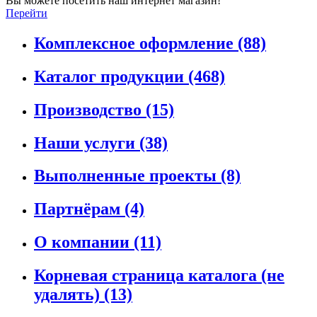
Вы можете посетить наш интернет магазин!
Перейти
Комплексное оформление
(88)
Каталог продукции
(468)
Производство
(15)
Наши услуги
(38)
Выполненные проекты
(8)
Партнёрам
(4)
О компании
(11)
Корневая страница каталога (не
удалять)
(13)