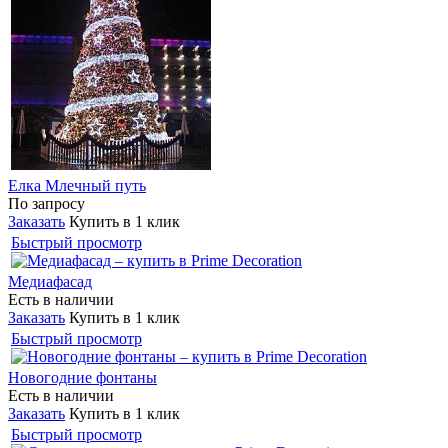
Елка Млечный путь
По запросу
Заказать
Купить в 1 клик
Быстрый просмотр
Медиафасад
Есть в наличии
Заказать
Купить в 1 клик
Быстрый просмотр
Новогодние фонтаны
Есть в наличии
Заказать
Купить в 1 клик
Быстрый просмотр