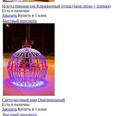
Искусственная ель Клюквенный пунш (хвоя литье + пленка)
Есть в наличии
Заказать
Купить в 1 клик
Быстрый просмотр
Светодиодный шар Оригинальный
Есть в наличии
Заказать
Купить в 1 клик
Быстрый просмотр