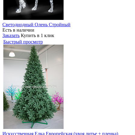
Светодиодный Олень Стройный
Есть в наличии
Заказать
Купить в 1 клик
Быстрый просмотр
Искусственная Елка Европейская (хвоя литье + пленка)