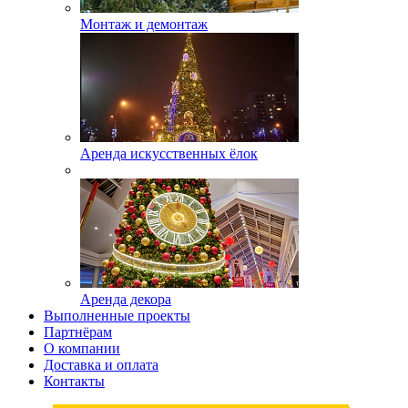
Монтаж и демонтаж
Аренда искусственных ёлок
Аренда декора
Выполненные проекты
Партнёрам
О компании
Доставка и оплата
Контакты