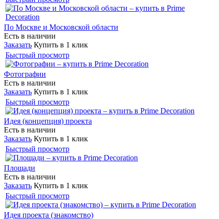
По Москве и Московской области
Есть в наличии
Заказать
Купить в 1 клик
Быстрый просмотр
Фотографии
Есть в наличии
Заказать
Купить в 1 клик
Быстрый просмотр
Идея (концепция) проекта
Есть в наличии
Заказать
Купить в 1 клик
Быстрый просмотр
Площади
Есть в наличии
Заказать
Купить в 1 клик
Быстрый просмотр
Идея проекта (знакомство)