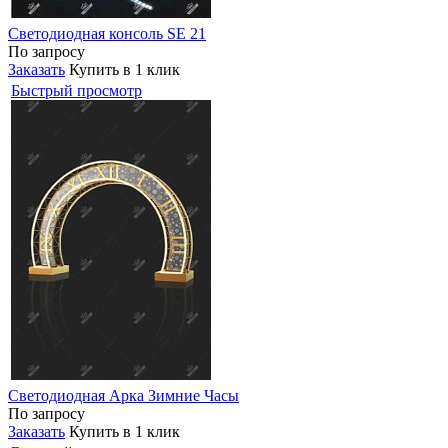
Светодиодная консоль SE 21
По запросу
Заказать
Купить в 1 клик
Быстрый просмотр
Светодиодная Арка Зимние Часы
По запросу
Заказать
Купить в 1 клик