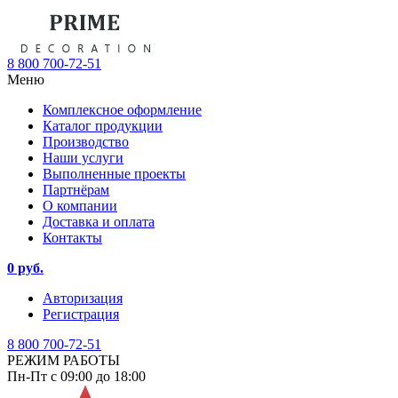
8 800 700-72-51
Меню
Комплексное оформление
Каталог продукции
Производство
Наши услуги
Выполненные проекты
Партнёрам
О компании
Доставка и оплата
Контакты
0 руб.
Авторизация
Регистрация
8 800 700-72-51
РЕЖИМ РАБОТЫ
Пн-Пт с 09:00 до 18:00