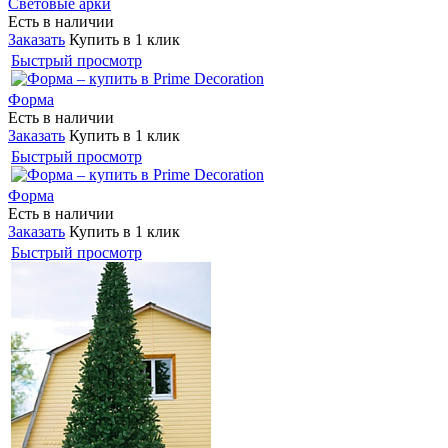
Световые арки
Есть в наличии
Заказать
Купить в 1 клик
Быстрый просмотр
Форма
Есть в наличии
Заказать
Купить в 1 клик
Быстрый просмотр
Форма
Есть в наличии
Заказать
Купить в 1 клик
Быстрый просмотр