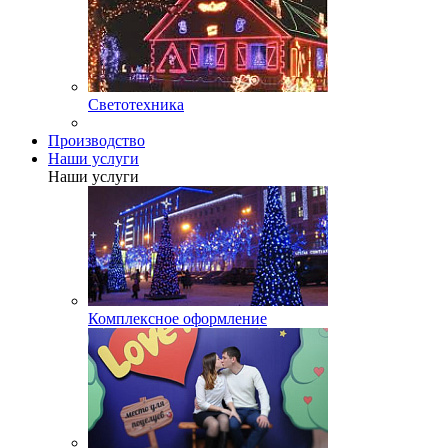
Светотехника
Производство
Наши услуги
Наши услуги
Комплексное оформление