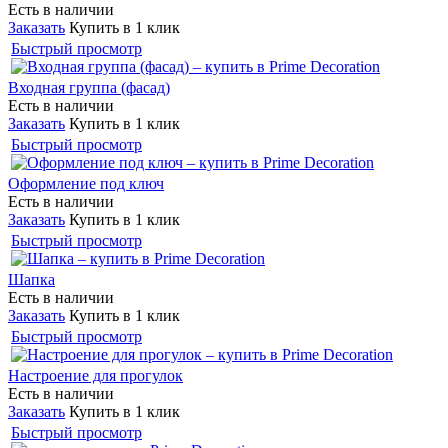
Есть в наличии
Заказать
Купить в 1 клик
Быстрый просмотр
Входная группа (фасад)
Есть в наличии
Заказать
Купить в 1 клик
Быстрый просмотр
Оформление под ключ
Есть в наличии
Заказать
Купить в 1 клик
Быстрый просмотр
Шапка
Есть в наличии
Заказать
Купить в 1 клик
Быстрый просмотр
Настроение для прогулок
Есть в наличии
Заказать
Купить в 1 клик
Быстрый просмотр