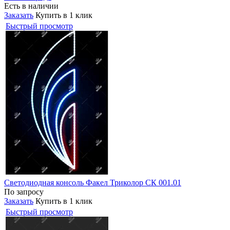
Есть в наличии
Заказать
Купить в 1 клик
Быстрый просмотр
Светодиодная консоль Факел Триколор СК 001.01
По запросу
Заказать
Купить в 1 клик
Быстрый просмотр