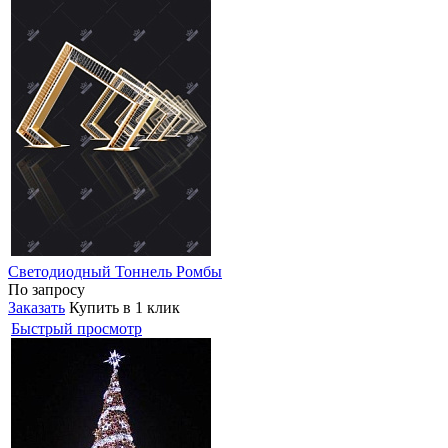
Светодиодный Тоннель Ромбы
По запросу
Заказать
Купить в 1 клик
Быстрый просмотр