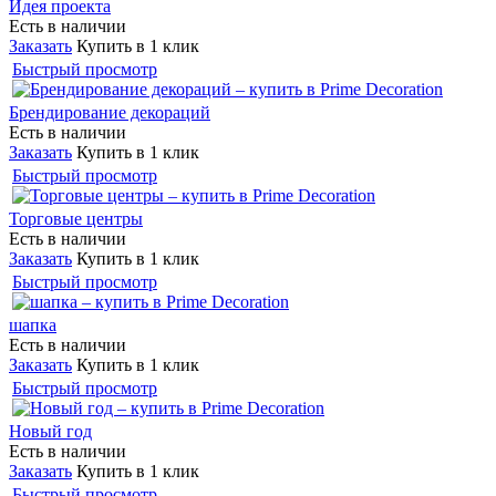
Идея проекта
Есть в наличии
Заказать
Купить в 1 клик
Быстрый просмотр
Брендирование декораций
Есть в наличии
Заказать
Купить в 1 клик
Быстрый просмотр
Торговые центры
Есть в наличии
Заказать
Купить в 1 клик
Быстрый просмотр
шапка
Есть в наличии
Заказать
Купить в 1 клик
Быстрый просмотр
Новый год
Есть в наличии
Заказать
Купить в 1 клик
Быстрый просмотр