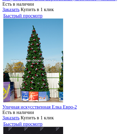
Есть в наличии
Заказать
Купить в 1 клик
Быстрый просмотр
Уличная искусственная Елка Евро-2
Есть в наличии
Заказать
Купить в 1 клик
Быстрый просмотр