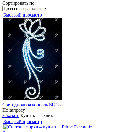
Сортировать по:
Быстрый просмотр
Светодиодная консоль SE 18
По запросу
Заказать
Купить в 1 клик
Быстрый просмотр