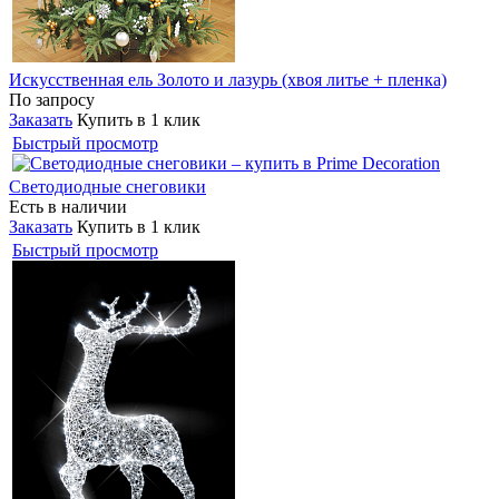
Искусственная ель Золото и лазурь (хвоя литье + пленка)
По запросу
Заказать
Купить в 1 клик
Быстрый просмотр
Светодиодные снеговики
Есть в наличии
Заказать
Купить в 1 клик
Быстрый просмотр