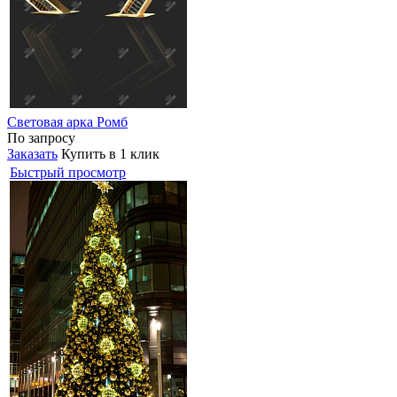
Световая арка Ромб
По запросу
Заказать
Купить в 1 клик
Быстрый просмотр