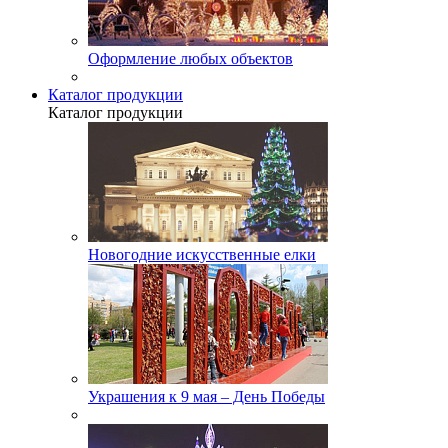
Оформление любых объектов
Каталог продукции
Каталог продукции
Новогодние искусственные елки
Украшения к 9 мая – День Победы