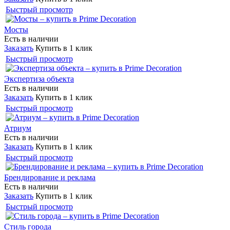
Быстрый просмотр
Мосты
Есть в наличии
Заказать
Купить в 1 клик
Быстрый просмотр
Экспертиза объекта
Есть в наличии
Заказать
Купить в 1 клик
Быстрый просмотр
Атриум
Есть в наличии
Заказать
Купить в 1 клик
Быстрый просмотр
Брендирование и реклама
Есть в наличии
Заказать
Купить в 1 клик
Быстрый просмотр
Стиль города