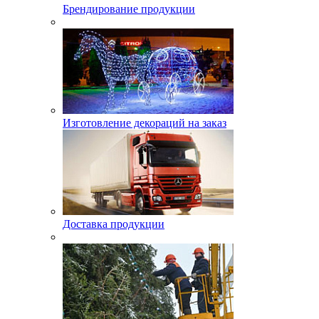
Брендирование продукции
Изготовление декораций на заказ
Доставка продукции