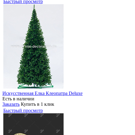
Быстрый просмотр
Искусственная Елка Клеопатра Deluxe
Есть в наличии
Заказать
Купить в 1 клик
Быстрый просмотр