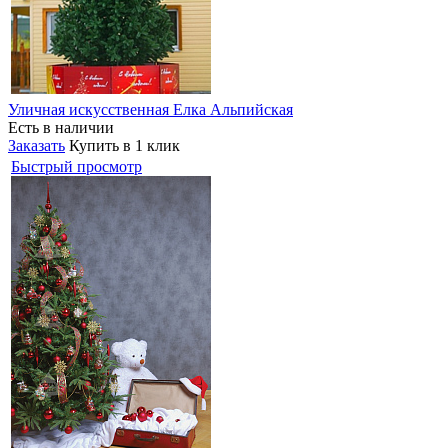
Уличная искусственная Елка Альпийская
Есть в наличии
Заказать
Купить в 1 клик
Быстрый просмотр