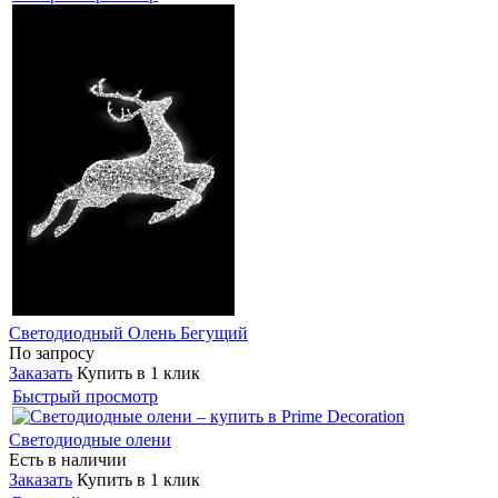
Светодиодный Олень Бегущий
По запросу
Заказать
Купить в 1 клик
Быстрый просмотр
Светодиодные олени
Есть в наличии
Заказать
Купить в 1 клик