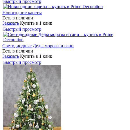
Быстрый просмотр
Новогодние кареты
Есть в наличии
Заказать
Купить в 1 клик
Быстрый просмотр
Светодиодные Деды морозы и сани
Есть в наличии
Заказать
Купить в 1 клик
Быстрый просмотр