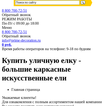
8 800 700-72-51
Обратный звонок
РЕЖИМ РАБОТЫ
Пн-Пт с 09:00 до 18:00
Меню
8 800 700-72-51
Обратный звонок
info@prime-decoration.ru
0 руб.
Время работы операторов на телефоне: 9-18 по будням
Купить уличную елку -
большие каркасные
искусственные ели
Главная страница
Уважаемые клиенты!
Для ознакомления с полным ассортиментом нашей компании