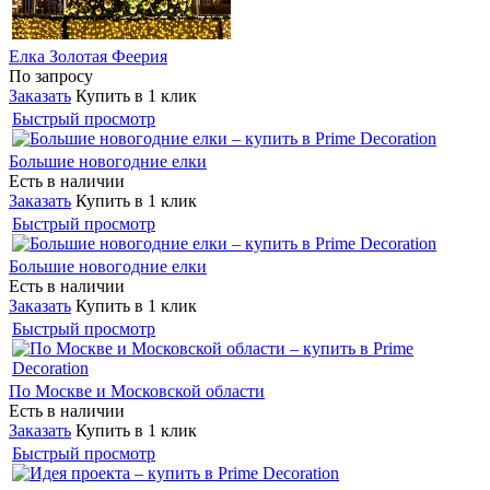
Елка Золотая Феерия
По запросу
Заказать
Купить в 1 клик
Быстрый просмотр
Большие новогодние елки
Есть в наличии
Заказать
Купить в 1 клик
Быстрый просмотр
Большие новогодние елки
Есть в наличии
Заказать
Купить в 1 клик
Быстрый просмотр
По Москве и Московской области
Есть в наличии
Заказать
Купить в 1 клик
Быстрый просмотр