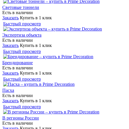
Световые тоннели
Есть в наличии
Заказать
Купить в 1 клик
Быстрый просмотр
Экспертиза объекта
Есть в наличии
Заказать
Купить в 1 клик
Быстрый просмотр
Брендирование
Есть в наличии
Заказать
Купить в 1 клик
Быстрый просмотр
Пасха
Есть в наличии
Заказать
Купить в 1 клик
Быстрый просмотр
В регионы России
Есть в наличии
Заказать
Купить в 1 клик