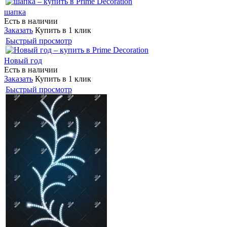
шапка
Есть в наличии
Заказать
Купить в 1 клик
Быстрый просмотр
Новый год
Есть в наличии
Заказать
Купить в 1 клик
Быстрый просмотр