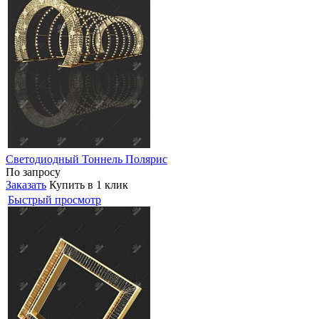
Светодиодный Тоннель Полярис
По запросу
Заказать
Купить в 1 клик
Быстрый просмотр