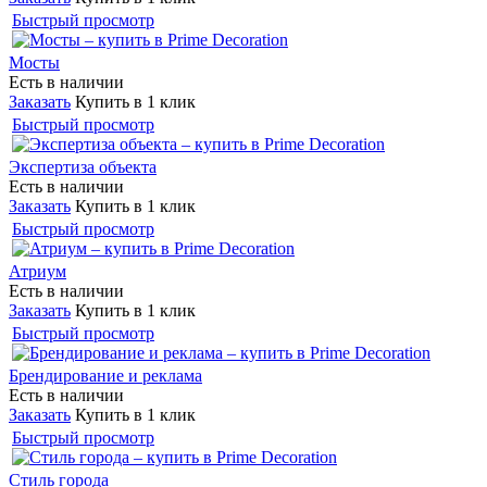
Быстрый просмотр
Мосты
Есть в наличии
Заказать
Купить в 1 клик
Быстрый просмотр
Экспертиза объекта
Есть в наличии
Заказать
Купить в 1 клик
Быстрый просмотр
Атриум
Есть в наличии
Заказать
Купить в 1 клик
Быстрый просмотр
Брендирование и реклама
Есть в наличии
Заказать
Купить в 1 клик
Быстрый просмотр
Стиль города