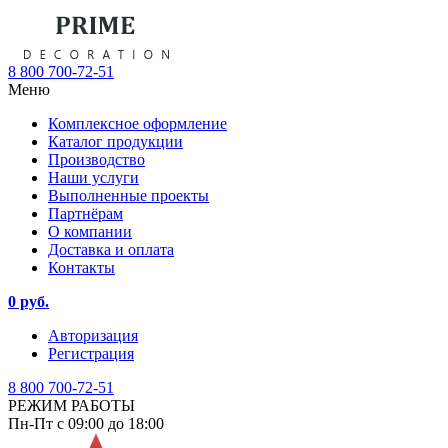
8 800 700-72-51
Меню
Комплексное оформление
Каталог продукции
Производство
Наши услуги
Выполненные проекты
Партнёрам
О компании
Доставка и оплата
Контакты
0 руб.
Авторизация
Регистрация
8 800 700-72-51
РЕЖИМ РАБОТЫ
Пн-Пт с 09:00 до 18:00