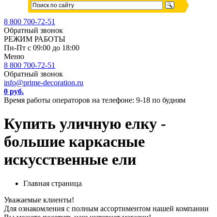
8 800 700-72-51
Обратный звонок
РЕЖИМ РАБОТЫ
Пн-Пт с 09:00 до 18:00
Меню
8 800 700-72-51
Обратный звонок
info@prime-decoration.ru
0 руб.
Время работы операторов на телефоне: 9-18 по будням
Купить уличную елку -
большие каркасные
искусственные ели
Главная страница
Уважаемые клиенты!
Для ознакомления с полным ассортиментом нашей компании