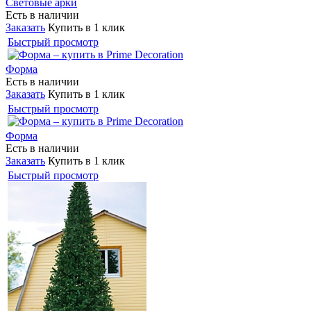
Световые арки
Есть в наличии
Заказать
Купить в 1 клик
Быстрый просмотр
Форма
Есть в наличии
Заказать
Купить в 1 клик
Быстрый просмотр
Форма
Есть в наличии
Заказать
Купить в 1 клик
Быстрый просмотр