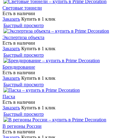
Световые тоннели
Есть в наличии
Заказать
Купить в 1 клик
Быстрый просмотр
Экспертиза объекта
Есть в наличии
Заказать
Купить в 1 клик
Быстрый просмотр
Брендирование
Есть в наличии
Заказать
Купить в 1 клик
Быстрый просмотр
Пасха
Есть в наличии
Заказать
Купить в 1 клик
Быстрый просмотр
В регионы России
Есть в наличии
Заказать
Купить в 1 клик