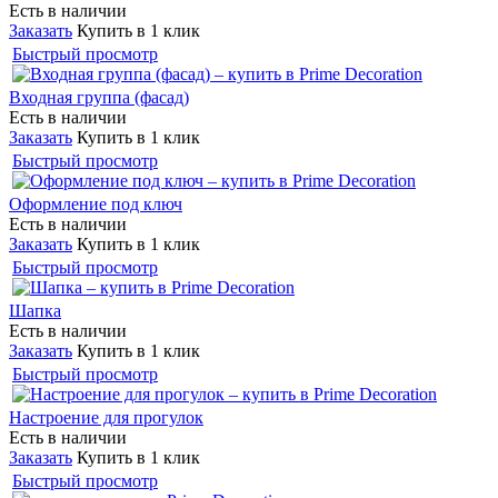
Есть в наличии
Заказать
Купить в 1 клик
Быстрый просмотр
Входная группа (фасад)
Есть в наличии
Заказать
Купить в 1 клик
Быстрый просмотр
Оформление под ключ
Есть в наличии
Заказать
Купить в 1 клик
Быстрый просмотр
Шапка
Есть в наличии
Заказать
Купить в 1 клик
Быстрый просмотр
Настроение для прогулок
Есть в наличии
Заказать
Купить в 1 клик
Быстрый просмотр