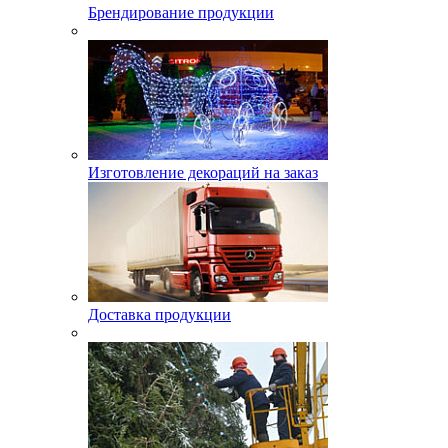
Брендирование продукции
Изготовление декораций на заказ
Доставка продукции