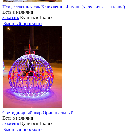
Искусственная ель Клюквенный пунш (хвоя литье + пленка)
Есть в наличии
Заказать
Купить в 1 клик
Быстрый просмотр
Светодиодный шар Оригинальный
Есть в наличии
Заказать
Купить в 1 клик
Быстрый просмотр