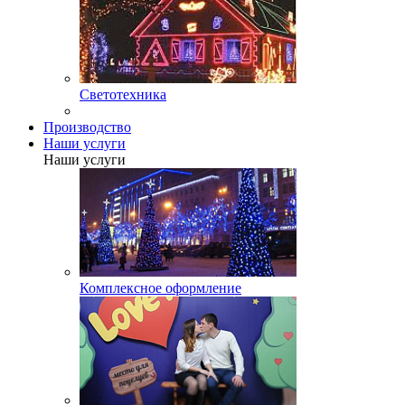
Светотехника
Производство
Наши услуги
Наши услуги
Комплексное оформление