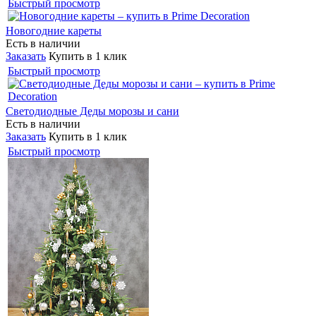
Быстрый просмотр
Новогодние кареты
Есть в наличии
Заказать
Купить в 1 клик
Быстрый просмотр
Светодиодные Деды морозы и сани
Есть в наличии
Заказать
Купить в 1 клик
Быстрый просмотр