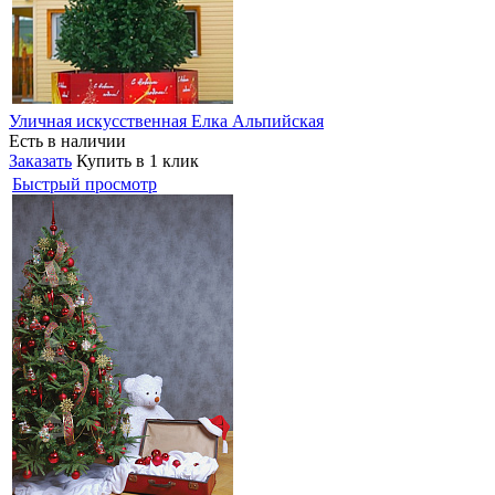
Уличная искусственная Елка Альпийская
Есть в наличии
Заказать
Купить в 1 клик
Быстрый просмотр