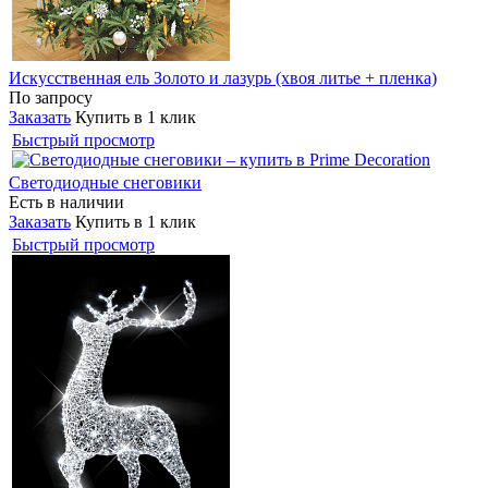
Искусственная ель Золото и лазурь (хвоя литье + пленка)
По запросу
Заказать
Купить в 1 клик
Быстрый просмотр
Светодиодные снеговики
Есть в наличии
Заказать
Купить в 1 клик
Быстрый просмотр