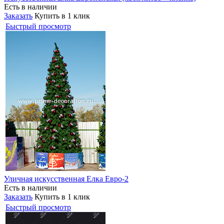
Есть в наличии
Заказать
Купить в 1 клик
Быстрый просмотр
Уличная искусственная Елка Евро-2
Есть в наличии
Заказать
Купить в 1 клик
Быстрый просмотр