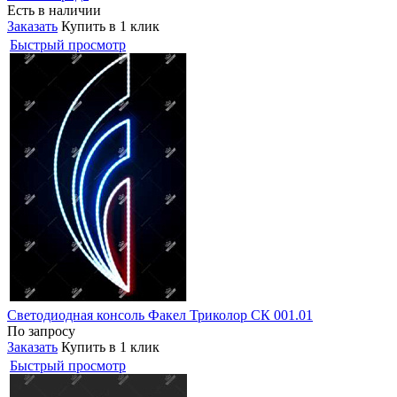
Есть в наличии
Заказать
Купить в 1 клик
Быстрый просмотр
Светодиодная консоль Факел Триколор СК 001.01
По запросу
Заказать
Купить в 1 клик
Быстрый просмотр