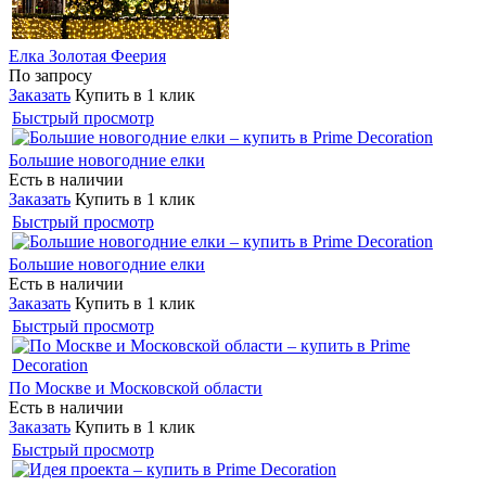
Елка Золотая Феерия
По запросу
Заказать
Купить в 1 клик
Быстрый просмотр
Большие новогодние елки
Есть в наличии
Заказать
Купить в 1 клик
Быстрый просмотр
Большие новогодние елки
Есть в наличии
Заказать
Купить в 1 клик
Быстрый просмотр
По Москве и Московской области
Есть в наличии
Заказать
Купить в 1 клик
Быстрый просмотр