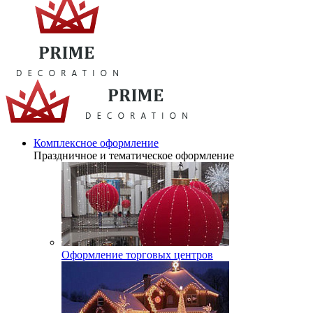
Комплексное оформление
Праздничное и тематическое оформление
Оформление торговых центров