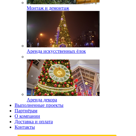
Монтаж и демонтаж
Аренда искусственных ёлок
Аренда декора
Выполненные проекты
Партнёрам
О компании
Доставка и оплата
Контакты