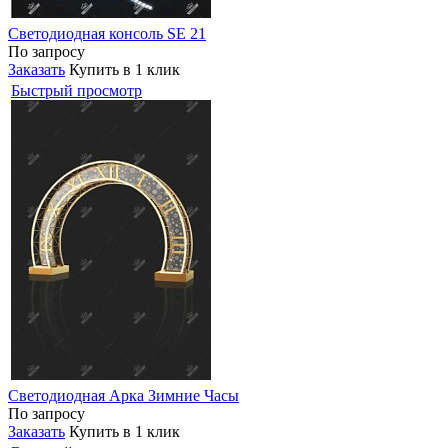
Светодиодная консоль SE 21
По запросу
Заказать
Купить в 1 клик
Быстрый просмотр
Светодиодная Арка Зимние Часы
По запросу
Заказать
Купить в 1 клик