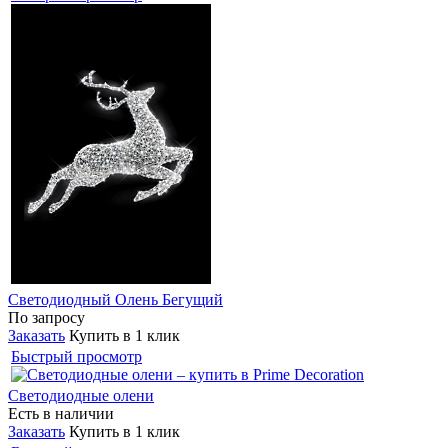
Светодиодный Олень Бегущий
По запросу
Заказать
Купить в 1 клик
Быстрый просмотр
Светодиодные олени
Есть в наличии
Заказать
Купить в 1 клик