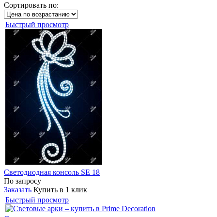
Сортировать по:
Быстрый просмотр
Светодиодная консоль SE 18
По запросу
Заказать
Купить в 1 клик
Быстрый просмотр