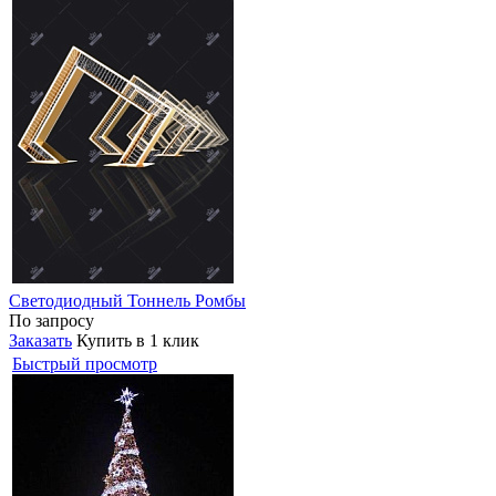
Светодиодный Тоннель Ромбы
По запросу
Заказать
Купить в 1 клик
Быстрый просмотр