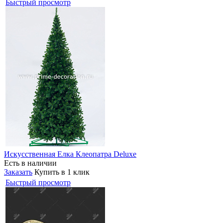
Быстрый просмотр
Искусственная Елка Клеопатра Deluxe
Есть в наличии
Заказать
Купить в 1 клик
Быстрый просмотр