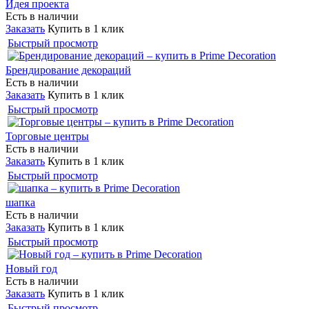
Идея проекта
Есть в наличии
Заказать
Купить в 1 клик
Быстрый просмотр
Брендирование декораций
Есть в наличии
Заказать
Купить в 1 клик
Быстрый просмотр
Торговые центры
Есть в наличии
Заказать
Купить в 1 клик
Быстрый просмотр
шапка
Есть в наличии
Заказать
Купить в 1 клик
Быстрый просмотр
Новый год
Есть в наличии
Заказать
Купить в 1 клик
Быстрый просмотр