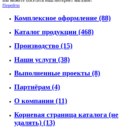
Вы можете посетить наш интернет магазин!
Перейти
Комплексное оформление
(88)
Каталог продукции
(468)
Производство
(15)
Наши услуги
(38)
Выполненные проекты
(8)
Партнёрам
(4)
О компании
(11)
Корневая страница каталога (не
удалять)
(13)