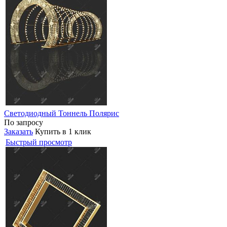
Светодиодный Тоннель Полярис
По запросу
Заказать
Купить в 1 клик
Быстрый просмотр