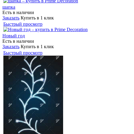
шапка
Есть в наличии
Заказать
Купить в 1 клик
Быстрый просмотр
Новый год
Есть в наличии
Заказать
Купить в 1 клик
Быстрый просмотр