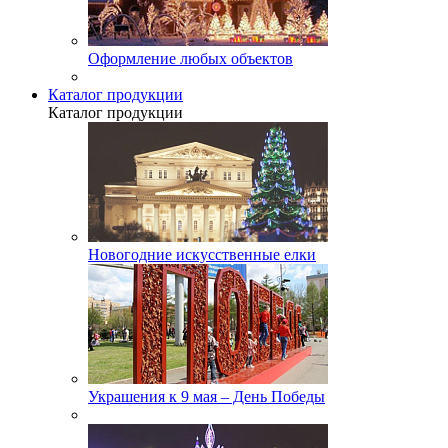
Оформление любых объектов
Каталог продукции
Каталог продукции
Новогодние искусственные елки
Украшения к 9 мая – День Победы