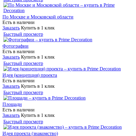
По Москве и Московской области
Есть в наличии
Заказать
Купить в 1 клик
Быстрый просмотр
Фотографии
Есть в наличии
Заказать
Купить в 1 клик
Быстрый просмотр
Идея (концепция) проекта
Есть в наличии
Заказать
Купить в 1 клик
Быстрый просмотр
Площади
Есть в наличии
Заказать
Купить в 1 клик
Быстрый просмотр
Идея проекта (знакомство)