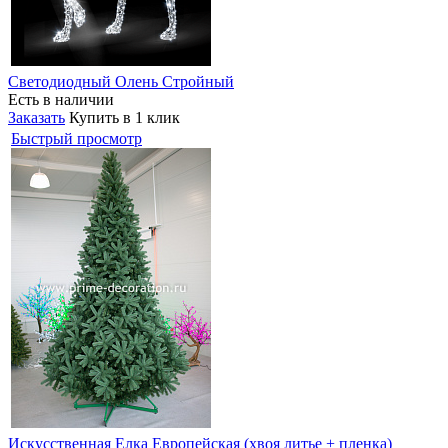
Светодиодный Олень Стройный
Есть в наличии
Заказать
Купить в 1 клик
Быстрый просмотр
Искусственная Елка Европейская (хвоя литье + пленка)