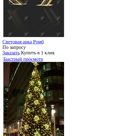
Световая арка Ромб
По запросу
Заказать
Купить в 1 клик
Быстрый просмотр