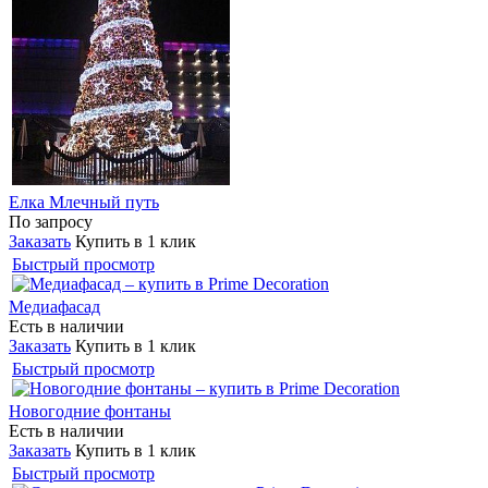
Елка Млечный путь
По запросу
Заказать
Купить в 1 клик
Быстрый просмотр
Медиафасад
Есть в наличии
Заказать
Купить в 1 клик
Быстрый просмотр
Новогодние фонтаны
Есть в наличии
Заказать
Купить в 1 клик
Быстрый просмотр