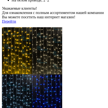
На белом проводе, 2*2
Уважаемые клиенты!
Для ознакомления с полным ассортиментом нашей компании
Вы можете посетить наш интернет магазин!
Перейти