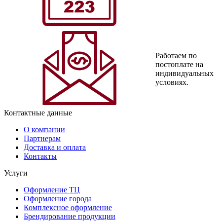
Работаем по
постоплате на
индивидуальных
условиях.
Контактные данные
О компании
Партнерам
Доставка и оплата
Контакты
Услуги
Оформление ТЦ
Оформление города
Комплексное оформление
Брендирование продукции