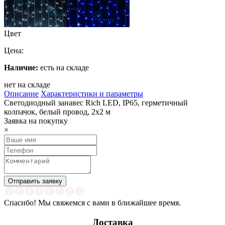
Цвет
Цена:
Наличие:
есть на складе
нет на складе
Описание
Характеристики и параметры
Светодиодный занавес Rich LED, IP65, герметичный
колпачок, белый провод, 2х2 м
Заявка на покупку
×
Спасибо! Мы свяжемся с вами в ближайшее время.
Доставка