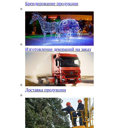
Брендирование продукции
Изготовление декораций на заказ
Доставка продукции