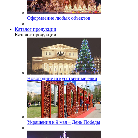
Оформление любых объектов
Каталог продукции
Каталог продукции
Новогодние искусственные елки
Украшения к 9 мая – День Победы