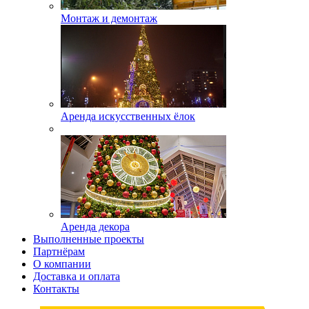
Монтаж и демонтаж
Аренда искусственных ёлок
Аренда декора
Выполненные проекты
Партнёрам
О компании
Доставка и оплата
Контакты