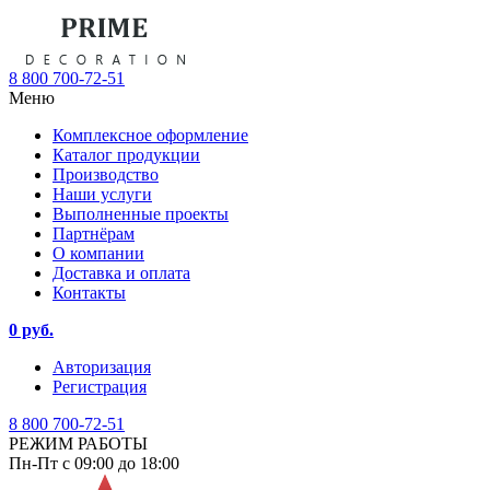
8 800 700-72-51
Меню
Комплексное оформление
Каталог продукции
Производство
Наши услуги
Выполненные проекты
Партнёрам
О компании
Доставка и оплата
Контакты
0 руб.
Авторизация
Регистрация
8 800 700-72-51
РЕЖИМ РАБОТЫ
Пн-Пт с 09:00 до 18:00