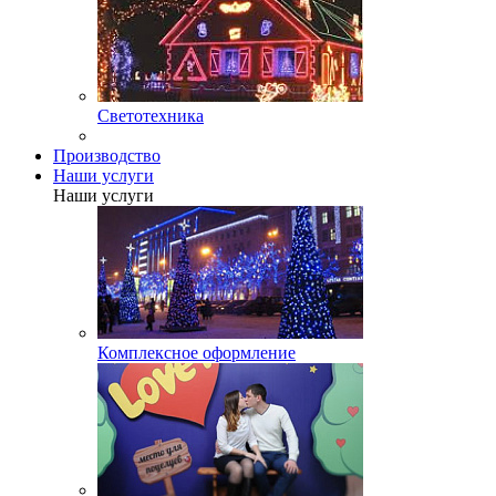
Светотехника
Производство
Наши услуги
Наши услуги
Комплексное оформление