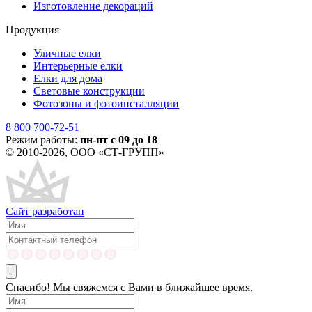
Изготовление декораций
Продукция
Уличные елки
Интерьерные елки
Елки для дома
Световые конструкции
Фотозоны и фотоинсталляции
8 800 700-72-51
Режим работы:
пн-пт с 09 до 18
© 2010-2026, ООО «СТ-ГРУПП»
Сайт разработан
Спасибо! Мы свяжемся с Вами в ближайшее время.