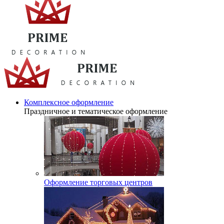
Комплексное оформление
Праздничное и тематическое оформление
Оформление торговых центров