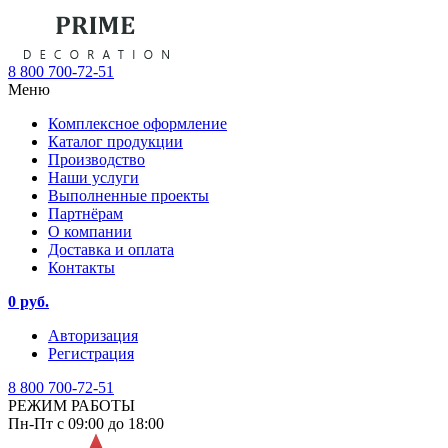
8 800 700-72-51
Меню
Комплексное оформление
Каталог продукции
Производство
Наши услуги
Выполненные проекты
Партнёрам
О компании
Доставка и оплата
Контакты
0 руб.
Авторизация
Регистрация
8 800 700-72-51
РЕЖИМ РАБОТЫ
Пн-Пт с 09:00 до 18:00