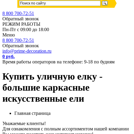
8 800 700-72-51
Обратный звонок
РЕЖИМ РАБОТЫ
Пн-Пт с 09:00 до 18:00
Меню
8 800 700-72-51
Обратный звонок
info@prime-decoration.ru
0 руб.
Время работы операторов на телефоне: 9-18 по будням
Купить уличную елку -
большие каркасные
искусственные ели
Главная страница
Уважаемые клиенты!
Для ознакомления с полным ассортиментом нашей компании