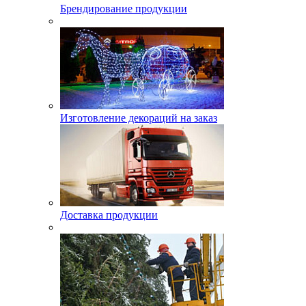
Брендирование продукции
Изготовление декораций на заказ
Доставка продукции