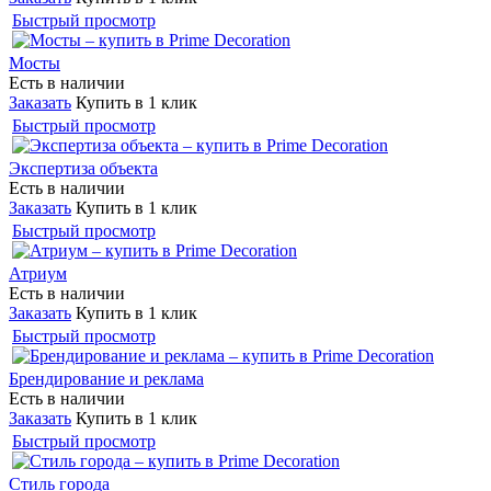
Быстрый просмотр
Мосты
Есть в наличии
Заказать
Купить в 1 клик
Быстрый просмотр
Экспертиза объекта
Есть в наличии
Заказать
Купить в 1 клик
Быстрый просмотр
Атриум
Есть в наличии
Заказать
Купить в 1 клик
Быстрый просмотр
Брендирование и реклама
Есть в наличии
Заказать
Купить в 1 клик
Быстрый просмотр
Стиль города