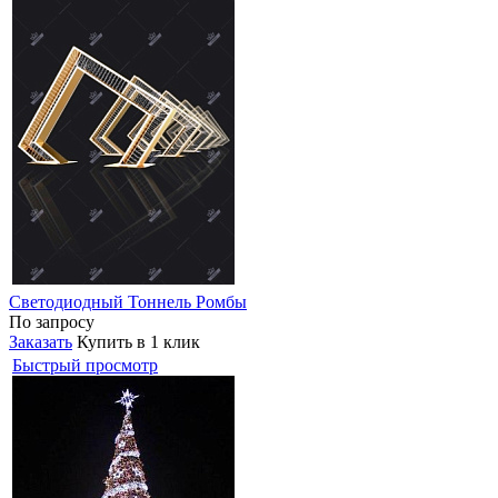
Светодиодный Тоннель Ромбы
По запросу
Заказать
Купить в 1 клик
Быстрый просмотр