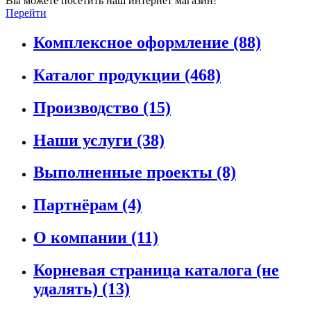
Вы можете посетить наш интернет магазин!
Перейти
Комплексное оформление
(88)
Каталог продукции
(468)
Производство
(15)
Наши услуги
(38)
Выполненные проекты
(8)
Партнёрам
(4)
О компании
(11)
Корневая страница каталога (не
удалять)
(13)