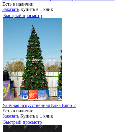
Есть в наличии
Заказать
Купить в 1 клик
Быстрый просмотр
Уличная искусственная Елка Евро-2
Есть в наличии
Заказать
Купить в 1 клик
Быстрый просмотр