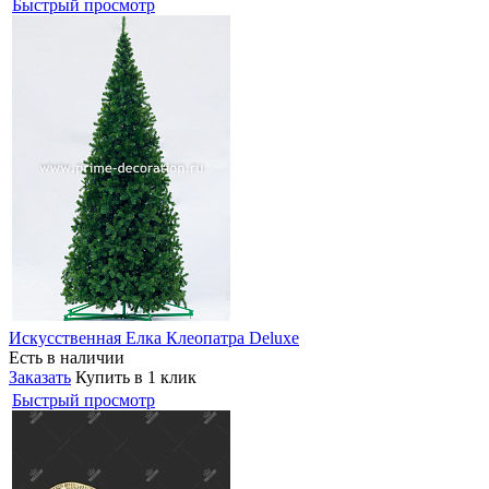
Быстрый просмотр
Искусственная Елка Клеопатра Deluxe
Есть в наличии
Заказать
Купить в 1 клик
Быстрый просмотр