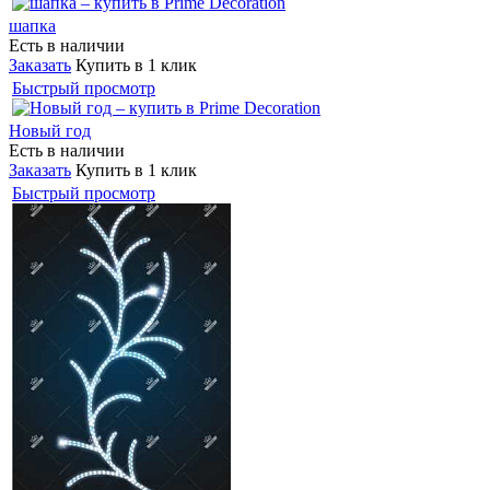
шапка
Есть в наличии
Заказать
Купить в 1 клик
Быстрый просмотр
Новый год
Есть в наличии
Заказать
Купить в 1 клик
Быстрый просмотр