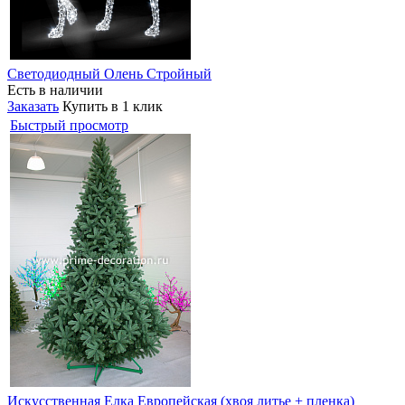
Светодиодный Олень Стройный
Есть в наличии
Заказать
Купить в 1 клик
Быстрый просмотр
Искусственная Елка Европейская (хвоя литье + пленка)