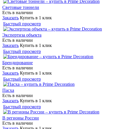
Световые тоннели
Есть в наличии
Заказать
Купить в 1 клик
Быстрый просмотр
Экспертиза объекта
Есть в наличии
Заказать
Купить в 1 клик
Быстрый просмотр
Брендирование
Есть в наличии
Заказать
Купить в 1 клик
Быстрый просмотр
Пасха
Есть в наличии
Заказать
Купить в 1 клик
Быстрый просмотр
В регионы России
Есть в наличии
Заказать
Купить в 1 клик