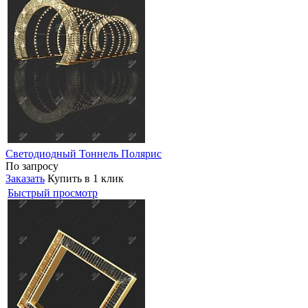
Светодиодный Тоннель Полярис
По запросу
Заказать
Купить в 1 клик
Быстрый просмотр