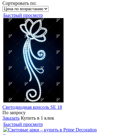
Сортировать по:
Быстрый просмотр
Светодиодная консоль SE 18
По запросу
Заказать
Купить в 1 клик
Быстрый просмотр