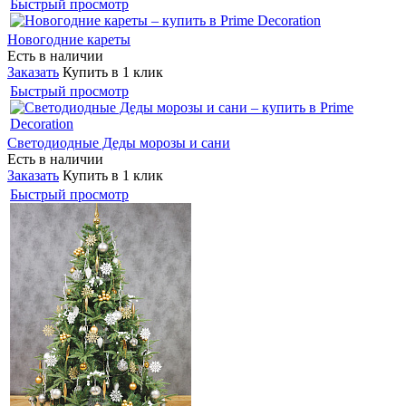
Быстрый просмотр
Новогодние кареты
Есть в наличии
Заказать
Купить в 1 клик
Быстрый просмотр
Светодиодные Деды морозы и сани
Есть в наличии
Заказать
Купить в 1 клик
Быстрый просмотр