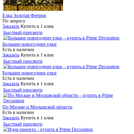
Елка Золотая Феерия
По запросу
Заказать
Купить в 1 клик
Быстрый просмотр
Большие новогодние елки
Есть в наличии
Заказать
Купить в 1 клик
Быстрый просмотр
Большие новогодние елки
Есть в наличии
Заказать
Купить в 1 клик
Быстрый просмотр
По Москве и Московской области
Есть в наличии
Заказать
Купить в 1 клик
Быстрый просмотр