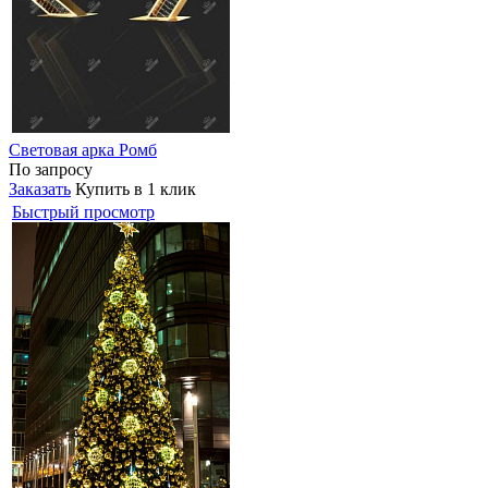
Световая арка Ромб
По запросу
Заказать
Купить в 1 клик
Быстрый просмотр