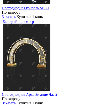
Светодиодная консоль SE 21
По запросу
Заказать
Купить в 1 клик
Быстрый просмотр
Светодиодная Арка Зимние Часы
По запросу
Заказать
Купить в 1 клик