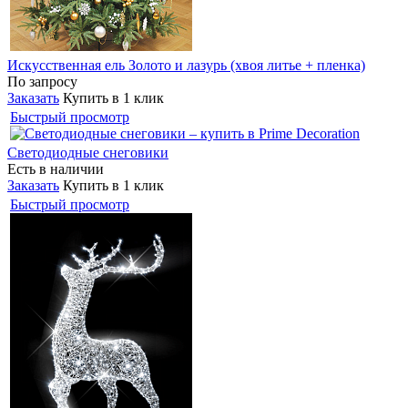
Искусственная ель Золото и лазурь (хвоя литье + пленка)
По запросу
Заказать
Купить в 1 клик
Быстрый просмотр
Светодиодные снеговики
Есть в наличии
Заказать
Купить в 1 клик
Быстрый просмотр