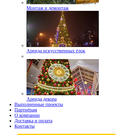
Монтаж и демонтаж
Аренда искусственных ёлок
Аренда декора
Выполненные проекты
Партнёрам
О компании
Доставка и оплата
Контакты