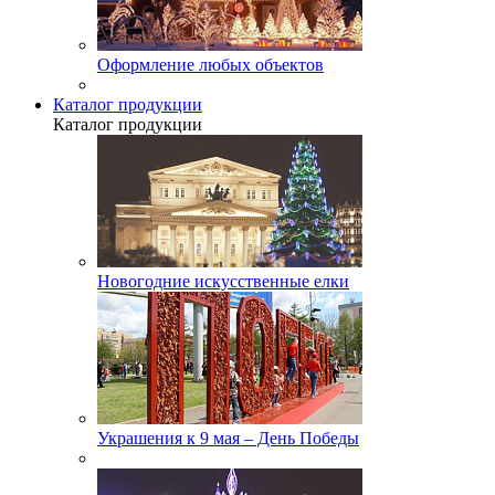
Оформление любых объектов
Каталог продукции
Каталог продукции
Новогодние искусственные елки
Украшения к 9 мая – День Победы