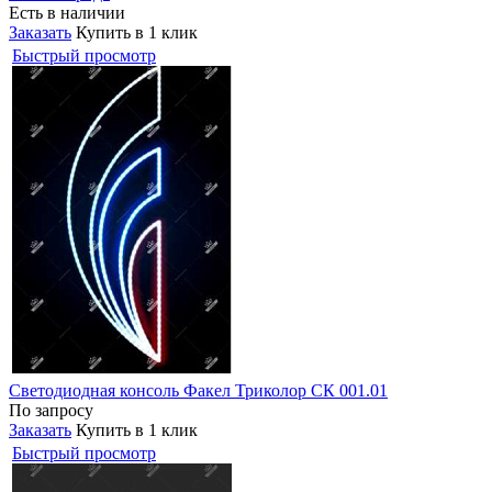
Есть в наличии
Заказать
Купить в 1 клик
Быстрый просмотр
Светодиодная консоль Факел Триколор СК 001.01
По запросу
Заказать
Купить в 1 клик
Быстрый просмотр