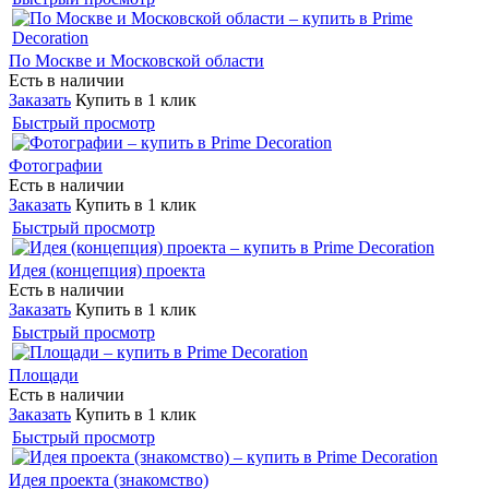
По Москве и Московской области
Есть в наличии
Заказать
Купить в 1 клик
Быстрый просмотр
Фотографии
Есть в наличии
Заказать
Купить в 1 клик
Быстрый просмотр
Идея (концепция) проекта
Есть в наличии
Заказать
Купить в 1 клик
Быстрый просмотр
Площади
Есть в наличии
Заказать
Купить в 1 клик
Быстрый просмотр
Идея проекта (знакомство)