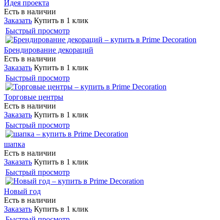
Идея проекта
Есть в наличии
Заказать
Купить в 1 клик
Быстрый просмотр
Брендирование декораций
Есть в наличии
Заказать
Купить в 1 клик
Быстрый просмотр
Торговые центры
Есть в наличии
Заказать
Купить в 1 клик
Быстрый просмотр
шапка
Есть в наличии
Заказать
Купить в 1 клик
Быстрый просмотр
Новый год
Есть в наличии
Заказать
Купить в 1 клик
Быстрый просмотр