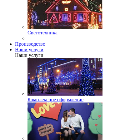
Светотехника
Производство
Наши услуги
Наши услуги
Комплексное оформление