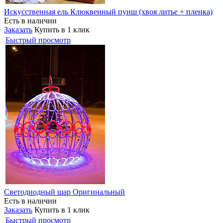
Искусственная ель Клюквенный пунш (хвоя литье + пленка)
Есть в наличии
Заказать
Купить в 1 клик
Быстрый просмотр
Светодиодный шар Оригинальный
Есть в наличии
Заказать
Купить в 1 клик
Быстрый просмотр