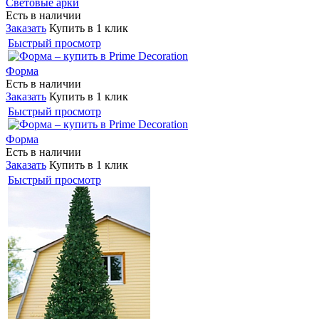
Световые арки
Есть в наличии
Заказать
Купить в 1 клик
Быстрый просмотр
Форма
Есть в наличии
Заказать
Купить в 1 клик
Быстрый просмотр
Форма
Есть в наличии
Заказать
Купить в 1 клик
Быстрый просмотр