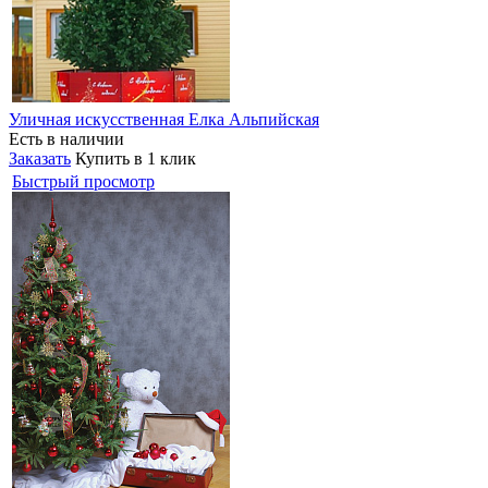
Уличная искусственная Елка Альпийская
Есть в наличии
Заказать
Купить в 1 клик
Быстрый просмотр