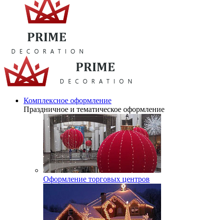
Комплексное оформление
Праздничное и тематическое оформление
Оформление торговых центров