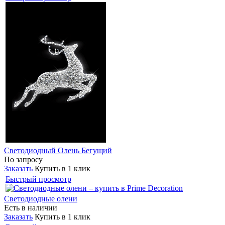
Светодиодный Олень Бегущий
По запросу
Заказать
Купить в 1 клик
Быстрый просмотр
Светодиодные олени
Есть в наличии
Заказать
Купить в 1 клик