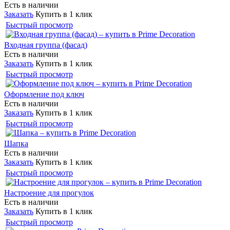
Есть в наличии
Заказать
Купить в 1 клик
Быстрый просмотр
Входная группа (фасад)
Есть в наличии
Заказать
Купить в 1 клик
Быстрый просмотр
Оформление под ключ
Есть в наличии
Заказать
Купить в 1 клик
Быстрый просмотр
Шапка
Есть в наличии
Заказать
Купить в 1 клик
Быстрый просмотр
Настроение для прогулок
Есть в наличии
Заказать
Купить в 1 клик
Быстрый просмотр