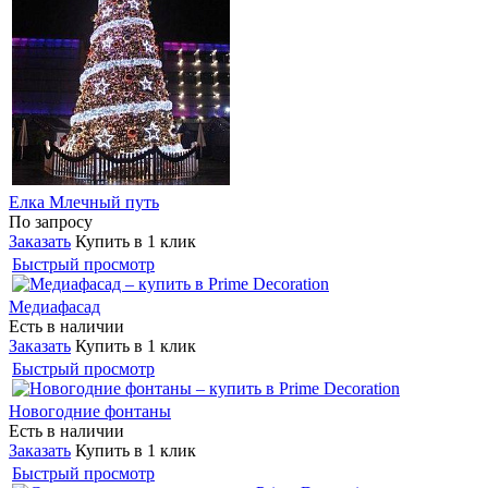
Елка Млечный путь
По запросу
Заказать
Купить в 1 клик
Быстрый просмотр
Медиафасад
Есть в наличии
Заказать
Купить в 1 клик
Быстрый просмотр
Новогодние фонтаны
Есть в наличии
Заказать
Купить в 1 клик
Быстрый просмотр