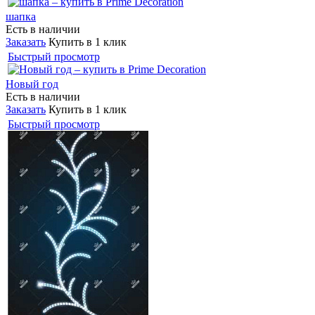
шапка
Есть в наличии
Заказать
Купить в 1 клик
Быстрый просмотр
Новый год
Есть в наличии
Заказать
Купить в 1 клик
Быстрый просмотр