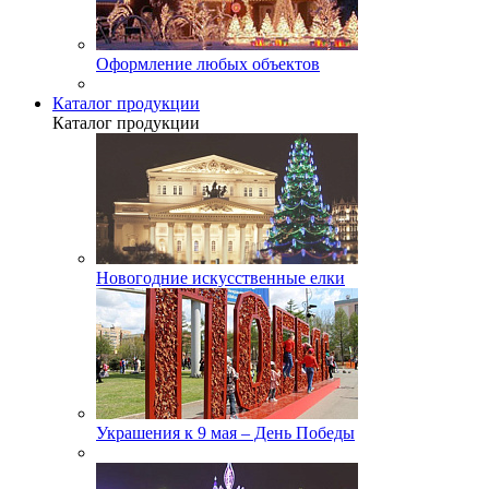
Оформление любых объектов
Каталог продукции
Каталог продукции
Новогодние искусственные елки
Украшения к 9 мая – День Победы