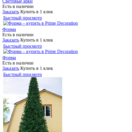
Световые арки
Есть в наличии
Заказать
Купить в 1 клик
Быстрый просмотр
Форма
Есть в наличии
Заказать
Купить в 1 клик
Быстрый просмотр
Форма
Есть в наличии
Заказать
Купить в 1 клик
Быстрый просмотр