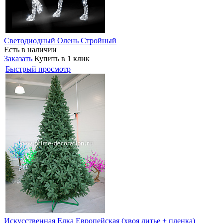
Светодиодный Олень Стройный
Есть в наличии
Заказать
Купить в 1 клик
Быстрый просмотр
Искусственная Елка Европейская (хвоя литье + пленка)