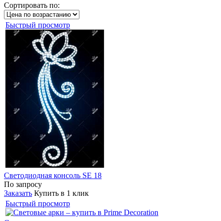
Сортировать по:
Быстрый просмотр
Светодиодная консоль SE 18
По запросу
Заказать
Купить в 1 клик
Быстрый просмотр