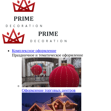
Комплексное оформление
Праздничное и тематическое оформление
Оформление торговых центров