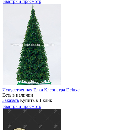
Быстрый просмотр
Искусственная Елка Клеопатра Deluxe
Есть в наличии
Заказать
Купить в 1 клик
Быстрый просмотр