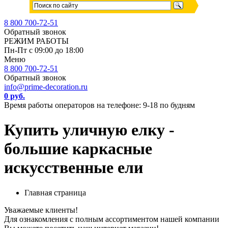
8 800 700-72-51
Обратный звонок
РЕЖИМ РАБОТЫ
Пн-Пт с 09:00 до 18:00
Меню
8 800 700-72-51
Обратный звонок
info@prime-decoration.ru
0 руб.
Время работы операторов на телефоне: 9-18 по будням
Купить уличную елку -
большие каркасные
искусственные ели
Главная страница
Уважаемые клиенты!
Для ознакомления с полным ассортиментом нашей компании