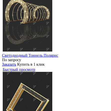
Светодиодный Тоннель Полярис
По запросу
Заказать
Купить в 1 клик
Быстрый просмотр