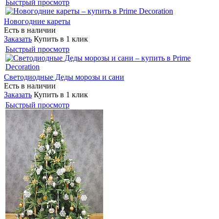
Быстрый просмотр
Новогодние кареты
Есть в наличии
Заказать
Купить в 1 клик
Быстрый просмотр
Светодиодные Деды морозы и сани
Есть в наличии
Заказать
Купить в 1 клик
Быстрый просмотр