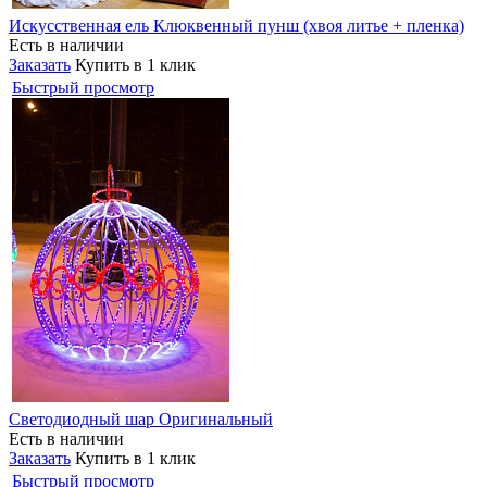
Искусственная ель Клюквенный пунш (хвоя литье + пленка)
Есть в наличии
Заказать
Купить в 1 клик
Быстрый просмотр
Светодиодный шар Оригинальный
Есть в наличии
Заказать
Купить в 1 клик
Быстрый просмотр