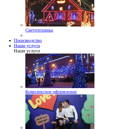
Светотехника
Производство
Наши услуги
Наши услуги
Комплексное оформление