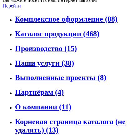
Вы можете посетить наш интернет магазин!
Перейти
Комплексное оформление
(88)
Каталог продукции
(468)
Производство
(15)
Наши услуги
(38)
Выполненные проекты
(8)
Партнёрам
(4)
О компании
(11)
Корневая страница каталога (не
удалять)
(13)