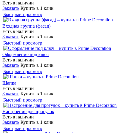
Есть в наличии
Заказать
Купить в 1 клик
Быстрый просмотр
Входная группа (фасад)
Есть в наличии
Заказать
Купить в 1 клик
Быстрый просмотр
Оформление под ключ
Есть в наличии
Заказать
Купить в 1 клик
Быстрый просмотр
Шапка
Есть в наличии
Заказать
Купить в 1 клик
Быстрый просмотр
Настроение для прогулок
Есть в наличии
Заказать
Купить в 1 клик
Быстрый просмотр