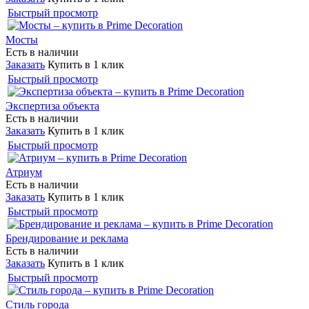
Быстрый просмотр
Мосты
Есть в наличии
Заказать
Купить в 1 клик
Быстрый просмотр
Экспертиза объекта
Есть в наличии
Заказать
Купить в 1 клик
Быстрый просмотр
Атриум
Есть в наличии
Заказать
Купить в 1 клик
Быстрый просмотр
Брендирование и реклама
Есть в наличии
Заказать
Купить в 1 клик
Быстрый просмотр
Стиль города