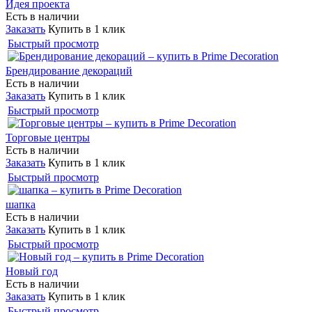
Идея проекта
Есть в наличии
Заказать
Купить в 1 клик
Быстрый просмотр
Брендирование декораций
Есть в наличии
Заказать
Купить в 1 клик
Быстрый просмотр
Торговые центры
Есть в наличии
Заказать
Купить в 1 клик
Быстрый просмотр
шапка
Есть в наличии
Заказать
Купить в 1 клик
Быстрый просмотр
Новый год
Есть в наличии
Заказать
Купить в 1 клик
Быстрый просмотр