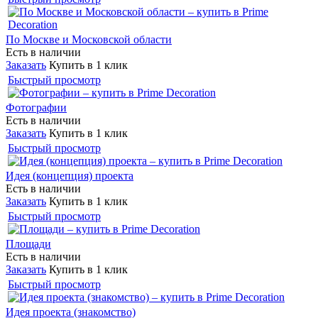
По Москве и Московской области
Есть в наличии
Заказать
Купить в 1 клик
Быстрый просмотр
Фотографии
Есть в наличии
Заказать
Купить в 1 клик
Быстрый просмотр
Идея (концепция) проекта
Есть в наличии
Заказать
Купить в 1 клик
Быстрый просмотр
Площади
Есть в наличии
Заказать
Купить в 1 клик
Быстрый просмотр
Идея проекта (знакомство)