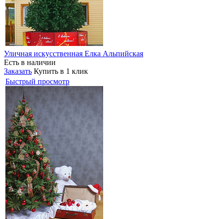
Уличная искусственная Елка Альпийская
Есть в наличии
Заказать
Купить в 1 клик
Быстрый просмотр