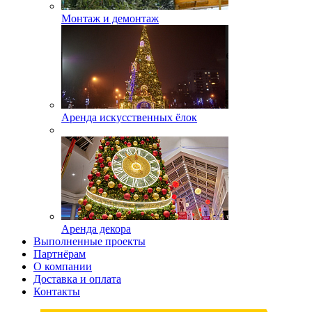
Монтаж и демонтаж
Аренда искусственных ёлок
Аренда декора
Выполненные проекты
Партнёрам
О компании
Доставка и оплата
Контакты