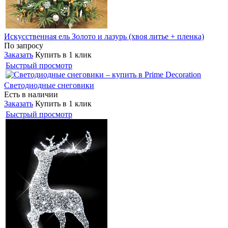
Искусственная ель Золото и лазурь (хвоя литье + пленка)
По запросу
Заказать
Купить в 1 клик
Быстрый просмотр
Светодиодные снеговики
Есть в наличии
Заказать
Купить в 1 клик
Быстрый просмотр