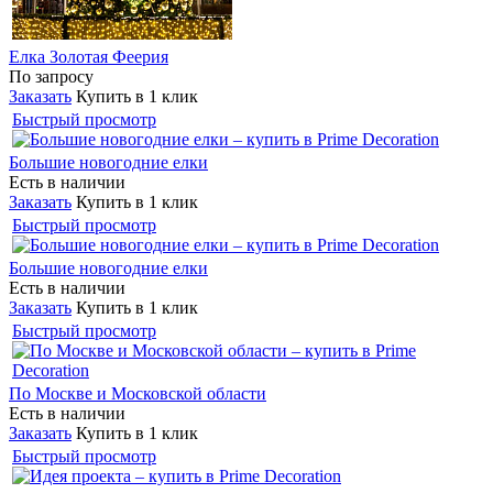
Елка Золотая Феерия
По запросу
Заказать
Купить в 1 клик
Быстрый просмотр
Большие новогодние елки
Есть в наличии
Заказать
Купить в 1 клик
Быстрый просмотр
Большие новогодние елки
Есть в наличии
Заказать
Купить в 1 клик
Быстрый просмотр
По Москве и Московской области
Есть в наличии
Заказать
Купить в 1 клик
Быстрый просмотр