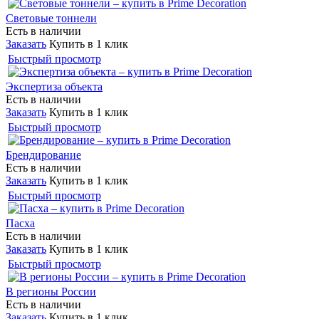
Световые тоннели
Есть в наличии
Заказать
Купить в 1 клик
Быстрый просмотр
Экспертиза объекта
Есть в наличии
Заказать
Купить в 1 клик
Быстрый просмотр
Брендирование
Есть в наличии
Заказать
Купить в 1 клик
Быстрый просмотр
Пасха
Есть в наличии
Заказать
Купить в 1 клик
Быстрый просмотр
В регионы России
Есть в наличии
Заказать
Купить в 1 клик