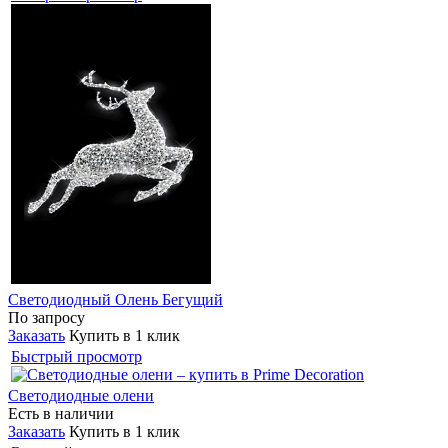
Светодиодный Олень Бегущий
По запросу
Заказать
Купить в 1 клик
Быстрый просмотр
Светодиодные олени
Есть в наличии
Заказать
Купить в 1 клик