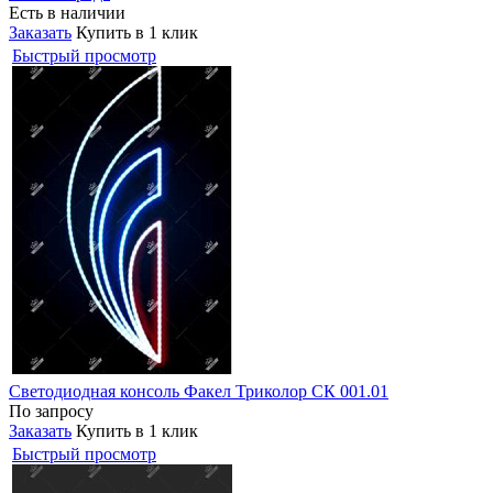
Есть в наличии
Заказать
Купить в 1 клик
Быстрый просмотр
Светодиодная консоль Факел Триколор СК 001.01
По запросу
Заказать
Купить в 1 клик
Быстрый просмотр