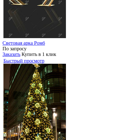
Световая арка Ромб
По запросу
Заказать
Купить в 1 клик
Быстрый просмотр