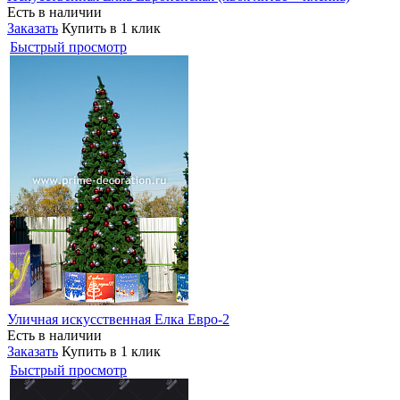
Есть в наличии
Заказать
Купить в 1 клик
Быстрый просмотр
Уличная искусственная Елка Евро-2
Есть в наличии
Заказать
Купить в 1 клик
Быстрый просмотр