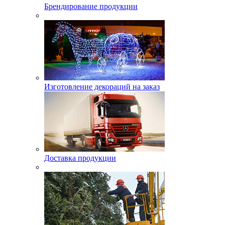
Брендирование продукции
Изготовление декораций на заказ
Доставка продукции