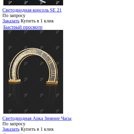
Светодиодная консоль SE 21
По запросу
Заказать
Купить в 1 клик
Быстрый просмотр
Светодиодная Арка Зимние Часы
По запросу
Заказать
Купить в 1 клик