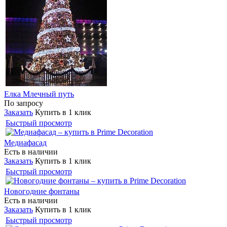
Елка Млечный путь
По запросу
Заказать
Купить в 1 клик
Быстрый просмотр
Медиафасад
Есть в наличии
Заказать
Купить в 1 клик
Быстрый просмотр
Новогодние фонтаны
Есть в наличии
Заказать
Купить в 1 клик
Быстрый просмотр