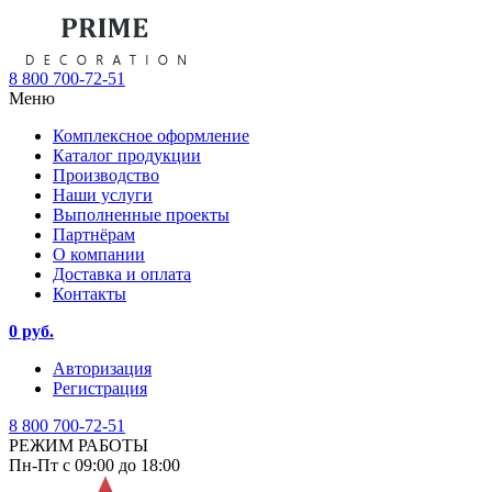
8 800 700-72-51
Меню
Комплексное оформление
Каталог продукции
Производство
Наши услуги
Выполненные проекты
Партнёрам
О компании
Доставка и оплата
Контакты
0 руб.
Авторизация
Регистрация
8 800 700-72-51
РЕЖИМ РАБОТЫ
Пн-Пт с 09:00 до 18:00