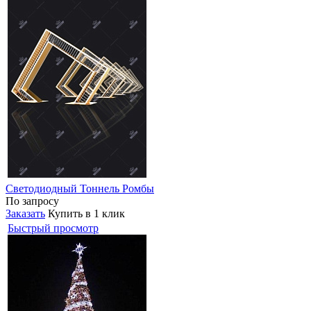
Светодиодный Тоннель Ромбы
По запросу
Заказать
Купить в 1 клик
Быстрый просмотр