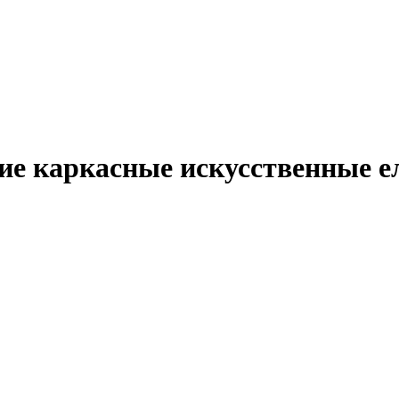
ие каркасные искусственные е