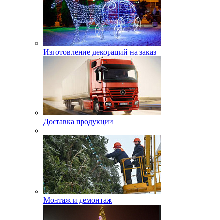
Изготовление декораций на заказ
Доставка продукции
Монтаж и демонтаж