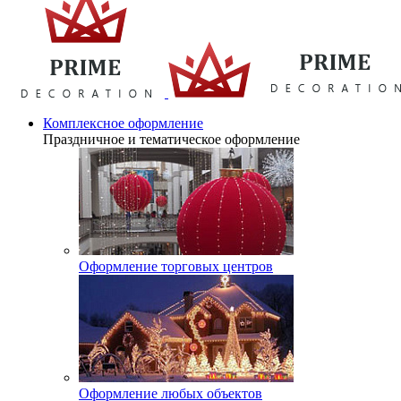
Комплексное оформление
Праздничное и тематическое оформление
Оформление торговых центров
Оформление любых объектов