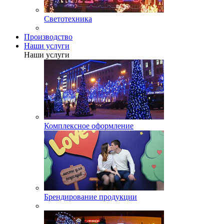
Светотехника
Производство
Наши услуги
Наши услуги
Комплексное оформление
Брендирование продукции