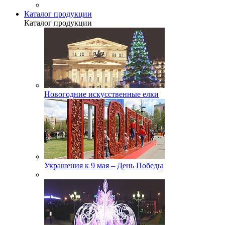
Каталог продукции
Каталог продукции
Новогодние искусственные елки
Украшения к 9 мая – День Победы