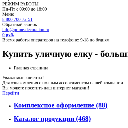
РЕЖИМ РАБОТЫ
Пн-Пт с 09:00 до 18:00
Меню
8 800 700-72-51
Обратный звонок
info@prime-decoration.ru
0 руб.
Время работы операторов на телефоне: 9-18 по будням
Купить уличную елку - больш
Главная страница
Уважаемые клиенты!
Для ознакомления с полным ассортиментом нашей компании
Вы можете посетить наш интернет магазин!
Перейти
Комплексное оформление
(88)
Каталог продукции
(468)