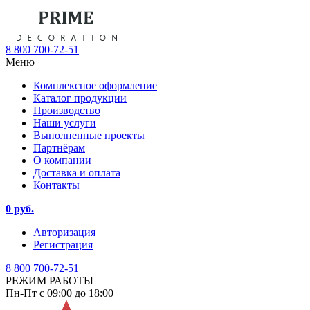
8 800 700-72-51
Меню
Комплексное оформление
Каталог продукции
Производство
Наши услуги
Выполненные проекты
Партнёрам
О компании
Доставка и оплата
Контакты
0 руб.
Авторизация
Регистрация
8 800 700-72-51
РЕЖИМ РАБОТЫ
Пн-Пт с 09:00 до 18:00