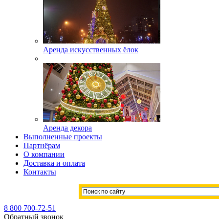
Аренда искусственных ёлок
Аренда декора
Выполненные проекты
Партнёрам
О компании
Доставка и оплата
Контакты
8 800 700-72-51
Обратный звонок