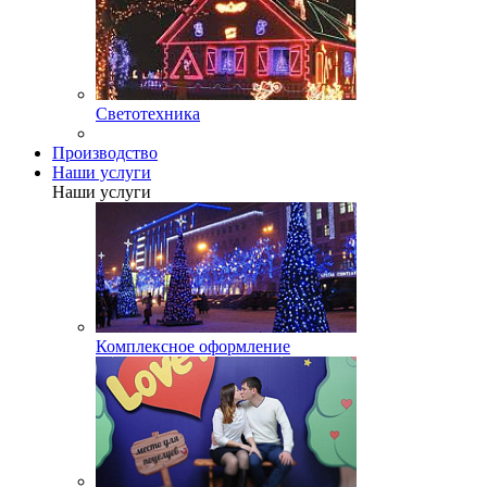
Светотехника
Производство
Наши услуги
Наши услуги
Комплексное оформление