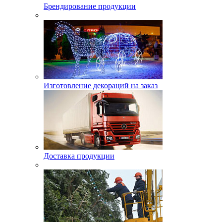
Брендирование продукции
Изготовление декораций на заказ
Доставка продукции