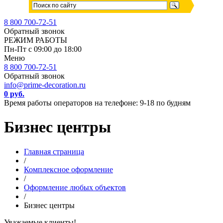
8 800 700-72-51
Обратный звонок
РЕЖИМ РАБОТЫ
Пн-Пт с 09:00 до 18:00
Меню
8 800 700-72-51
Обратный звонок
info@prime-decoration.ru
0 руб.
Время работы операторов на телефоне: 9-18 по будням
Бизнес центры
Главная страница
/
Комплексное оформление
/
Оформление любых объектов
/
Бизнес центры
Уважаемые клиенты!