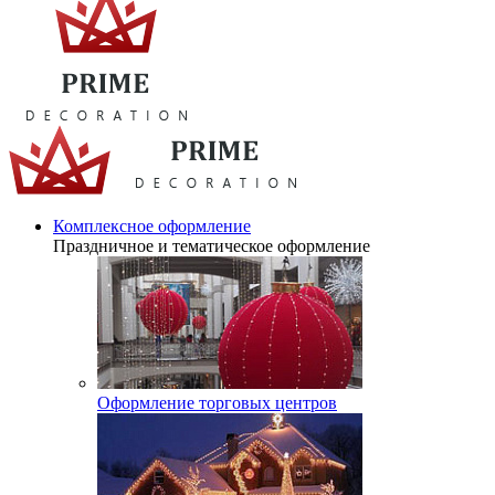
Комплексное оформление
Праздничное и тематическое оформление
Оформление торговых центров