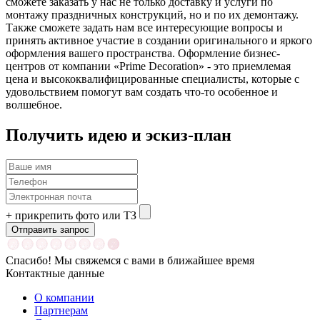
сможете заказать у нас не только доставку и услуги по
монтажу праздничных конструкций, но и по их демонтажу.
Также сможете задать нам все интересующие вопросы и
принять активное участие в создании оригинального и яркого
оформления вашего пространства. Оформление бизнес-
центров от компании «Prime Decoration» - это приемлемая
цена и высококвалифицированные специалисты, которые с
удовольствием помогут вам создать что-то особенное и
волшебное.
Получить идею и эскиз-план
+
прикрепить фото или ТЗ
Спасибо! Мы свяжемся с вами в ближайшее время
Контактные данные
О компании
Партнерам