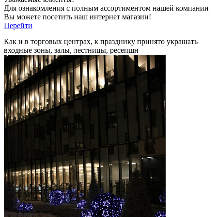
Для ознакомления с полным ассортиментом нашей компании
Вы можете посетить наш интернет магазин!
Перейти
Как и в торговых центрах, к празднику принято украшать
входные зоны, залы, лестницы, ресепшн