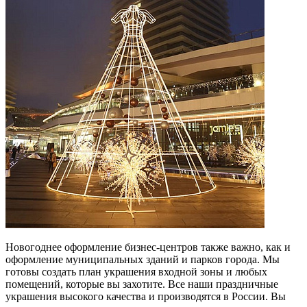
Новогоднее оформление бизнес-центров также важно, как и
оформление муниципальных зданий и парков города. Мы
готовы создать план украшения входной зоны и любых
помещений, которые вы захотите. Все наши праздничные
украшения высокого качества и производятся в России. Вы