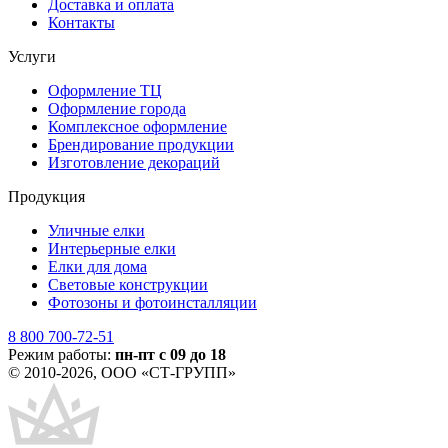
Доставка и оплата
Контакты
Услуги
Оформление ТЦ
Оформление города
Комплексное оформление
Брендирование продукции
Изготовление декораций
Продукция
Уличные елки
Интерьерные елки
Елки для дома
Световые конструкции
Фотозоны и фотоинсталляции
8 800 700-72-51
Режим работы:
пн-пт с 09 до 18
© 2010-2026, ООО «СТ-ГРУПП»