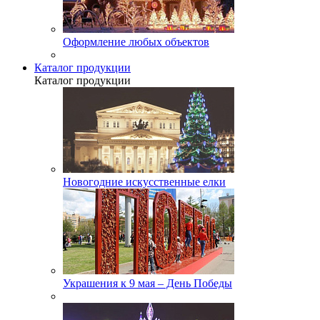
Оформление любых объектов
Каталог продукции
Каталог продукции
Новогодние искусственные елки
Украшения к 9 мая – День Победы