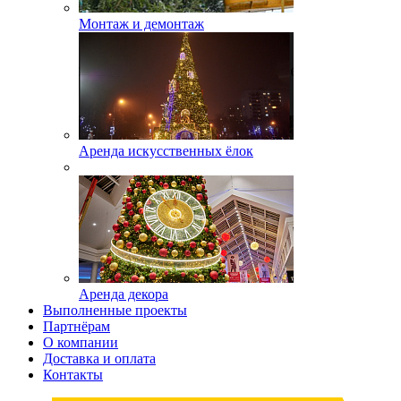
Монтаж и демонтаж
Аренда искусственных ёлок
Аренда декора
Выполненные проекты
Партнёрам
О компании
Доставка и оплата
Контакты