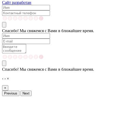
Сайт разработан
Спасибо! Мы свяжемся с Вами в ближайшее время.
Спасибо! Мы свяжемся с Вами в ближайшее время.
‹
›
×
×
Previous
Next