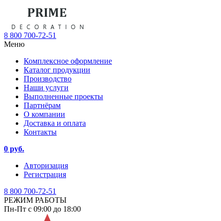
8 800 700-72-51
Меню
Комплексное оформление
Каталог продукции
Производство
Наши услуги
Выполненные проекты
Партнёрам
О компании
Доставка и оплата
Контакты
0 руб.
Авторизация
Регистрация
8 800 700-72-51
РЕЖИМ РАБОТЫ
Пн-Пт с 09:00 до 18:00