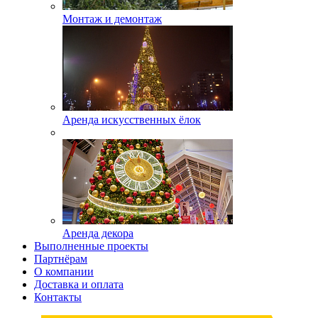
Монтаж и демонтаж
Аренда искусственных ёлок
Аренда декора
Выполненные проекты
Партнёрам
О компании
Доставка и оплата
Контакты