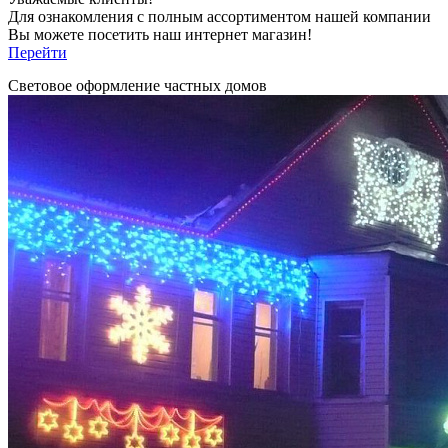
Для ознакомления с полным ассортиментом нашей компании
Вы можете посетить наш интернет магазин!
Перейти
Световое оформление частных домов