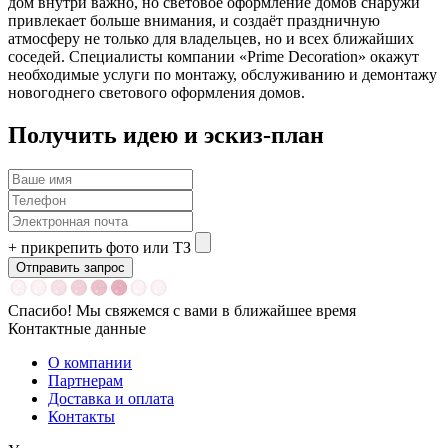
дом внутри важно, но световое оформление домов снаружи
привлекает больше внимания, и создаёт праздничную
атмосферу не только для владельцев, но и всех ближайших
соседей. Специалисты компании «Prime Decoration» окажут
необходимые услуги по монтажу, обслуживанию и демонтажу
новогоднего светового оформления домов.
Получить идею и эскиз-план
+
прикрепить фото или ТЗ
Спасибо! Мы свяжемся с вами в ближайшее время
Контактные данные
О компании
Партнерам
Доставка и оплата
Контакты