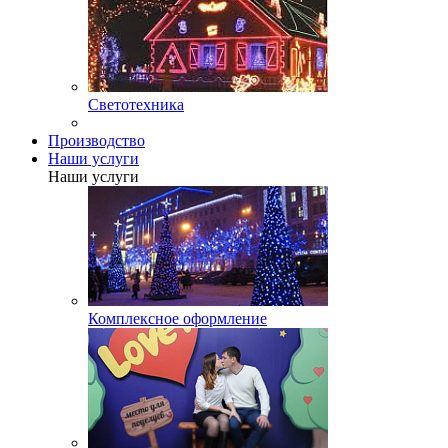
Светотехника
Производство
Наши услуги
Наши услуги
Комплексное оформление