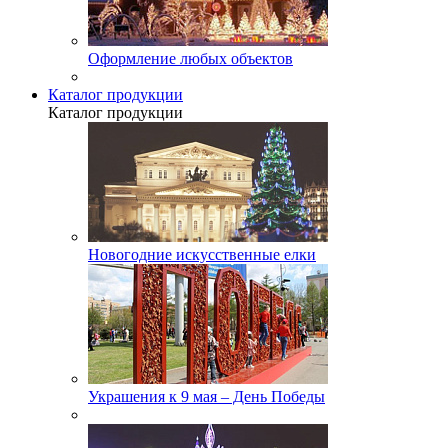
Оформление любых объектов
Каталог продукции
Каталог продукции
Новогодние искусственные елки
Украшения к 9 мая – День Победы