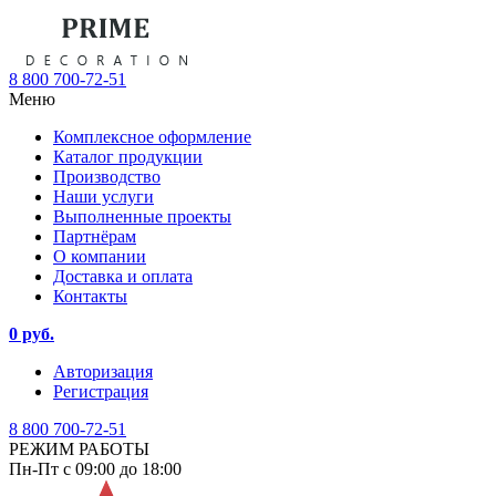
8 800 700-72-51
Меню
Комплексное оформление
Каталог продукции
Производство
Наши услуги
Выполненные проекты
Партнёрам
О компании
Доставка и оплата
Контакты
0 руб.
Авторизация
Регистрация
8 800 700-72-51
РЕЖИМ РАБОТЫ
Пн-Пт с 09:00 до 18:00