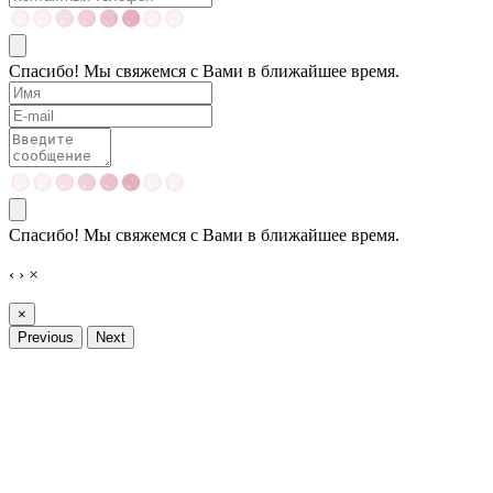
Спасибо! Мы свяжемся с Вами в ближайшее время.
Спасибо! Мы свяжемся с Вами в ближайшее время.
‹
›
×
×
Previous
Next