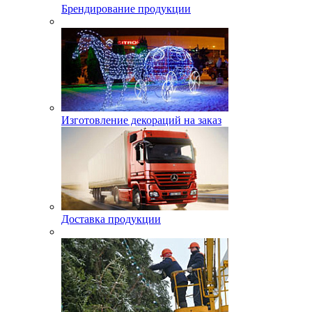
Брендирование продукции
Изготовление декораций на заказ
Доставка продукции