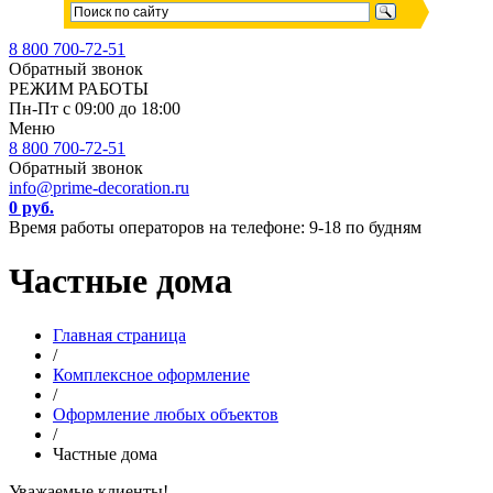
8 800 700-72-51
Обратный звонок
РЕЖИМ РАБОТЫ
Пн-Пт с 09:00 до 18:00
Меню
8 800 700-72-51
Обратный звонок
info@prime-decoration.ru
0 руб.
Время работы операторов на телефоне: 9-18 по будням
Частные дома
Главная страница
/
Комплексное оформление
/
Оформление любых объектов
/
Частные дома
Уважаемые клиенты!