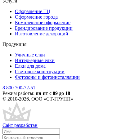
Услуги
Оформление ТЦ
Оформление города
Комплексное оформление
Брендирование продукции
Изготовление декораций
Продукция
Уличные елки
Интерьерные елки
Елки для дома
Световые конструкции
Фотозоны и фотоинсталляции
8 800 700-72-51
Режим работы:
пн-пт с 09 до 18
© 2010-2026, ООО «СТ-ГРУПП»
Сайт разработан