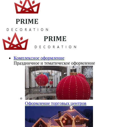
Комплексное оформление
Праздничное и тематическое оформление
Оформление торговых центров