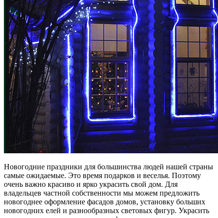
Новогодние праздники для большинства людей нашей страны
самые ожидаемые. Это время подарков и веселья. Поэтому
очень важно красиво и ярко украсить свой дом. Для
владельцев частной собственности мы можем предложить
новогоднее оформление фасадов домов, установку больших
новогодних елей и разнообразных световых фигур. Украсить