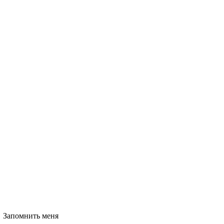
Запомнить меня