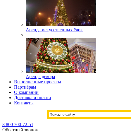
Аренда искусственных ёлок
Аренда декора
Выполненные проекты
Партнёрам
О компании
Доставка и оплата
Контакты
8 800 700-72-51
Обратный звонок