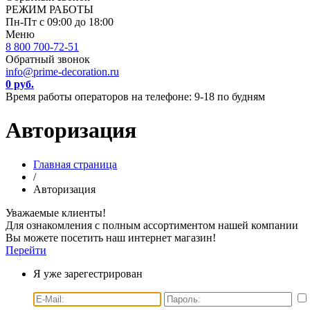
РЕЖИМ РАБОТЫ
Пн-Пт с 09:00 до 18:00
Меню
8 800 700-72-51
Обратный звонок
info@prime-decoration.ru
0 руб.
Время работы операторов на телефоне: 9-18 по будням
Авторизация
Главная страница
/
Авторизация
Уважаемые клиенты!
Для ознакомления с полным ассортиментом нашей компании
Вы можете посетить наш интернет магазин!
Перейти
Я уже зарегестрирован