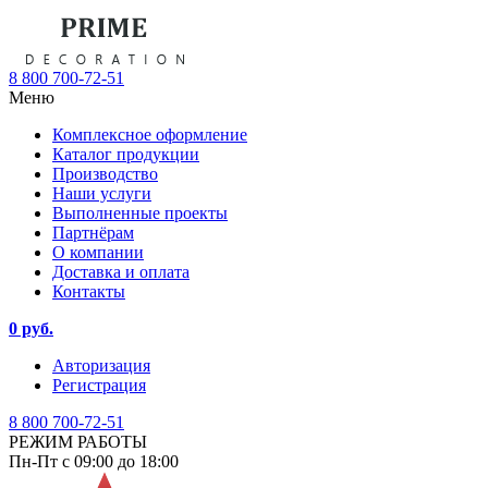
8 800 700-72-51
Меню
Комплексное оформление
Каталог продукции
Производство
Наши услуги
Выполненные проекты
Партнёрам
О компании
Доставка и оплата
Контакты
0 руб.
Авторизация
Регистрация
8 800 700-72-51
РЕЖИМ РАБОТЫ
Пн-Пт с 09:00 до 18:00