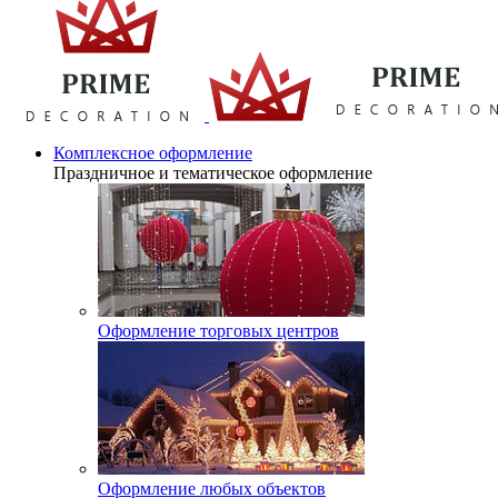
Комплексное оформление
Праздничное и тематическое оформление
Оформление торговых центров
Оформление любых объектов