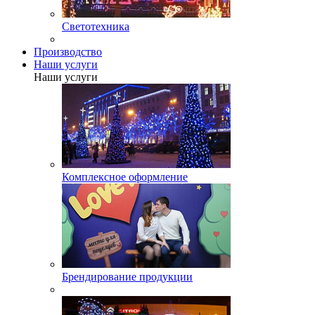
Светотехника
Производство
Наши услуги
Наши услуги
Комплексное оформление
Брендирование продукции