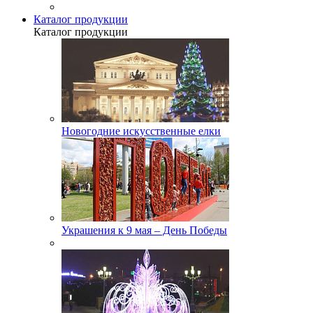
Каталог продукции
Каталог продукции
Новогодние искусственные елки
Украшения к 9 мая – День Победы