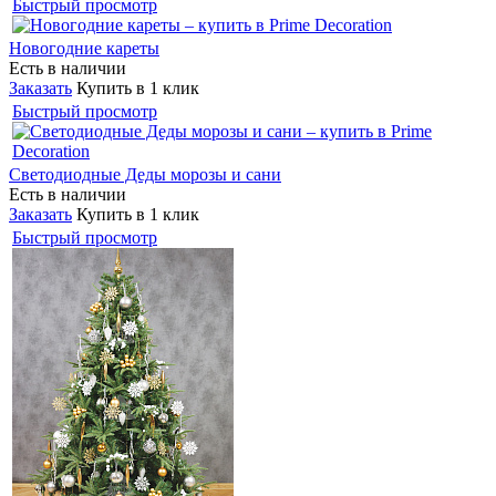
Быстрый просмотр
Новогодние кареты
Есть в наличии
Заказать
Купить в 1 клик
Быстрый просмотр
Светодиодные Деды морозы и сани
Есть в наличии
Заказать
Купить в 1 клик
Быстрый просмотр