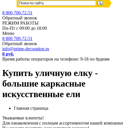
8 800 700-72-51
Обратный звонок
РЕЖИМ РАБОТЫ
Пн-Пт с 09:00 до 18:00
Меню
8 800 700-72-51
Обратный звонок
info@prime-decoration.ru
0 руб.
Время работы операторов на телефоне: 9-18 по будням
Купить уличную елку -
большие каркасные
искусственные ели
Главная страница
Уважаемые клиенты!
Для ознакомления с полным ассортиментом нашей компании