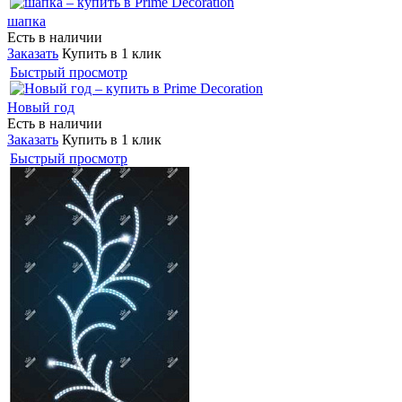
шапка
Есть в наличии
Заказать
Купить в 1 клик
Быстрый просмотр
Новый год
Есть в наличии
Заказать
Купить в 1 клик
Быстрый просмотр