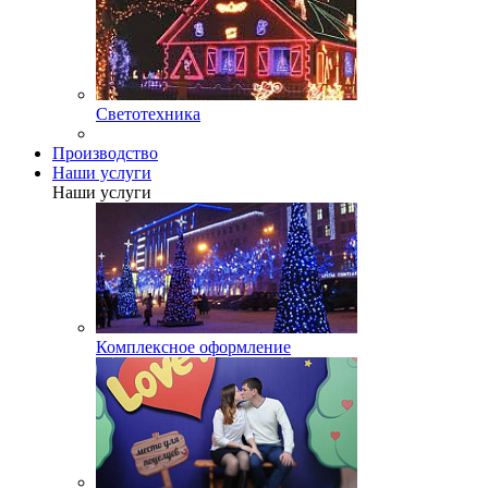
Светотехника
Производство
Наши услуги
Наши услуги
Комплексное оформление