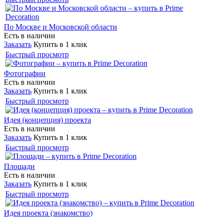
По Москве и Московской области
Есть в наличии
Заказать
Купить в 1 клик
Быстрый просмотр
Фотографии
Есть в наличии
Заказать
Купить в 1 клик
Быстрый просмотр
Идея (концепция) проекта
Есть в наличии
Заказать
Купить в 1 клик
Быстрый просмотр
Площади
Есть в наличии
Заказать
Купить в 1 клик
Быстрый просмотр
Идея проекта (знакомство)