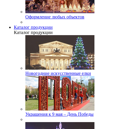
Оформление любых объектов
Каталог продукции
Каталог продукции
Новогодние искусственные елки
Украшения к 9 мая – День Победы