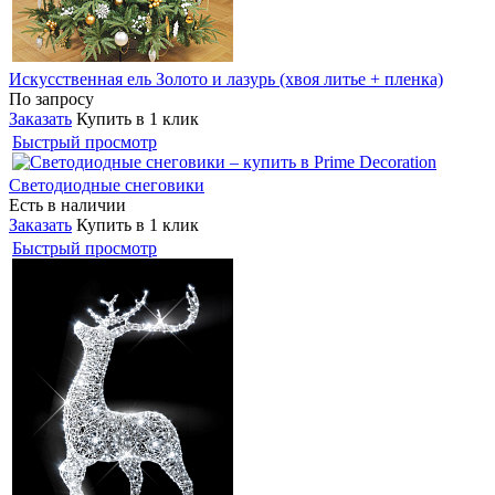
Искусственная ель Золото и лазурь (хвоя литье + пленка)
По запросу
Заказать
Купить в 1 клик
Быстрый просмотр
Светодиодные снеговики
Есть в наличии
Заказать
Купить в 1 клик
Быстрый просмотр