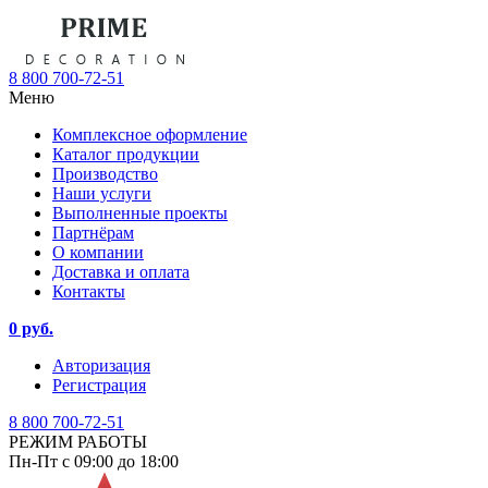
8 800 700-72-51
Меню
Комплексное оформление
Каталог продукции
Производство
Наши услуги
Выполненные проекты
Партнёрам
О компании
Доставка и оплата
Контакты
0 руб.
Авторизация
Регистрация
8 800 700-72-51
РЕЖИМ РАБОТЫ
Пн-Пт с 09:00 до 18:00