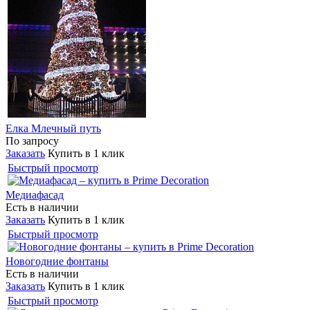
Елка Млечный путь
По запросу
Заказать
Купить в 1 клик
Быстрый просмотр
Медиафасад
Есть в наличии
Заказать
Купить в 1 клик
Быстрый просмотр
Новогодние фонтаны
Есть в наличии
Заказать
Купить в 1 клик
Быстрый просмотр