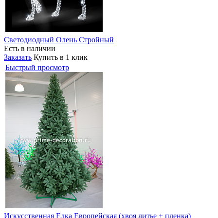
Светодиодный Олень Стройный
Есть в наличии
Заказать
Купить в 1 клик
Быстрый просмотр
Искусственная Елка Европейская (хвоя литье + пленка)