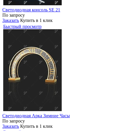
Светодиодная консоль SE 21
По запросу
Заказать
Купить в 1 клик
Быстрый просмотр
Светодиодная Арка Зимние Часы
По запросу
Заказать
Купить в 1 клик