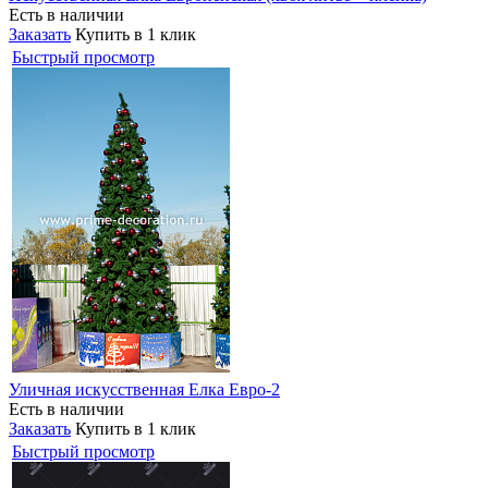
Есть в наличии
Заказать
Купить в 1 клик
Быстрый просмотр
Уличная искусственная Елка Евро-2
Есть в наличии
Заказать
Купить в 1 клик
Быстрый просмотр