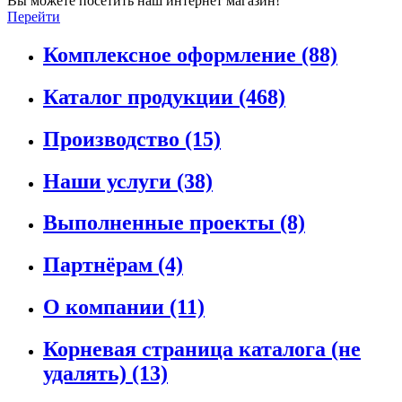
Вы можете посетить наш интернет магазин!
Перейти
Комплексное оформление
(88)
Каталог продукции
(468)
Производство
(15)
Наши услуги
(38)
Выполненные проекты
(8)
Партнёрам
(4)
О компании
(11)
Корневая страница каталога (не
удалять)
(13)