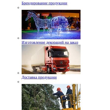
Брендирование продукции
Изготовление декораций на заказ
Доставка продукции