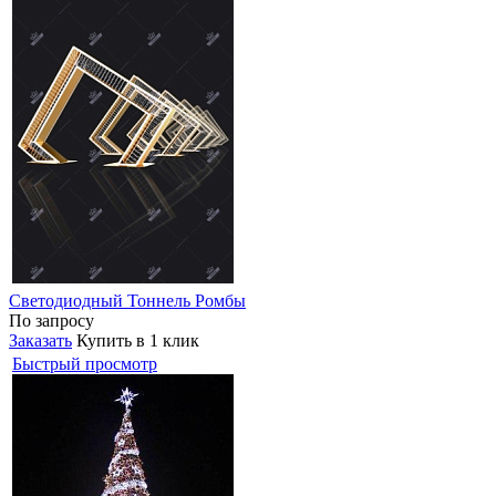
Светодиодный Тоннель Ромбы
По запросу
Заказать
Купить в 1 клик
Быстрый просмотр