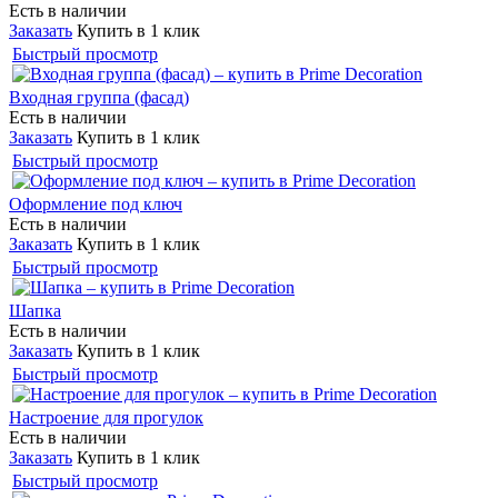
Есть в наличии
Заказать
Купить в 1 клик
Быстрый просмотр
Входная группа (фасад)
Есть в наличии
Заказать
Купить в 1 клик
Быстрый просмотр
Оформление под ключ
Есть в наличии
Заказать
Купить в 1 клик
Быстрый просмотр
Шапка
Есть в наличии
Заказать
Купить в 1 клик
Быстрый просмотр
Настроение для прогулок
Есть в наличии
Заказать
Купить в 1 клик
Быстрый просмотр