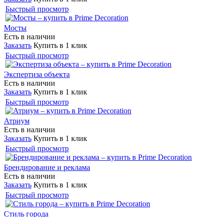
Быстрый просмотр
Мосты
Есть в наличии
Заказать
Купить в 1 клик
Быстрый просмотр
Экспертиза объекта
Есть в наличии
Заказать
Купить в 1 клик
Быстрый просмотр
Атриум
Есть в наличии
Заказать
Купить в 1 клик
Быстрый просмотр
Брендирование и реклама
Есть в наличии
Заказать
Купить в 1 клик
Быстрый просмотр
Стиль города