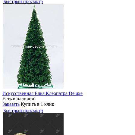
Быстрый просмотр
Искусственная Елка Клеопатра Deluxe
Есть в наличии
Заказать
Купить в 1 клик
Быстрый просмотр