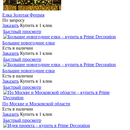
Елка Золотая Феерия
По запросу
Заказать
Купить в 1 клик
Быстрый просмотр
Большие новогодние елки
Есть в наличии
Заказать
Купить в 1 клик
Быстрый просмотр
Большие новогодние елки
Есть в наличии
Заказать
Купить в 1 клик
Быстрый просмотр
По Москве и Московской области
Есть в наличии
Заказать
Купить в 1 клик
Быстрый просмотр