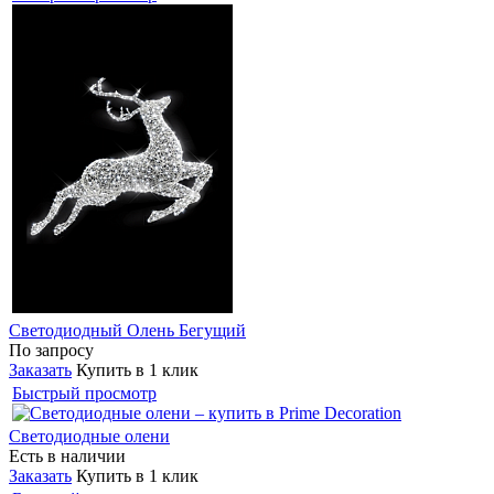
Светодиодный Олень Бегущий
По запросу
Заказать
Купить в 1 клик
Быстрый просмотр
Светодиодные олени
Есть в наличии
Заказать
Купить в 1 клик