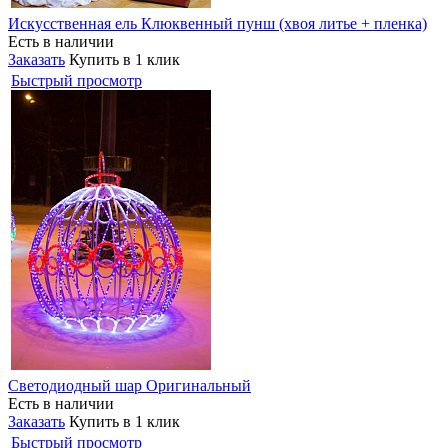
Искусственная ель Клюквенный пунш (хвоя литье + пленка)
Есть в наличии
Заказать
Купить в 1 клик
Быстрый просмотр
Светодиодный шар Оригинальный
Есть в наличии
Заказать
Купить в 1 клик
Быстрый просмотр