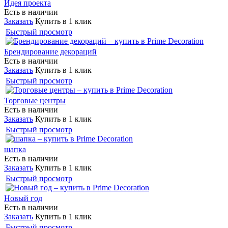
Идея проекта
Есть в наличии
Заказать
Купить в 1 клик
Быстрый просмотр
Брендирование декораций
Есть в наличии
Заказать
Купить в 1 клик
Быстрый просмотр
Торговые центры
Есть в наличии
Заказать
Купить в 1 клик
Быстрый просмотр
шапка
Есть в наличии
Заказать
Купить в 1 клик
Быстрый просмотр
Новый год
Есть в наличии
Заказать
Купить в 1 клик
Быстрый просмотр