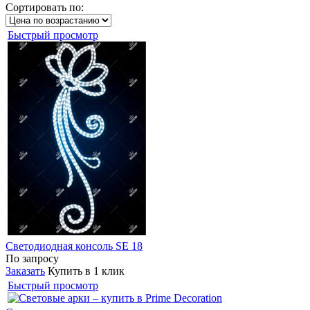
Сортировать по:
Быстрый просмотр
Светодиодная консоль SE 18
По запросу
Заказать
Купить в 1 клик
Быстрый просмотр