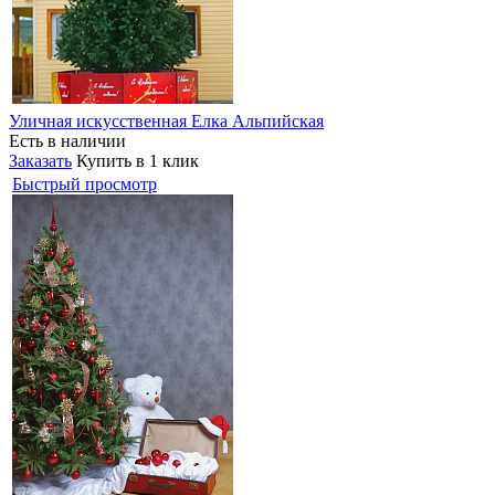
Уличная искусственная Елка Альпийская
Есть в наличии
Заказать
Купить в 1 клик
Быстрый просмотр