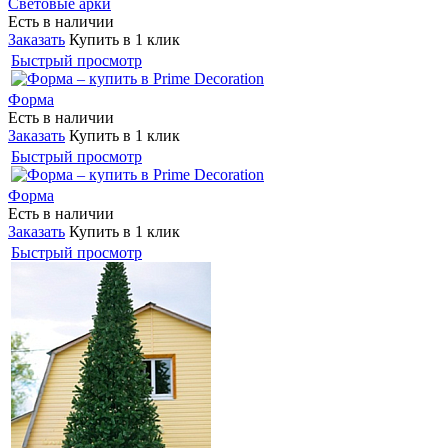
Световые арки
Есть в наличии
Заказать
Купить в 1 клик
Быстрый просмотр
Форма
Есть в наличии
Заказать
Купить в 1 клик
Быстрый просмотр
Форма
Есть в наличии
Заказать
Купить в 1 клик
Быстрый просмотр