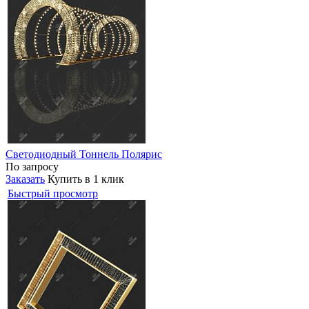
Светодиодный Тоннель Полярис
По запросу
Заказать
Купить в 1 клик
Быстрый просмотр