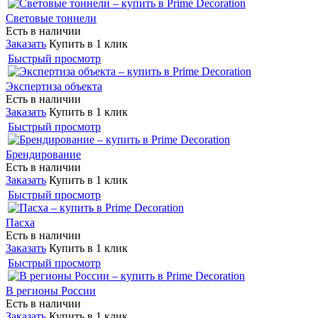
Световые тоннели
Есть в наличии
Заказать
Купить в 1 клик
Быстрый просмотр
Экспертиза объекта
Есть в наличии
Заказать
Купить в 1 клик
Быстрый просмотр
Брендирование
Есть в наличии
Заказать
Купить в 1 клик
Быстрый просмотр
Пасха
Есть в наличии
Заказать
Купить в 1 клик
Быстрый просмотр
В регионы России
Есть в наличии
Заказать
Купить в 1 клик