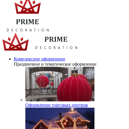
Комплексное оформление
Праздничное и тематическое оформление
Оформление торговых центров