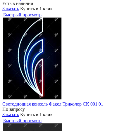
Есть в наличии
Заказать
Купить в 1 клик
Быстрый просмотр
Светодиодная консоль Факел Триколор СК 001.01
По запросу
Заказать
Купить в 1 клик
Быстрый просмотр