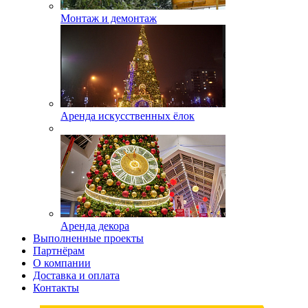
Монтаж и демонтаж
Аренда искусственных ёлок
Аренда декора
Выполненные проекты
Партнёрам
О компании
Доставка и оплата
Контакты