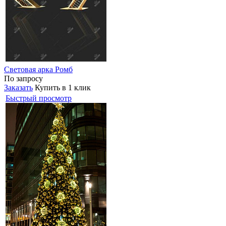
Световая арка Ромб
По запросу
Заказать
Купить в 1 клик
Быстрый просмотр