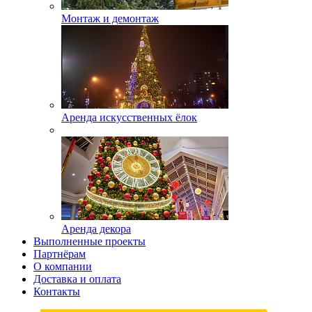
Монтаж и демонтаж
Аренда искусственных ёлок
Аренда декора
Выполненные проекты
Партнёрам
О компании
Доставка и оплата
Контакты