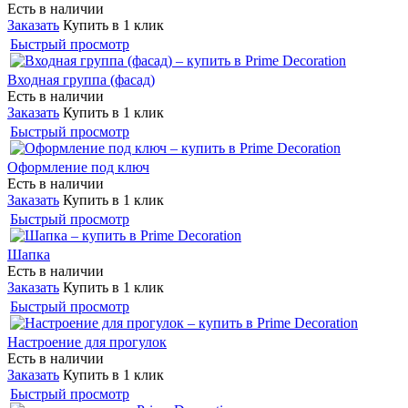
Есть в наличии
Заказать
Купить в 1 клик
Быстрый просмотр
Входная группа (фасад)
Есть в наличии
Заказать
Купить в 1 клик
Быстрый просмотр
Оформление под ключ
Есть в наличии
Заказать
Купить в 1 клик
Быстрый просмотр
Шапка
Есть в наличии
Заказать
Купить в 1 клик
Быстрый просмотр
Настроение для прогулок
Есть в наличии
Заказать
Купить в 1 клик
Быстрый просмотр