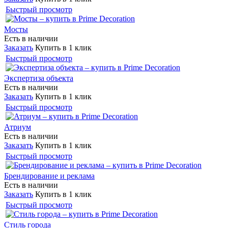
Быстрый просмотр
Мосты
Есть в наличии
Заказать
Купить в 1 клик
Быстрый просмотр
Экспертиза объекта
Есть в наличии
Заказать
Купить в 1 клик
Быстрый просмотр
Атриум
Есть в наличии
Заказать
Купить в 1 клик
Быстрый просмотр
Брендирование и реклама
Есть в наличии
Заказать
Купить в 1 клик
Быстрый просмотр
Стиль города