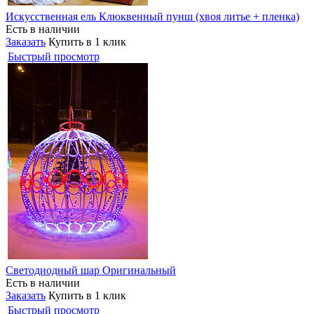
Искусственная ель Клюквенный пунш (хвоя литье + пленка)
Есть в наличии
Заказать
Купить в 1 клик
Быстрый просмотр
Светодиодный шар Оригинальный
Есть в наличии
Заказать
Купить в 1 клик
Быстрый просмотр