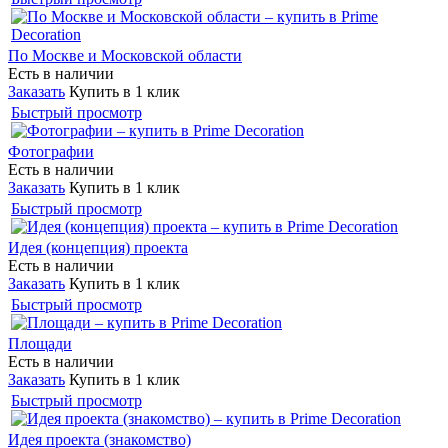
По Москве и Московской области
Есть в наличии
Заказать
Купить в 1 клик
Быстрый просмотр
Фотографии
Есть в наличии
Заказать
Купить в 1 клик
Быстрый просмотр
Идея (концепция) проекта
Есть в наличии
Заказать
Купить в 1 клик
Быстрый просмотр
Площади
Есть в наличии
Заказать
Купить в 1 клик
Быстрый просмотр
Идея проекта (знакомство)