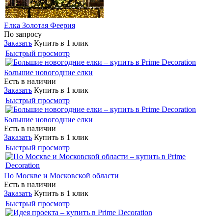
Елка Золотая Феерия
По запросу
Заказать
Купить в 1 клик
Быстрый просмотр
Большие новогодние елки
Есть в наличии
Заказать
Купить в 1 клик
Быстрый просмотр
Большие новогодние елки
Есть в наличии
Заказать
Купить в 1 клик
Быстрый просмотр
По Москве и Московской области
Есть в наличии
Заказать
Купить в 1 клик
Быстрый просмотр