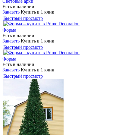
Световые арки
Есть в наличии
Заказать
Купить в 1 клик
Быстрый просмотр
Форма
Есть в наличии
Заказать
Купить в 1 клик
Быстрый просмотр
Форма
Есть в наличии
Заказать
Купить в 1 клик
Быстрый просмотр