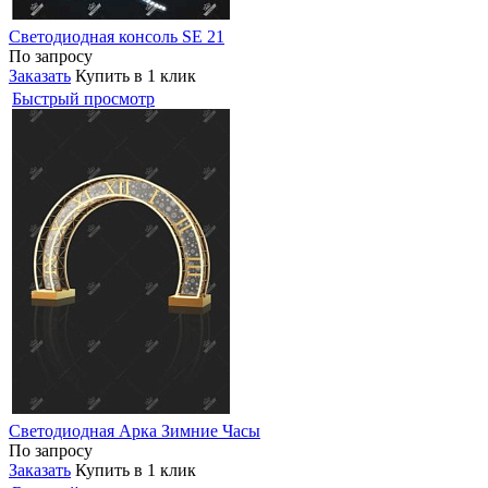
Светодиодная консоль SE 21
По запросу
Заказать
Купить в 1 клик
Быстрый просмотр
Светодиодная Арка Зимние Часы
По запросу
Заказать
Купить в 1 клик