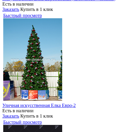
Есть в наличии
Заказать
Купить в 1 клик
Быстрый просмотр
Уличная искусственная Елка Евро-2
Есть в наличии
Заказать
Купить в 1 клик
Быстрый просмотр