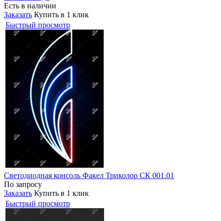
Есть в наличии
Заказать
Купить в 1 клик
Быстрый просмотр
Светодиодная консоль Факел Триколор СК 001.01
По запросу
Заказать
Купить в 1 клик
Быстрый просмотр