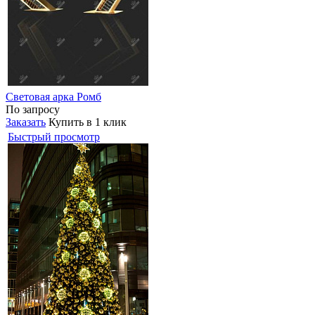
Световая арка Ромб
По запросу
Заказать
Купить в 1 клик
Быстрый просмотр