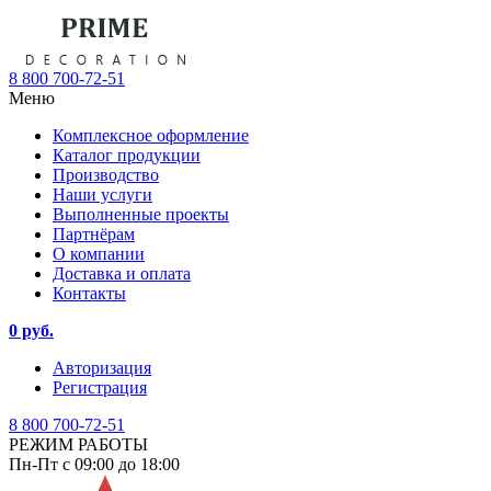
8 800 700-72-51
Меню
Комплексное оформление
Каталог продукции
Производство
Наши услуги
Выполненные проекты
Партнёрам
О компании
Доставка и оплата
Контакты
0 руб.
Авторизация
Регистрация
8 800 700-72-51
РЕЖИМ РАБОТЫ
Пн-Пт с 09:00 до 18:00