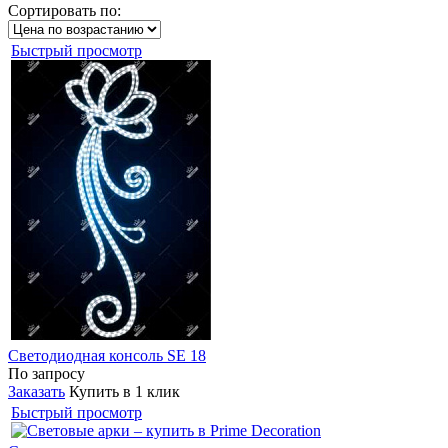
Сортировать по:
Быстрый просмотр
Светодиодная консоль SE 18
По запросу
Заказать
Купить в 1 клик
Быстрый просмотр