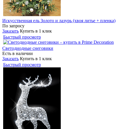
Искусственная ель Золото и лазурь (хвоя литье + пленка)
По запросу
Заказать
Купить в 1 клик
Быстрый просмотр
Светодиодные снеговики
Есть в наличии
Заказать
Купить в 1 клик
Быстрый просмотр