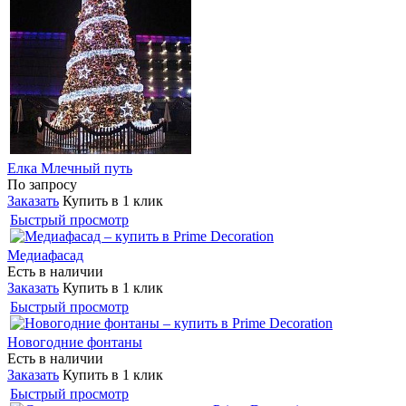
Елка Млечный путь
По запросу
Заказать
Купить в 1 клик
Быстрый просмотр
Медиафасад
Есть в наличии
Заказать
Купить в 1 клик
Быстрый просмотр
Новогодние фонтаны
Есть в наличии
Заказать
Купить в 1 клик
Быстрый просмотр