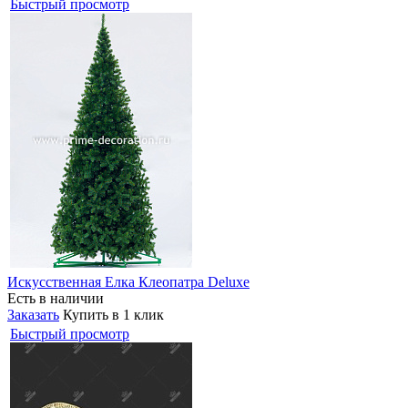
Быстрый просмотр
Искусственная Елка Клеопатра Deluxe
Есть в наличии
Заказать
Купить в 1 клик
Быстрый просмотр