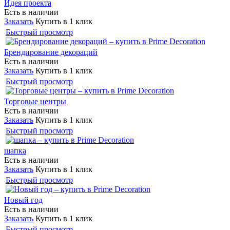
Идея проекта
Есть в наличии
Заказать
Купить в 1 клик
Быстрый просмотр
Брендирование декораций
Есть в наличии
Заказать
Купить в 1 клик
Быстрый просмотр
Торговые центры
Есть в наличии
Заказать
Купить в 1 клик
Быстрый просмотр
шапка
Есть в наличии
Заказать
Купить в 1 клик
Быстрый просмотр
Новый год
Есть в наличии
Заказать
Купить в 1 клик
Быстрый просмотр