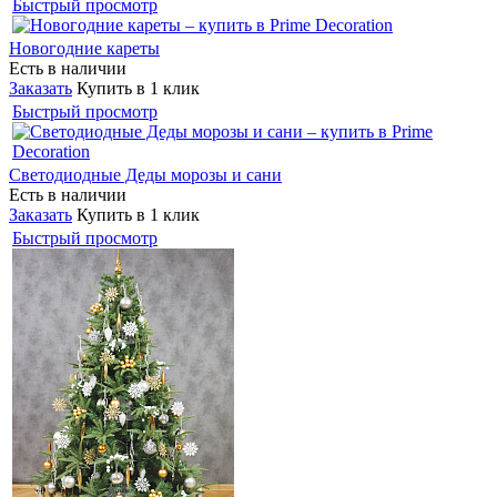
Быстрый просмотр
Новогодние кареты
Есть в наличии
Заказать
Купить в 1 клик
Быстрый просмотр
Светодиодные Деды морозы и сани
Есть в наличии
Заказать
Купить в 1 клик
Быстрый просмотр