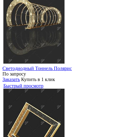
Светодиодный Тоннель Полярис
По запросу
Заказать
Купить в 1 клик
Быстрый просмотр