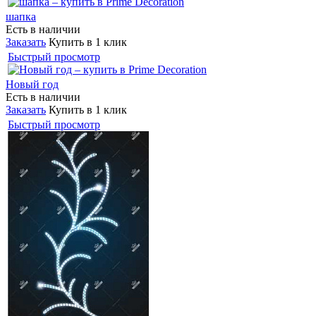
шапка
Есть в наличии
Заказать
Купить в 1 клик
Быстрый просмотр
Новый год
Есть в наличии
Заказать
Купить в 1 клик
Быстрый просмотр