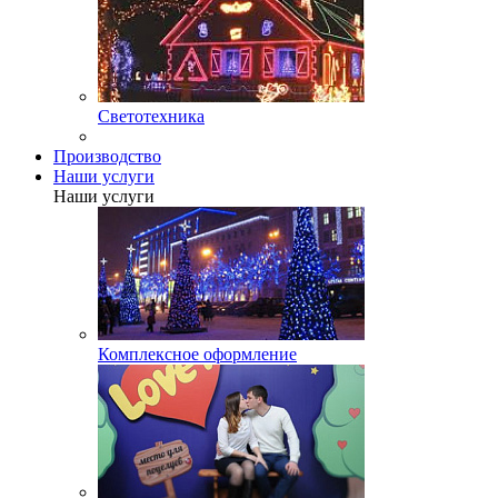
Светотехника
Производство
Наши услуги
Наши услуги
Комплексное оформление