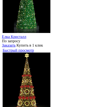
Елка Кристалл
По запросу
Заказать
Купить в 1 клик
Быстрый просмотр