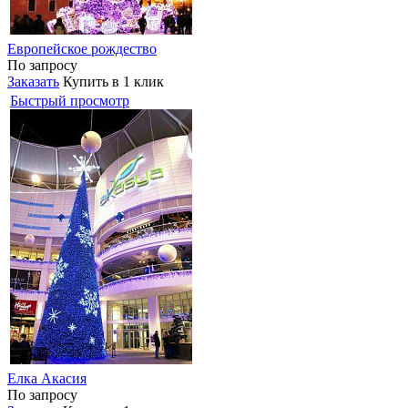
Европейское рождество
По запросу
Заказать
Купить в 1 клик
Быстрый просмотр
Елка Акасия
По запросу