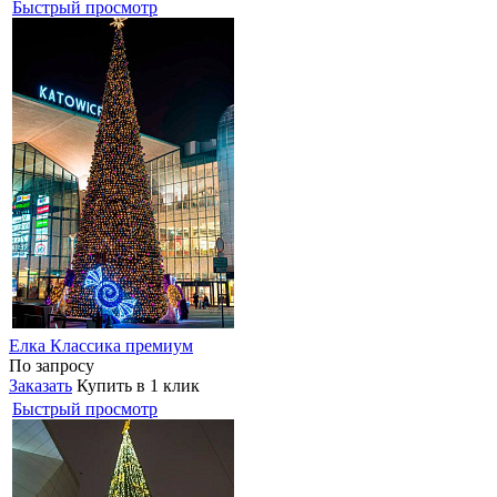
Быстрый просмотр
Елка Классика премиум
По запросу
Заказать
Купить в 1 клик
Быстрый просмотр