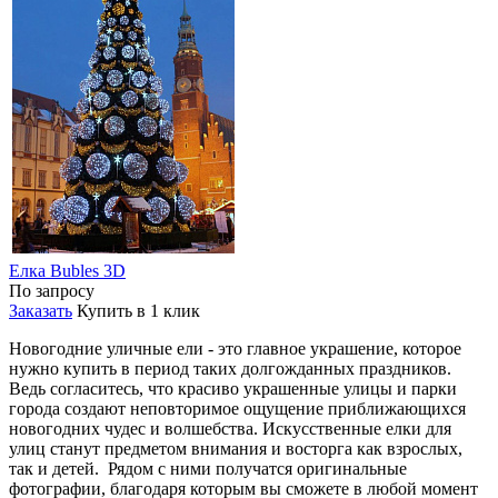
Елка Bubles 3D
По запросу
Заказать
Купить в 1 клик
Новогодние уличные ели - это главное украшение, которое
нужно купить в период таких долгожданных праздников.
Ведь согласитесь, что красиво украшенные улицы и парки
города создают неповторимое ощущение приближающихся
новогодних чудес и волшебства. Искусственные елки для
улиц станут предметом внимания и восторга как взрослых,
так и детей. Рядом с ними получатся оригинальные
фотографии, благодаря которым вы сможете в любой момент