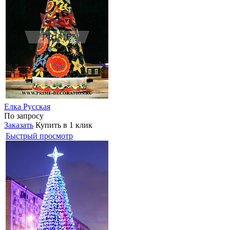
Елка Русская
По запросу
Заказать
Купить в 1 клик
Быстрый просмотр