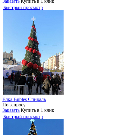
Заказать
Купить в 1 клик
Быстрый просмотр
Елка Bubles Спираль
По запросу
Заказать
Купить в 1 клик
Быстрый просмотр