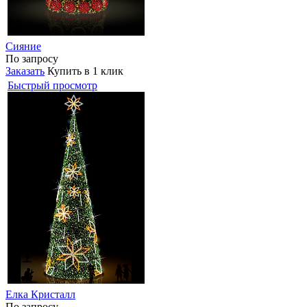
Сияние
По запросу
Заказать
Купить в 1 клик
Быстрый просмотр
Елка Кристалл
По запросу