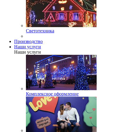
Светотехника
Производство
Наши услуги
Наши услуги
Комплексное оформление