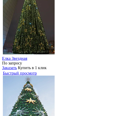
Елка Звездная
По запросу
Заказать
Купить в 1 клик
Быстрый просмотр