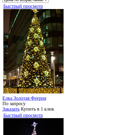
Быстрый просмотр
Елка Золотая Феерия
По запросу
Заказать
Купить в 1 клик
Быстрый просмотр