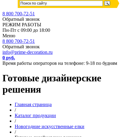
8 800 700-72-51
Обратный звонок
РЕЖИМ РАБОТЫ
Пн-Пт с 09:00 до 18:00
Меню
8 800 700-72-51
Обратный звонок
info@prime-decoration.ru
0 руб.
Время работы операторов на телефоне: 9-18 по будням
Готовые дизайнерские
решения
Главная страница
/
Каталог продукции
/
Новогодние искусственные елки
/