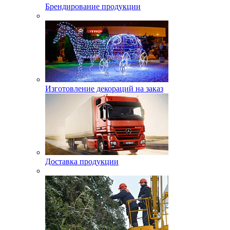
Брендирование продукции
Изготовление декораций на заказ
Доставка продукции