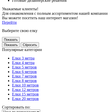
Готовые дизайнерские решения
Уважаемые клиенты!
Для ознакомления с полным ассортиментом нашей компании
Вы можете посетить наш интернет магазин!
Перейти
Выберите свою елку
Показать
Популярные категории
Елки 3 метра
Елки 4 метра
Елки 5 метров
Елки 6 метров
Елки 7 метров
Елки 8 метров
Елки 10 метров
Елки 12 метров
Елки 15 метров
Елки 20 метров
Сортировать по: