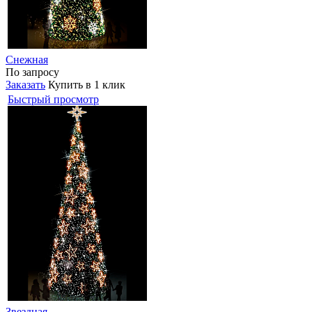
Снежная
По запросу
Заказать
Купить в 1 клик
Быстрый просмотр
Звездная