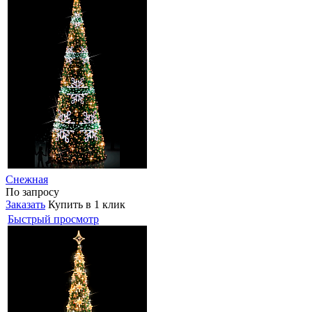
Снежная
По запросу
Заказать
Купить в 1 клик
Быстрый просмотр