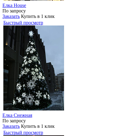
Елка House
По запросу
Заказать
Купить в 1 клик
Быстрый просмотр
Елка Снежная
По запросу
Заказать
Купить в 1 клик
Быстрый просмотр