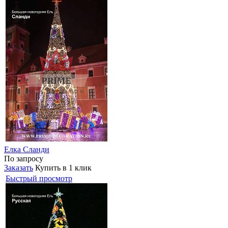
Елка Сланди
По запросу
Заказать
Купить в 1 клик
Быстрый просмотр