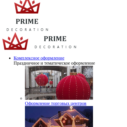
Комплексное оформление
Праздничное и тематическое оформление
Оформление торговых центров