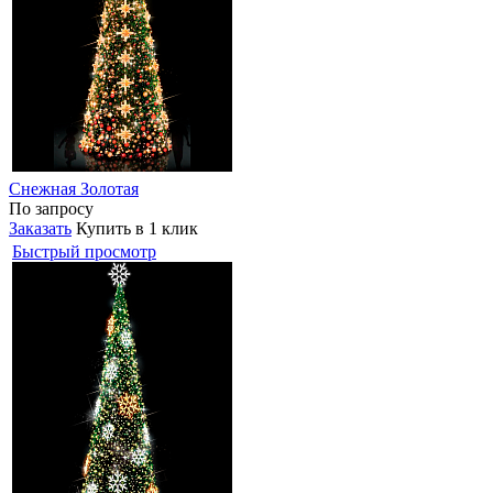
Снежная Золотая
По запросу
Заказать
Купить в 1 клик
Быстрый просмотр