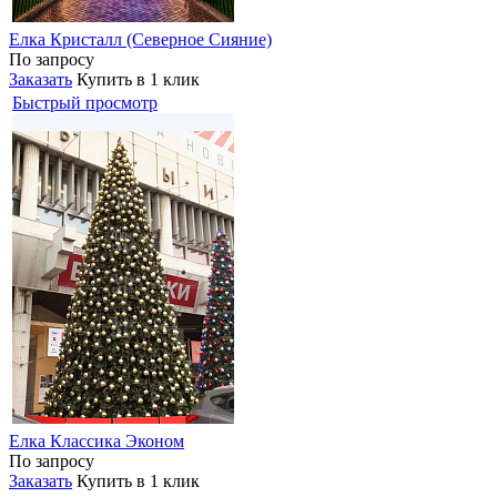
Елка Кристалл (Северное Сияние)
По запросу
Заказать
Купить в 1 клик
Быстрый просмотр
Елка Классика Эконом
По запросу
Заказать
Купить в 1 клик