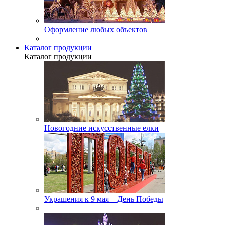
Оформление любых объектов
Каталог продукции
Каталог продукции
Новогодние искусственные елки
Украшения к 9 мая – День Победы