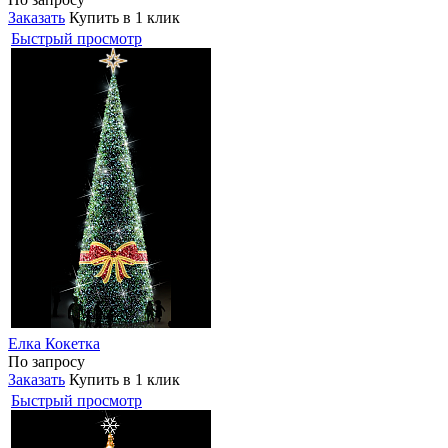
Заказать
Купить в 1 клик
Быстрый просмотр
Елка Кокетка
По запросу
Заказать
Купить в 1 клик
Быстрый просмотр