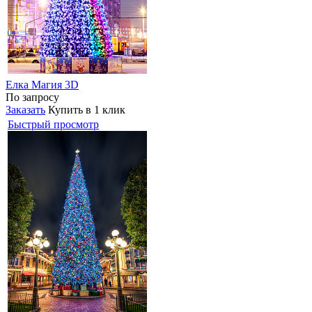
Елка Магия 3D
По запросу
Заказать
Купить в 1 клик
Быстрый просмотр