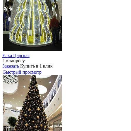
Елка Царская
По запросу
Заказать
Купить в 1 клик
Быстрый просмотр