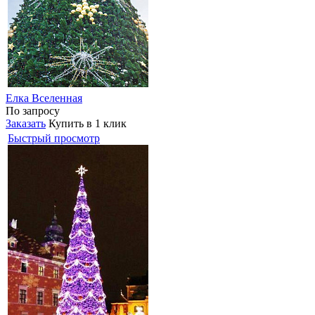
Елка Вселенная
По запросу
Заказать
Купить в 1 клик
Быстрый просмотр