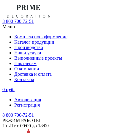
8 800 700-72-51
Меню
Комплексное оформление
Каталог продукции
Производство
Наши услуги
Выполненные проекты
Партнёрам
О компании
Доставка и оплата
Контакты
0 руб.
Авторизация
Регистрация
8 800 700-72-51
РЕЖИМ РАБОТЫ
Пн-Пт с 09:00 до 18:00