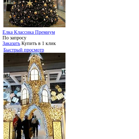
Елка Классика Премиум
По запросу
Заказать
Купить в 1 клик
Быстрый просмотр