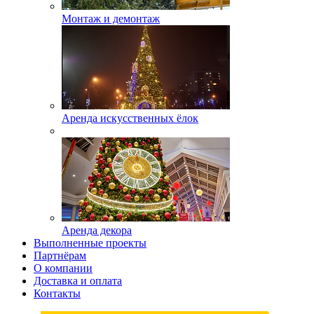
Монтаж и демонтаж
Аренда искусственных ёлок
Аренда декора
Выполненные проекты
Партнёрам
О компании
Доставка и оплата
Контакты