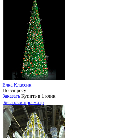
Елка Классик
По запросу
Заказать
Купить в 1 клик
Быстрый просмотр