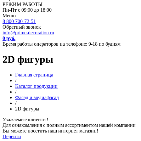
РЕЖИМ РАБОТЫ
Пн-Пт с 09:00 до 18:00
Меню
8 800 700-72-51
Обратный звонок
info@prime-decoration.ru
0 руб.
Время работы операторов на телефоне: 9-18 по будням
2D фигуры
Главная страница
/
Каталог продукции
/
Фасад и медиафасад
/
2D фигуры
Уважаемые клиенты!
Для ознакомления с полным ассортиментом нашей компании
Вы можете посетить наш интернет магазин!
Перейти