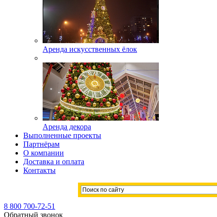
Аренда искусственных ёлок
Аренда декора
Выполненные проекты
Партнёрам
О компании
Доставка и оплата
Контакты
8 800 700-72-51
Обратный звонок