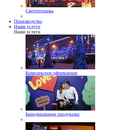
Светотехника
Производство
Наши услуги
Наши услуги
Комплексное оформление
Брендирование продукции