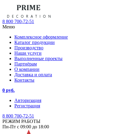
8 800 700-72-51
Меню
Комплексное оформление
Каталог продукции
Производство
Наши услуги
Выполненные проекты
Партнёрам
О компании
Доставка и оплата
Контакты
0 руб.
Авторизация
Регистрация
8 800 700-72-51
РЕЖИМ РАБОТЫ
Пн-Пт с 09:00 до 18:00