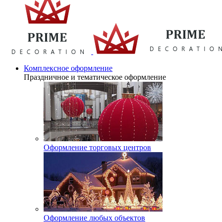
Комплексное оформление
Праздничное и тематическое оформление
Оформление торговых центров
Оформление любых объектов