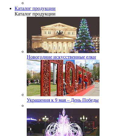
Каталог продукции
Каталог продукции
Новогодние искусственные елки
Украшения к 9 мая – День Победы