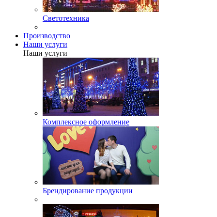
Светотехника
Производство
Наши услуги
Наши услуги
Комплексное оформление
Брендирование продукции