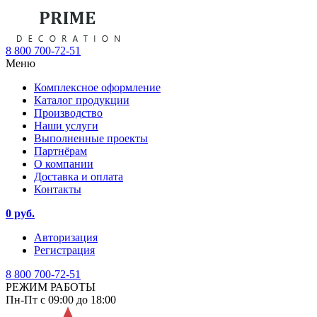
8 800 700-72-51
Меню
Комплексное оформление
Каталог продукции
Производство
Наши услуги
Выполненные проекты
Партнёрам
О компании
Доставка и оплата
Контакты
0 руб.
Авторизация
Регистрация
8 800 700-72-51
РЕЖИМ РАБОТЫ
Пн-Пт с 09:00 до 18:00