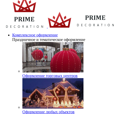
Комплексное оформление
Праздничное и тематическое оформление
Оформление торговых центров
Оформление любых объектов