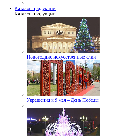
Каталог продукции
Каталог продукции
Новогодние искусственные елки
Украшения к 9 мая – День Победы