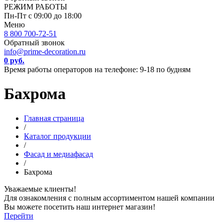
РЕЖИМ РАБОТЫ
Пн-Пт с 09:00 до 18:00
Меню
8 800 700-72-51
Обратный звонок
info@prime-decoration.ru
0 руб.
Время работы операторов на телефоне: 9-18 по будням
Бахрома
Главная страница
/
Каталог продукции
/
Фасад и медиафасад
/
Бахрома
Уважаемые клиенты!
Для ознакомления с полным ассортиментом нашей компании
Вы можете посетить наш интернет магазин!
Перейти