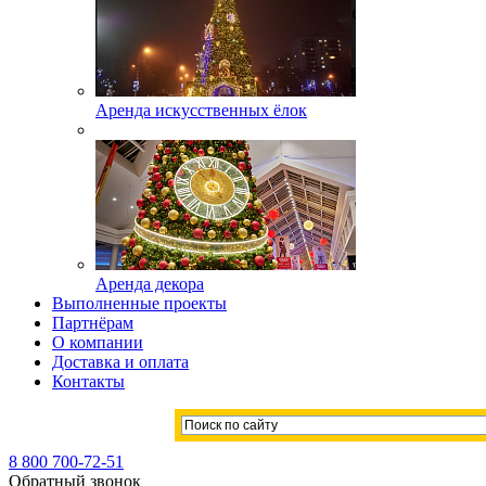
Аренда искусственных ёлок
Аренда декора
Выполненные проекты
Партнёрам
О компании
Доставка и оплата
Контакты
8 800 700-72-51
Обратный звонок