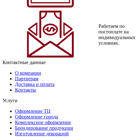
Работаем по
постоплате на
индивидуальных
условиях.
Контактные данные
О компании
Партнерам
Доставка и оплата
Контакты
Услуги
Оформление ТЦ
Оформление города
Комплексное оформление
Брендирование продукции
Изготовление декораций