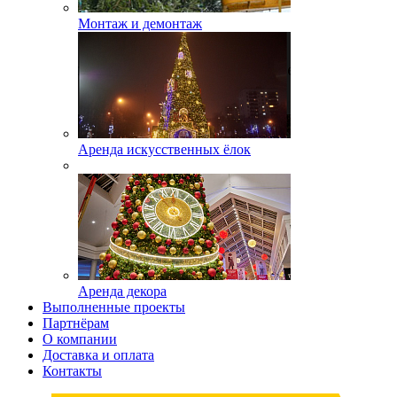
Монтаж и демонтаж
Аренда искусственных ёлок
Аренда декора
Выполненные проекты
Партнёрам
О компании
Доставка и оплата
Контакты