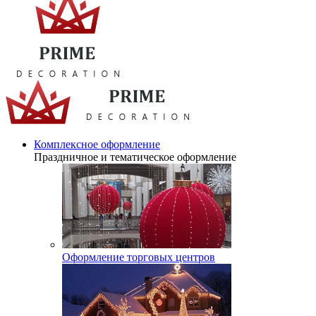
Комплексное оформление
Праздничное и тематическое оформление
Оформление торговых центров