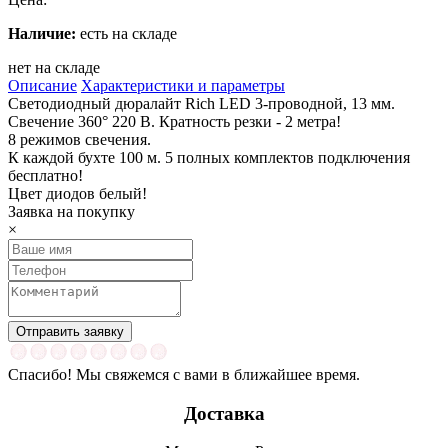
Наличие:
есть на складе
нет на складе
Описание
Характеристики и параметры
Светодиодный дюралайт Rich LED 3-проводной, 13 мм.
Свечение 360° 220 В. Кратность резки - 2 метра!
8 режимов свечения.
К каждой бухте 100 м. 5 полных комплектов подключения
бесплатно!
Цвет диодов белый!
Заявка на покупку
×
Спасибо! Мы свяжемся с вами в ближайшее время.
Доставка