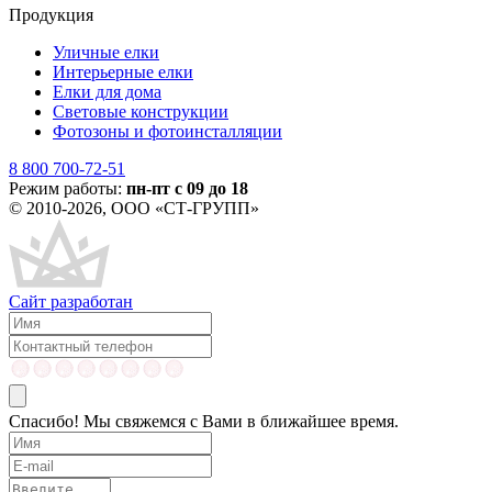
Продукция
Уличные елки
Интерьерные елки
Елки для дома
Световые конструкции
Фотозоны и фотоинсталляции
8 800 700-72-51
Режим работы:
пн-пт с 09 до 18
© 2010-2026, ООО «СТ-ГРУПП»
Сайт разработан
Спасибо! Мы свяжемся с Вами в ближайшее время.