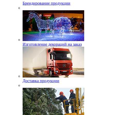
Брендирование продукции
Изготовление декораций на заказ
Доставка продукции