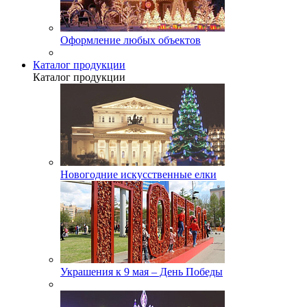
Оформление любых объектов
Каталог продукции
Каталог продукции
Новогодние искусственные елки
Украшения к 9 мая – День Победы