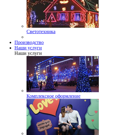
Светотехника
Производство
Наши услуги
Наши услуги
Комплексное оформление