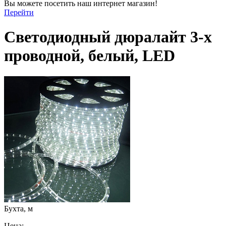
Вы можете посетить наш интернет магазин!
Перейти
Светодиодный дюралайт 3-х
проводной, белый, LED
Бухта, м
Цена: