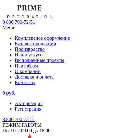
8 800 700-72-51
Меню
Комплексное оформление
Каталог продукции
Производство
Наши услуги
Выполненные проекты
Партнёрам
О компании
Доставка и оплата
Контакты
0 руб.
Авторизация
Регистрация
8 800 700-72-51
РЕЖИМ РАБОТЫ
Пн-Пт с 09:00 до 18:00