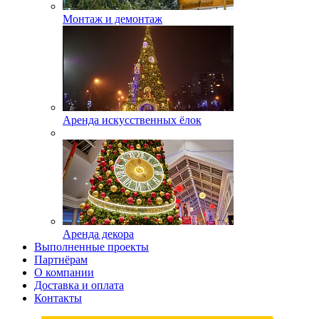
Монтаж и демонтаж
Аренда искусственных ёлок
Аренда декора
Выполненные проекты
Партнёрам
О компании
Доставка и оплата
Контакты