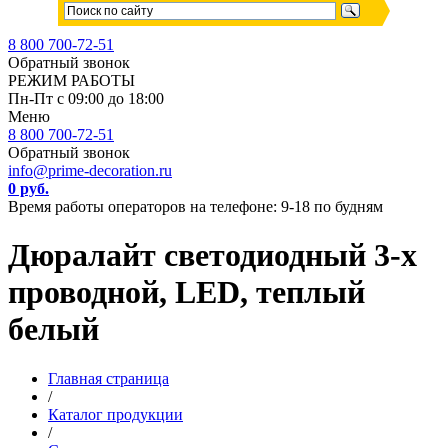
8 800 700-72-51
Обратный звонок
РЕЖИМ РАБОТЫ
Пн-Пт с 09:00 до 18:00
Меню
8 800 700-72-51
Обратный звонок
info@prime-decoration.ru
0 руб.
Время работы операторов на телефоне: 9-18 по будням
Дюралайт светодиодный 3-х
проводной, LED, теплый
белый
Главная страница
/
Каталог продукции
/