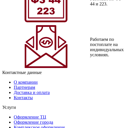
44 и 223.
Работаем по
постоплате на
индивидуальных
условиях.
Контактные данные
О компании
Партнерам
Доставка и оплата
Контакты
Услуги
Оформление ТЦ
Оформление города
Комплексное оформление