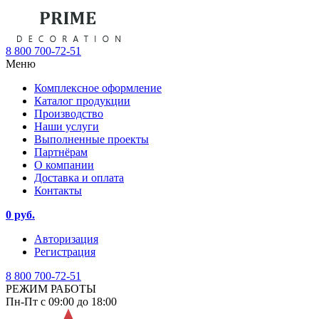
8 800 700-72-51
Меню
Комплексное оформление
Каталог продукции
Производство
Наши услуги
Выполненные проекты
Партнёрам
О компании
Доставка и оплата
Контакты
0 руб.
Авторизация
Регистрация
8 800 700-72-51
РЕЖИМ РАБОТЫ
Пн-Пт с 09:00 до 18:00