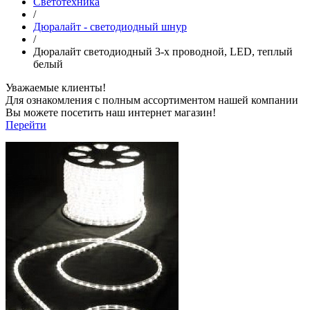
Светотехника
/
Дюралайт - светодиодный шнур
/
Дюралайт светодиодный 3-х проводной, LED, теплый
белый
Уважаемые клиенты!
Для ознакомления с полным ассортиментом нашей компании
Вы можете посетить наш интернет магазин!
Перейти