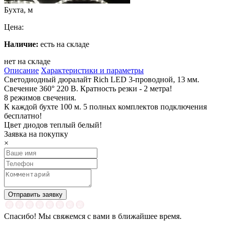
Бухта, м
Цена:
Наличие:
есть на складе
нет на складе
Описание
Характеристики и параметры
Светодиодный дюралайт Rich LED 3-проводной, 13 мм.
Свечение 360° 220 В. Кратность резки - 2 метра!
8 режимов свечения.
К каждой бухте 100 м. 5 полных комплектов подключения
бесплатно!
Цвет диодов теплый белый!
Заявка на покупку
×
Спасибо! Мы свяжемся с вами в ближайшее время.