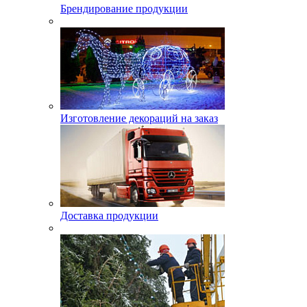
Брендирование продукции
Изготовление декораций на заказ
Доставка продукции