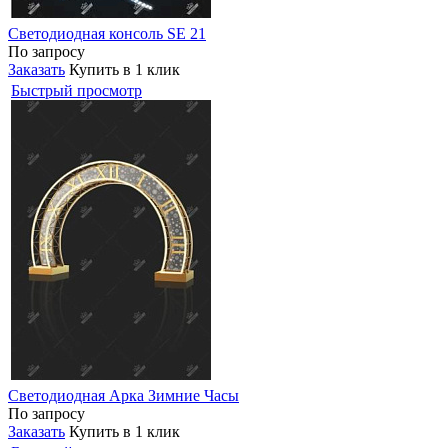
Светодиодная консоль SE 21
По запросу
Заказать
Купить в 1 клик
Быстрый просмотр
Светодиодная Арка Зимние Часы
По запросу
Заказать
Купить в 1 клик