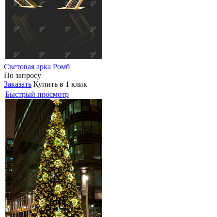
Световая арка Ромб
По запросу
Заказать
Купить в 1 клик
Быстрый просмотр