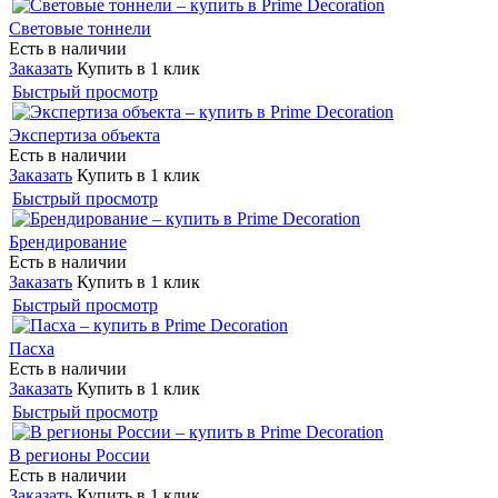
Световые тоннели
Есть в наличии
Заказать
Купить в 1 клик
Быстрый просмотр
Экспертиза объекта
Есть в наличии
Заказать
Купить в 1 клик
Быстрый просмотр
Брендирование
Есть в наличии
Заказать
Купить в 1 клик
Быстрый просмотр
Пасха
Есть в наличии
Заказать
Купить в 1 клик
Быстрый просмотр
В регионы России
Есть в наличии
Заказать
Купить в 1 клик