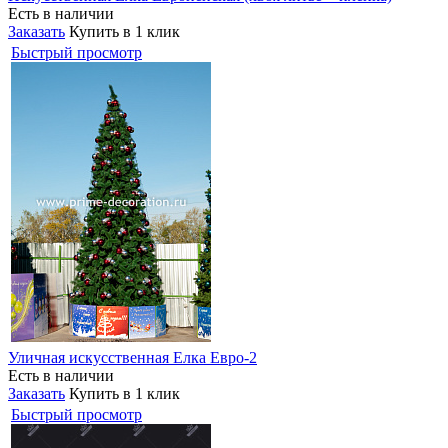
Есть в наличии
Заказать
Купить в 1 клик
Быстрый просмотр
Уличная искусственная Елка Евро-2
Есть в наличии
Заказать
Купить в 1 клик
Быстрый просмотр