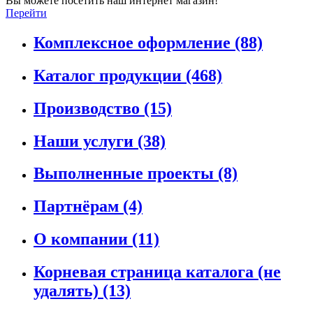
Вы можете посетить наш интернет магазин!
Перейти
Комплексное оформление
(88)
Каталог продукции
(468)
Производство
(15)
Наши услуги
(38)
Выполненные проекты
(8)
Партнёрам
(4)
О компании
(11)
Корневая страница каталога (не
удалять)
(13)