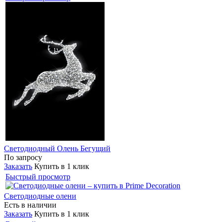
Светодиодный Олень Бегущий
По запросу
Заказать
Купить в 1 клик
Быстрый просмотр
Светодиодные олени
Есть в наличии
Заказать
Купить в 1 клик