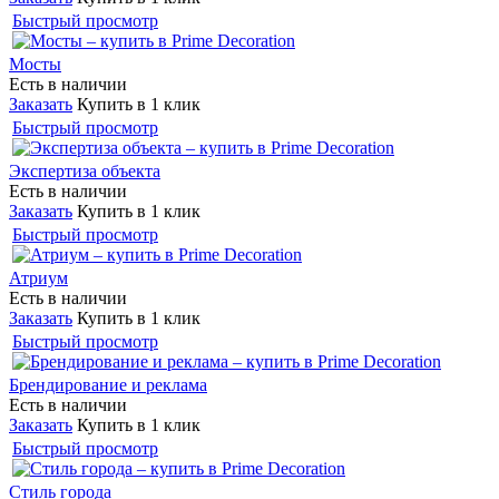
Быстрый просмотр
Мосты
Есть в наличии
Заказать
Купить в 1 клик
Быстрый просмотр
Экспертиза объекта
Есть в наличии
Заказать
Купить в 1 клик
Быстрый просмотр
Атриум
Есть в наличии
Заказать
Купить в 1 клик
Быстрый просмотр
Брендирование и реклама
Есть в наличии
Заказать
Купить в 1 клик
Быстрый просмотр
Стиль города