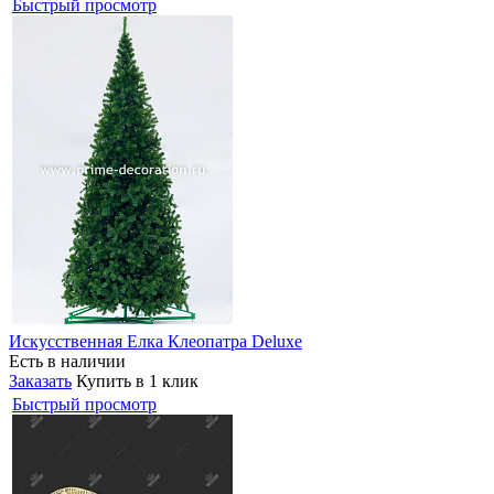
Быстрый просмотр
Искусственная Елка Клеопатра Deluxe
Есть в наличии
Заказать
Купить в 1 клик
Быстрый просмотр