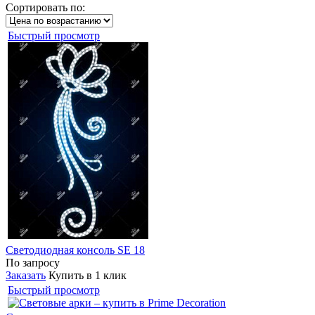
Сортировать по:
Быстрый просмотр
Светодиодная консоль SE 18
По запросу
Заказать
Купить в 1 клик
Быстрый просмотр