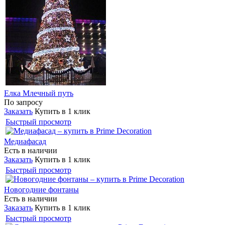
Елка Млечный путь
По запросу
Заказать
Купить в 1 клик
Быстрый просмотр
Медиафасад
Есть в наличии
Заказать
Купить в 1 клик
Быстрый просмотр
Новогодние фонтаны
Есть в наличии
Заказать
Купить в 1 клик
Быстрый просмотр