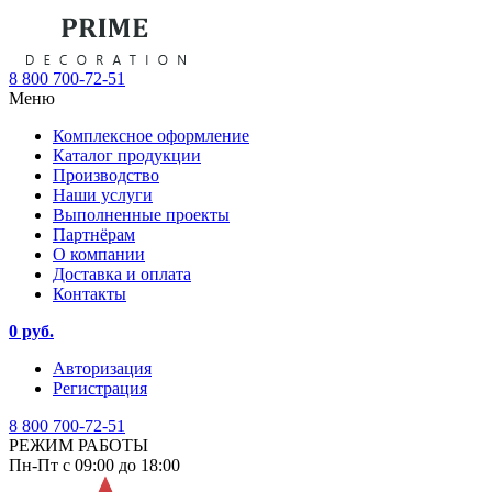
8 800 700-72-51
Меню
Комплексное оформление
Каталог продукции
Производство
Наши услуги
Выполненные проекты
Партнёрам
О компании
Доставка и оплата
Контакты
0 руб.
Авторизация
Регистрация
8 800 700-72-51
РЕЖИМ РАБОТЫ
Пн-Пт с 09:00 до 18:00