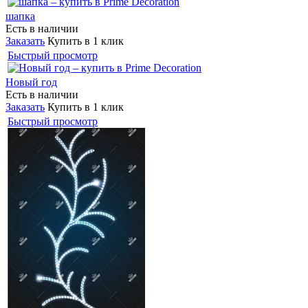
шапка
Есть в наличии
Заказать
Купить в 1 клик
Быстрый просмотр
Новый год
Есть в наличии
Заказать
Купить в 1 клик
Быстрый просмотр