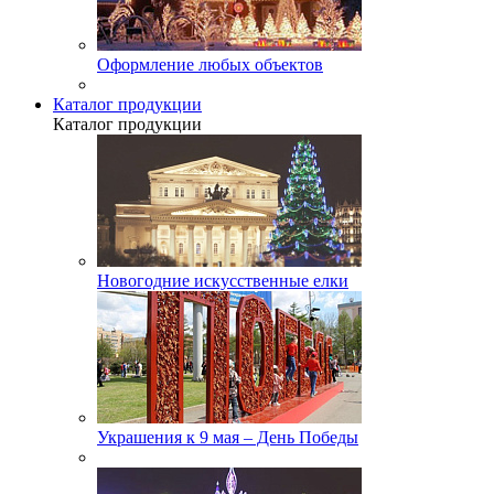
Оформление любых объектов
Каталог продукции
Каталог продукции
Новогодние искусственные елки
Украшения к 9 мая – День Победы