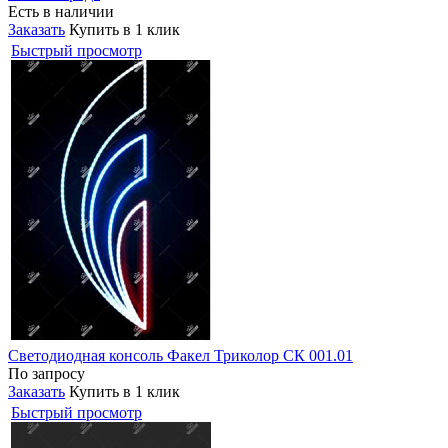
Есть в наличии
Заказать
Купить в 1 клик
Быстрый просмотр
Светодиодная консоль Факел Триколор СК 001.01
По запросу
Заказать
Купить в 1 клик
Быстрый просмотр