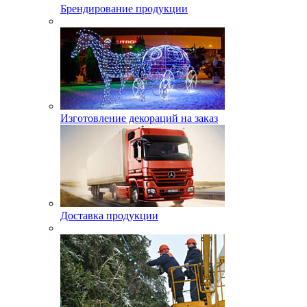
Брендирование продукции
Изготовление декораций на заказ
Доставка продукции