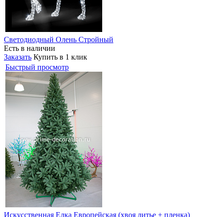
Светодиодный Олень Стройный
Есть в наличии
Заказать
Купить в 1 клик
Быстрый просмотр
Искусственная Елка Европейская (хвоя литье + пленка)