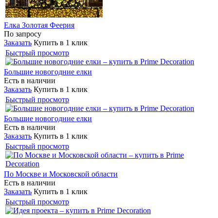
Елка Золотая Феерия
По запросу
Заказать
Купить в 1 клик
Быстрый просмотр
Большие новогодние елки
Есть в наличии
Заказать
Купить в 1 клик
Быстрый просмотр
Большие новогодние елки
Есть в наличии
Заказать
Купить в 1 клик
Быстрый просмотр
По Москве и Московской области
Есть в наличии
Заказать
Купить в 1 клик
Быстрый просмотр