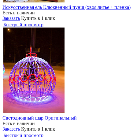
Искусственная ель Клюквенный пунш (хвоя литье + пленка)
Есть в наличии
Заказать
Купить в 1 клик
Быстрый просмотр
Светодиодный шар Оригинальный
Есть в наличии
Заказать
Купить в 1 клик
Быстрый просмотр