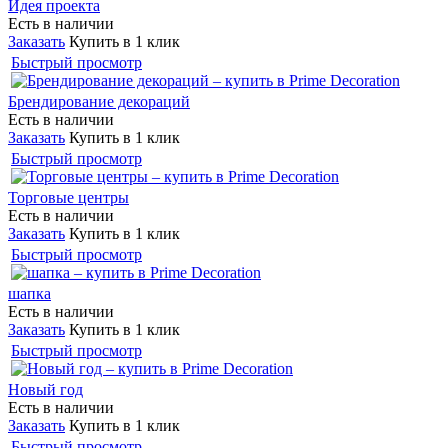
Идея проекта
Есть в наличии
Заказать
Купить в 1 клик
Быстрый просмотр
Брендирование декораций
Есть в наличии
Заказать
Купить в 1 клик
Быстрый просмотр
Торговые центры
Есть в наличии
Заказать
Купить в 1 клик
Быстрый просмотр
шапка
Есть в наличии
Заказать
Купить в 1 клик
Быстрый просмотр
Новый год
Есть в наличии
Заказать
Купить в 1 клик
Быстрый просмотр