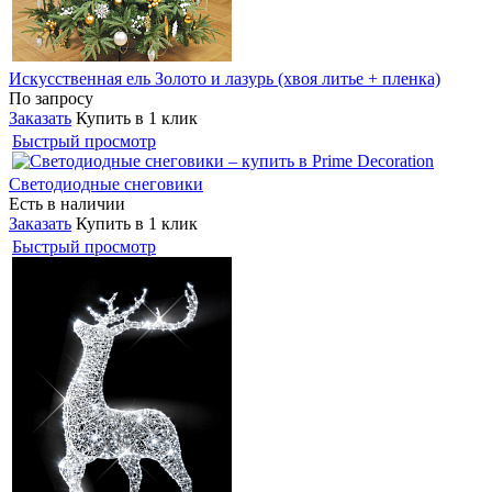
Искусственная ель Золото и лазурь (хвоя литье + пленка)
По запросу
Заказать
Купить в 1 клик
Быстрый просмотр
Светодиодные снеговики
Есть в наличии
Заказать
Купить в 1 клик
Быстрый просмотр