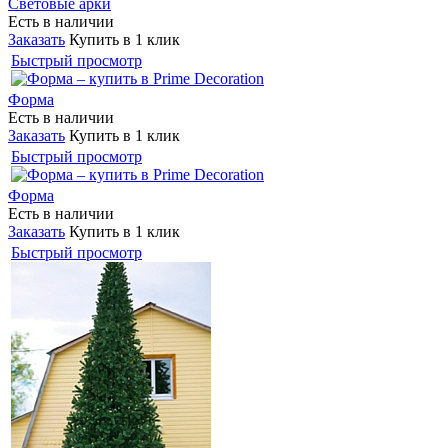
Световые арки
Есть в наличии
Заказать
Купить в 1 клик
Быстрый просмотр
Форма
Есть в наличии
Заказать
Купить в 1 клик
Быстрый просмотр
Форма
Есть в наличии
Заказать
Купить в 1 клик
Быстрый просмотр