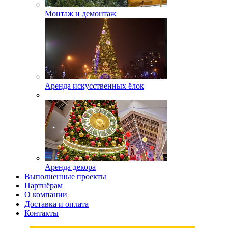
Монтаж и демонтаж
Аренда искусственных ёлок
Аренда декора
Выполненные проекты
Партнёрам
О компании
Доставка и оплата
Контакты