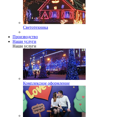
Светотехника
Производство
Наши услуги
Наши услуги
Комплексное оформление