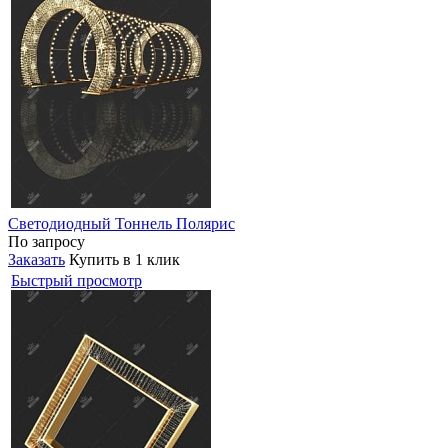
Светодиодный Тоннель Полярис
По запросу
Заказать
Купить в 1 клик
Быстрый просмотр