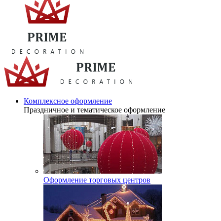
Комплексное оформление
Праздничное и тематическое оформление
Оформление торговых центров