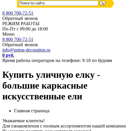
8 800 700-72-51
Обратный звонок
РЕЖИМ РАБОТЫ
Пн-Пт с 09:00 до 18:00
Меню
8 800 700-72-51
Обратный звонок
info@prime-decoration.ru
0 руб.
Время работы операторов на телефоне: 9-18 по будням
Купить уличную елку -
большие каркасные
искусственные ели
Главная страница
Уважаемые клиенты!
Для ознакомления с полным ассортиментом нашей компании