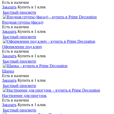
Есть в наличии
Заказать
Купить в 1 клик
Быстрый просмотр
Входная группа (фасад)
Есть в наличии
Заказать
Купить в 1 клик
Быстрый просмотр
Оформление под ключ
Есть в наличии
Заказать
Купить в 1 клик
Быстрый просмотр
Шапка
Есть в наличии
Заказать
Купить в 1 клик
Быстрый просмотр
Настроение для прогулок
Есть в наличии
Заказать
Купить в 1 клик
Быстрый просмотр