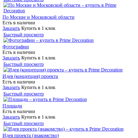
По Москве и Московской области
Есть в наличии
Заказать
Купить в 1 клик
Быстрый просмотр
Фотографии
Есть в наличии
Заказать
Купить в 1 клик
Быстрый просмотр
Идея (концепция) проекта
Есть в наличии
Заказать
Купить в 1 клик
Быстрый просмотр
Площади
Есть в наличии
Заказать
Купить в 1 клик
Быстрый просмотр
Идея проекта (знакомство)