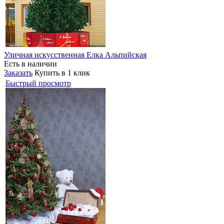
Уличная искусственная Елка Альпийская
Есть в наличии
Заказать
Купить в 1 клик
Быстрый просмотр