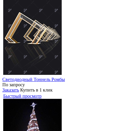
Светодиодный Тоннель Ромбы
По запросу
Заказать
Купить в 1 клик
Быстрый просмотр