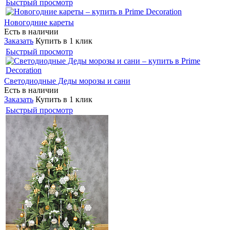
Быстрый просмотр
Новогодние кареты
Есть в наличии
Заказать
Купить в 1 клик
Быстрый просмотр
Светодиодные Деды морозы и сани
Есть в наличии
Заказать
Купить в 1 клик
Быстрый просмотр