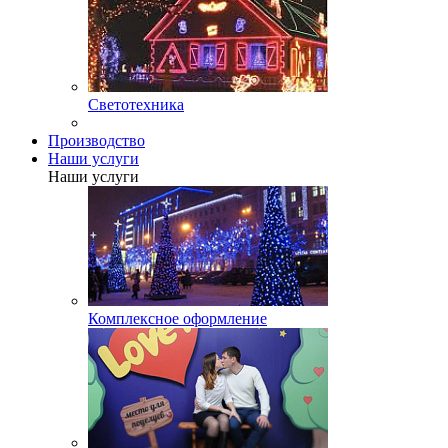
Светотехника
Производство
Наши услуги
Наши услуги
Комплексное оформление