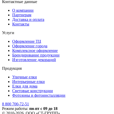
Контактные данные
О компании
Партнерам
Доставка и оплата
Контакты
Услуги
Оформление ТЦ
Оформление города
Комплексное оформление
Брендирование продукции
Изготовление декораций
Продукция
Уличные елки
Интерьерные елки
Елки для дома
Световые конструкции
Фотозоны и фотоинсталляции
8 800 700-72-51
Режим работы:
пн-пт с 09 до 18
© 2010-2026, ООО «СТ-ГРУПП»