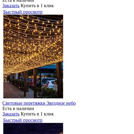
Есть в наличии
Заказать
Купить в 1 клик
Быстрый просмотр
Световые перетяжки Звездное небо
Есть в наличии
Заказать
Купить в 1 клик
Быстрый просмотр