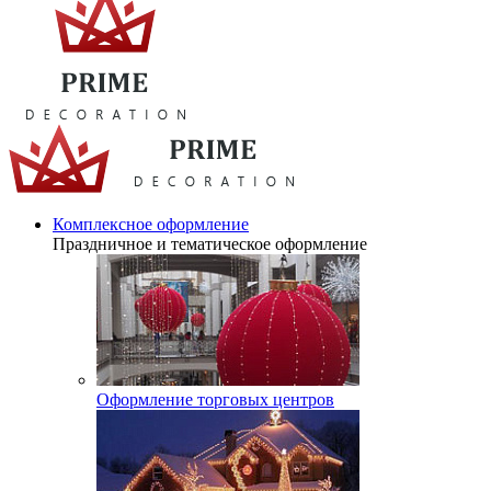
Комплексное оформление
Праздничное и тематическое оформление
Оформление торговых центров