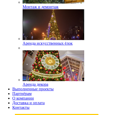
Монтаж и демонтаж
Аренда искусственных ёлок
Аренда декора
Выполненные проекты
Партнёрам
О компании
Доставка и оплата
Контакты