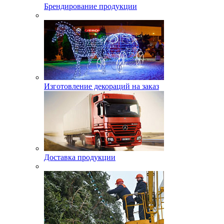
Брендирование продукции
Изготовление декораций на заказ
Доставка продукции