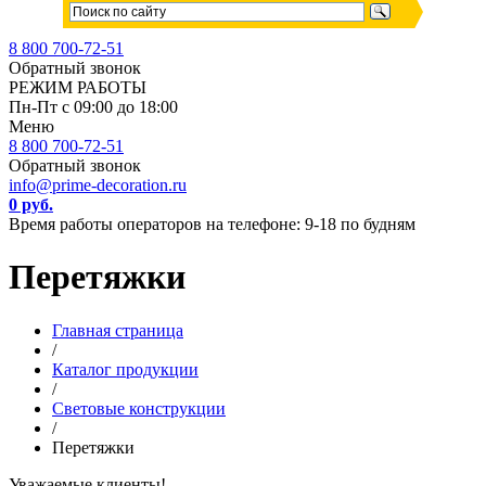
8 800 700-72-51
Обратный звонок
РЕЖИМ РАБОТЫ
Пн-Пт с 09:00 до 18:00
Меню
8 800 700-72-51
Обратный звонок
info@prime-decoration.ru
0 руб.
Время работы операторов на телефоне: 9-18 по будням
Перетяжки
Главная страница
/
Каталог продукции
/
Световые конструкции
/
Перетяжки
Уважаемые клиенты!