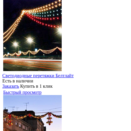
Светодиодные перетяжки Белтлайт
Есть в наличии
Заказать
Купить в 1 клик
Быстрый просмотр