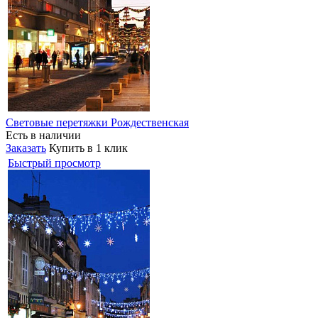
Световые перетяжки Рождественская
Есть в наличии
Заказать
Купить в 1 клик
Быстрый просмотр