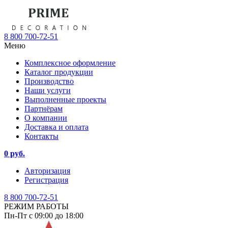
8 800 700-72-51
Меню
Комплексное оформление
Каталог продукции
Производство
Наши услуги
Выполненные проекты
Партнёрам
О компании
Доставка и оплата
Контакты
0 руб.
Авторизация
Регистрация
8 800 700-72-51
РЕЖИМ РАБОТЫ
Пн-Пт с 09:00 до 18:00