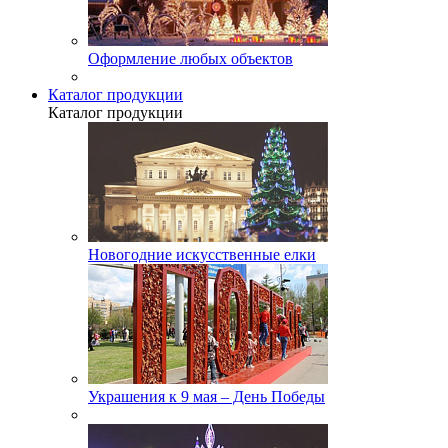
Оформление любых объектов
Каталог продукции
Каталог продукции
Новогодние искусственные елки
Украшения к 9 мая – День Победы