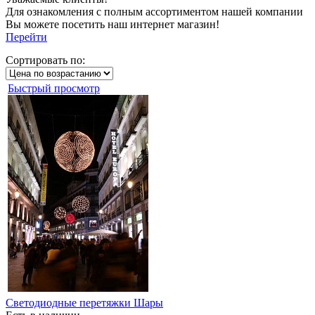
Для ознакомления с полным ассортиментом нашей компании
Вы можете посетить наш интернет магазин!
Перейти
Сортировать по:
Быстрый просмотр
Светодиодные перетяжки Шары