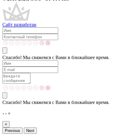
Сайт разработан
Спасибо! Мы свяжемся с Вами в ближайшее время.
Спасибо! Мы свяжемся с Вами в ближайшее время.
‹
›
×
×
Previous
Next