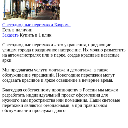
Светодиодные перетяжки Бахрома
Есть в наличии
Заказать
Купить в 1 клик
Светодиодные перетяжки - это украшения, придающие
улицам города праздничное настроение. Их можно разместить
на автомагистралях или в парке, создав красивые навесные
арки.
Мы предлагаем услуги монтажа и демонтажа, а также
обслуживание украшений. Новогодние перетяжки могут
создавать красивое и яркое освещение в вечернее время.
Благодаря собственному производству в России мы можем
разработать индивидуальный проект оформления для
нужного вам пространства или помещения. Наши световые
перетяжки являются безопасными, а при правильном
обслуживании прослужат долго.