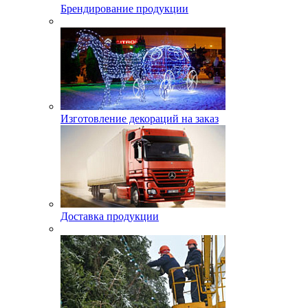
Брендирование продукции
Изготовление декораций на заказ
Доставка продукции