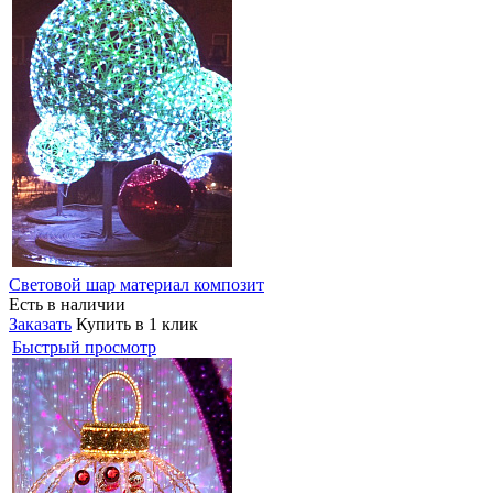
Световой шар материал композит
Есть в наличии
Заказать
Купить в 1 клик
Быстрый просмотр