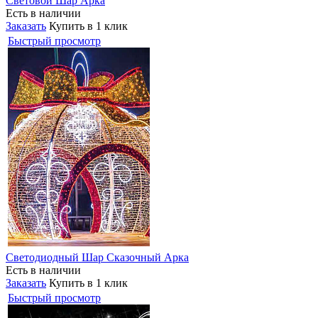
Световой Шар Арка
Есть в наличии
Заказать
Купить в 1 клик
Быстрый просмотр
Светодиодный Шар Сказочный Арка
Есть в наличии
Заказать
Купить в 1 клик
Быстрый просмотр