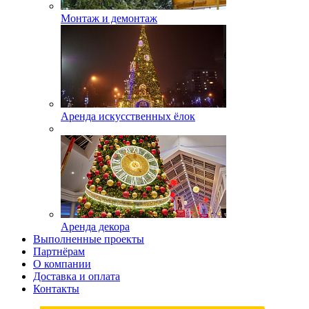
Монтаж и демонтаж
Аренда искусственных ёлок
Аренда декора
Выполненные проекты
Партнёрам
О компании
Доставка и оплата
Контакты