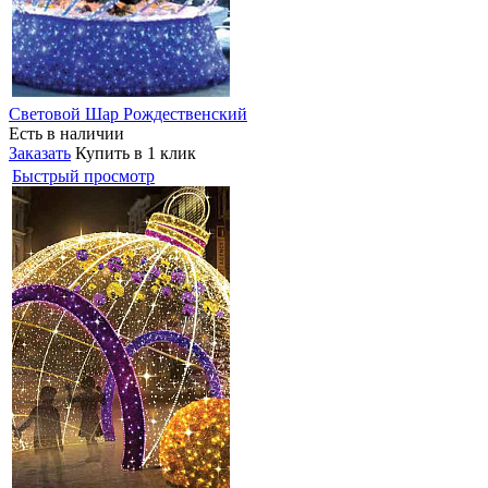
Световой Шар Рождественский
Есть в наличии
Заказать
Купить в 1 клик
Быстрый просмотр