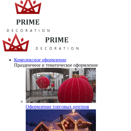
Комплексное оформление
Праздничное и тематическое оформление
Оформление торговых центров