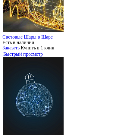
Световые Шары в Шаре
Есть в наличии
Заказать
Купить в 1 клик
Быстрый просмотр