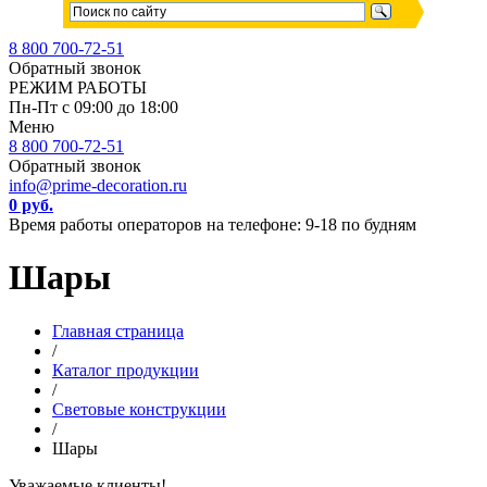
8 800 700-72-51
Обратный звонок
РЕЖИМ РАБОТЫ
Пн-Пт с 09:00 до 18:00
Меню
8 800 700-72-51
Обратный звонок
info@prime-decoration.ru
0 руб.
Время работы операторов на телефоне: 9-18 по будням
Шары
Главная страница
/
Каталог продукции
/
Световые конструкции
/
Шары
Уважаемые клиенты!