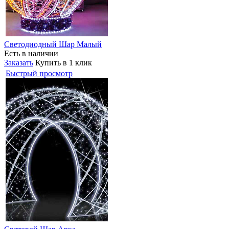
Светодиодный Шар Малый
Есть в наличии
Заказать
Купить в 1 клик
Быстрый просмотр