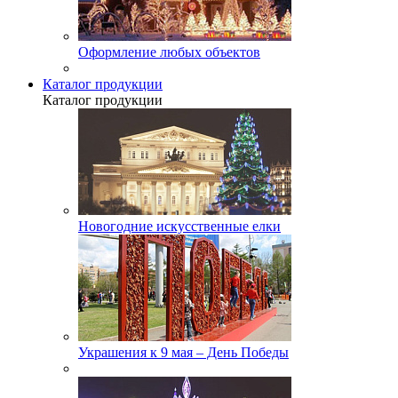
Оформление любых объектов
Каталог продукции
Каталог продукции
Новогодние искусственные елки
Украшения к 9 мая – День Победы