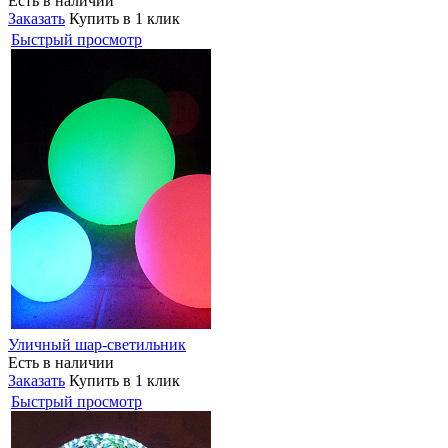
Есть в наличии
Заказать
Купить в 1 клик
Быстрый просмотр
Уличный шар-светильник
Есть в наличии
Заказать
Купить в 1 клик
Быстрый просмотр