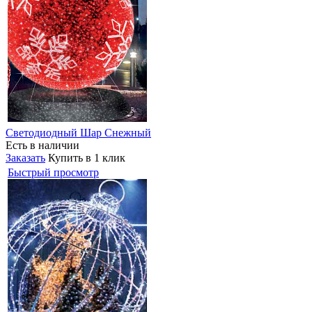
Светодиодный Шар Снежный
Есть в наличии
Заказать
Купить в 1 клик
Быстрый просмотр