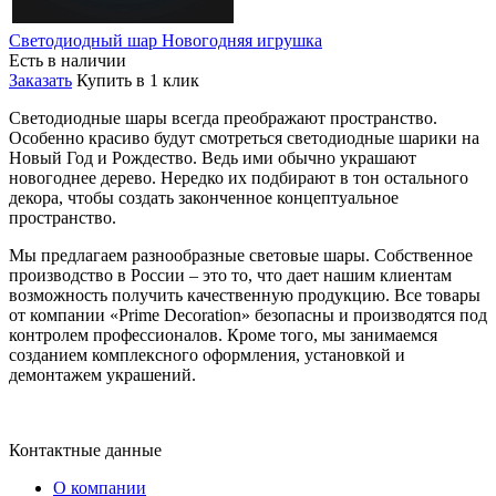
Светодиодный шар Новогодняя игрушка
Есть в наличии
Заказать
Купить в 1 клик
Светодиодные шары всегда преображают пространство.
Особенно красиво будут смотреться светодиодные шарики на
Новый Год и Рождество. Ведь ими обычно украшают
новогоднее дерево. Нередко их подбирают в тон остального
декора, чтобы создать законченное концептуальное
пространство.
Мы предлагаем разнообразные световые шары. Собственное
производство в России – это то, что дает нашим клиентам
возможность получить качественную продукцию. Все товары
от компании «Prime Decoration» безопасны и производятся под
контролем профессионалов. Кроме того, мы занимаемся
созданием комплексного оформления, установкой и
демонтажем украшений.
Контактные данные
О компании