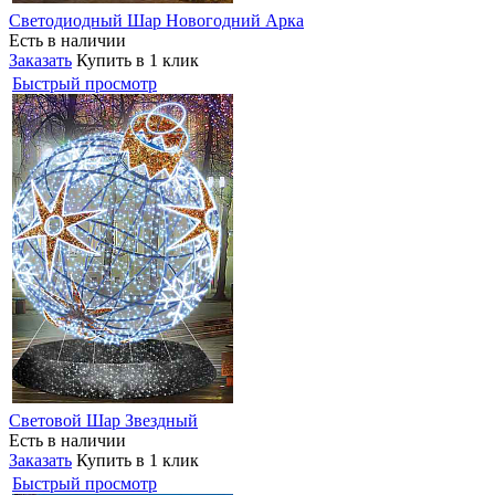
Светодиодный Шар Новогодний Арка
Есть в наличии
Заказать
Купить в 1 клик
Быстрый просмотр
Световой Шар Звездный
Есть в наличии
Заказать
Купить в 1 клик
Быстрый просмотр