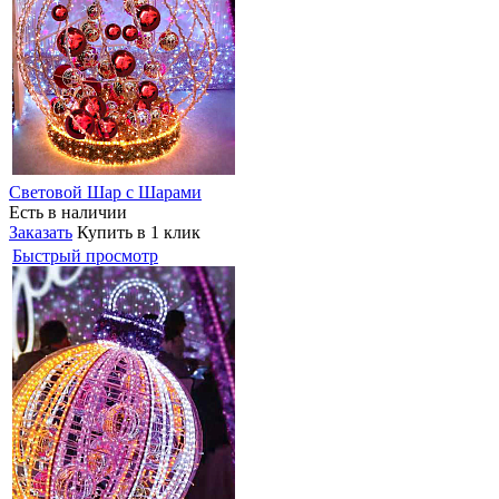
Световой Шар с Шарами
Есть в наличии
Заказать
Купить в 1 клик
Быстрый просмотр