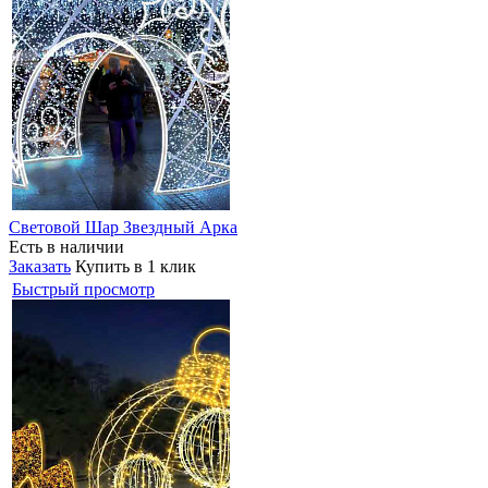
Световой Шар Звездный Арка
Есть в наличии
Заказать
Купить в 1 клик
Быстрый просмотр