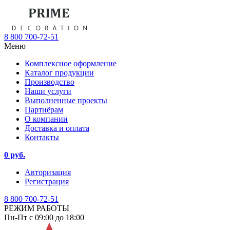
8 800 700-72-51
Меню
Комплексное оформление
Каталог продукции
Производство
Наши услуги
Выполненные проекты
Партнёрам
О компании
Доставка и оплата
Контакты
0 руб.
Авторизация
Регистрация
8 800 700-72-51
РЕЖИМ РАБОТЫ
Пн-Пт с 09:00 до 18:00