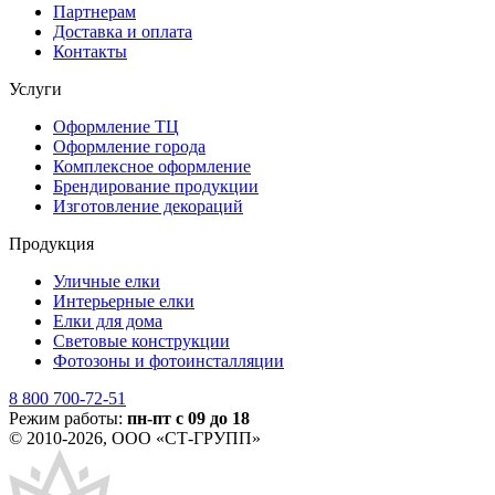
Партнерам
Доставка и оплата
Контакты
Услуги
Оформление ТЦ
Оформление города
Комплексное оформление
Брендирование продукции
Изготовление декораций
Продукция
Уличные елки
Интерьерные елки
Елки для дома
Световые конструкции
Фотозоны и фотоинсталляции
8 800 700-72-51
Режим работы:
пн-пт с 09 до 18
© 2010-2026, ООО «СТ-ГРУПП»