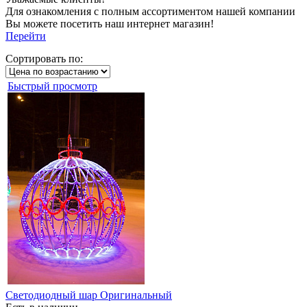
Для ознакомления с полным ассортиментом нашей компании
Вы можете посетить наш интернет магазин!
Перейти
Сортировать по:
Быстрый просмотр
Светодиодный шар Оригинальный