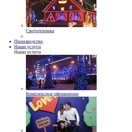
Светотехника
Производство
Наши услуги
Наши услуги
Комплексное оформление