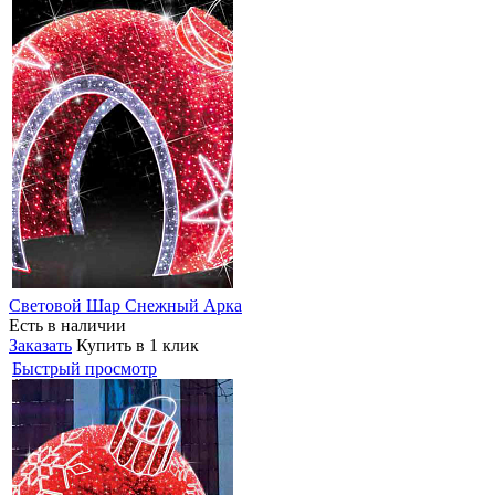
Световой Шар Снежный Арка
Есть в наличии
Заказать
Купить в 1 клик
Быстрый просмотр