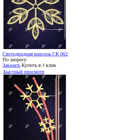
Светодиодная консоль СК 002
По запросу
Заказать
Купить в 1 клик
Быстрый просмотр