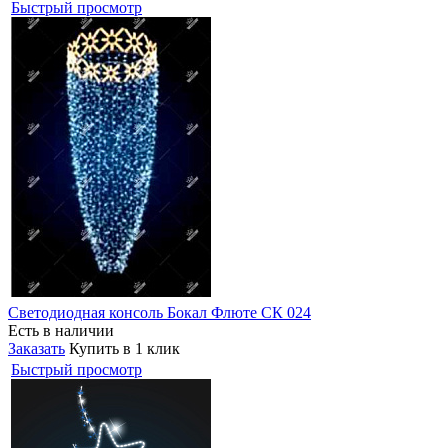
Быстрый просмотр
Светодиодная консоль Бокал Флюте СК 024
Есть в наличии
Заказать
Купить в 1 клик
Быстрый просмотр