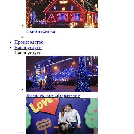
Светотехника
Производство
Наши услуги
Наши услуги
Комплексное оформление