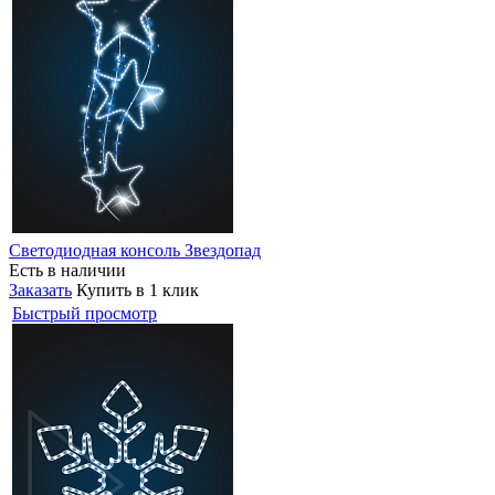
Светодиодная консоль Звездопад
Есть в наличии
Заказать
Купить в 1 клик
Быстрый просмотр