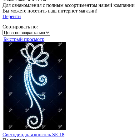
Для ознакомления с полным ассортиментом нашей компании
Вы можете посетить наш интернет магазин!
Перейти
Сортировать по:
Быстрый просмотр
Светодиодная консоль SE 18