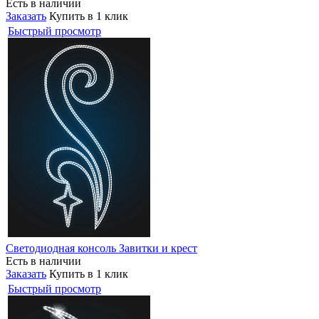
Есть в наличии
Заказать
Купить в 1 клик
Быстрый просмотр
Светодиодная консоль Завитки и крест
Есть в наличии
Заказать
Купить в 1 клик
Быстрый просмотр