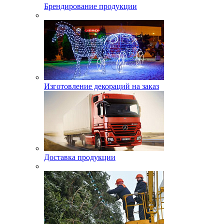
Брендирование продукции
Изготовление декораций на заказ
Доставка продукции