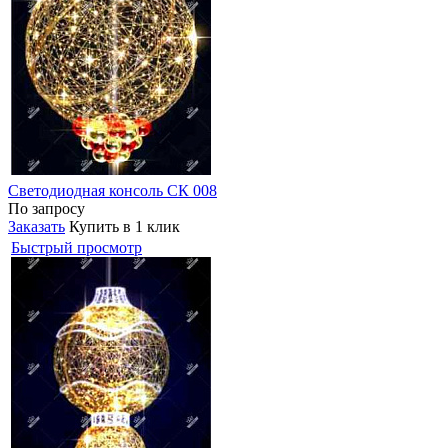
Светодиодная консоль СК 008
По запросу
Заказать
Купить в 1 клик
Быстрый просмотр