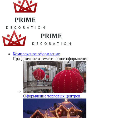
Комплексное оформление
Праздничное и тематическое оформление
Оформление торговых центров