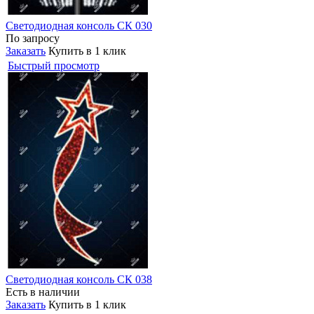
Светодиодная консоль СК 030
По запросу
Заказать
Купить в 1 клик
Быстрый просмотр
Светодиодная консоль СК 038
Есть в наличии
Заказать
Купить в 1 клик