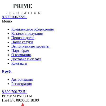
8 800 700-72-51
Меню
Комплексное оформление
Каталог продукции
Производство
Наши услуги
Выполненные проекты
Партнёрам
О компании
Доставка и оплата
Контакты
0 руб.
Авторизация
Регистрация
8 800 700-72-51
РЕЖИМ РАБОТЫ
Пн-Пт с 09:00 до 18:00