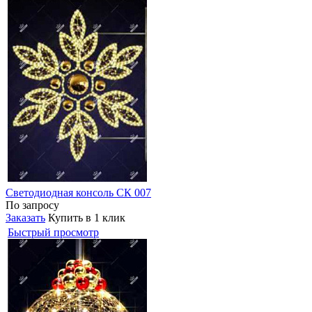
Светодиодная консоль СК 007
По запросу
Заказать
Купить в 1 клик
Быстрый просмотр