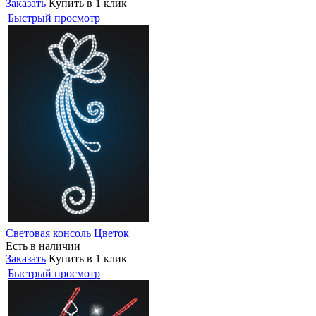
Заказать
Купить в 1 клик
Быстрый просмотр
Световая консоль Цветок
Есть в наличии
Заказать
Купить в 1 клик
Быстрый просмотр