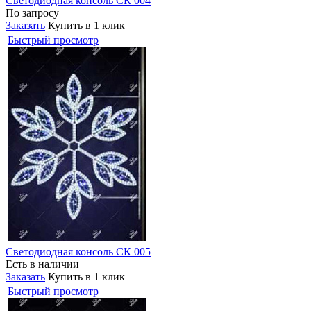
Светодиодная консоль СК 004
По запросу
Заказать
Купить в 1 клик
Быстрый просмотр
Светодиодная консоль СК 005
Есть в наличии
Заказать
Купить в 1 клик
Быстрый просмотр