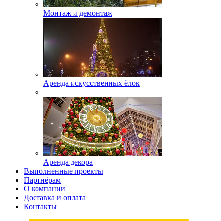
Монтаж и демонтаж
Аренда искусственных ёлок
Аренда декора
Выполненные проекты
Партнёрам
О компании
Доставка и оплата
Контакты