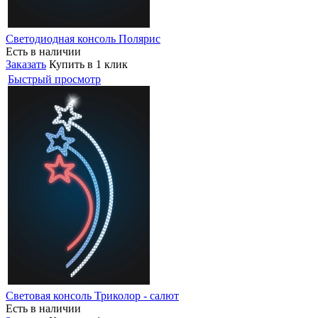
Светодиодная консоль Полярис
Есть в наличии
Заказать
Купить в 1 клик
Быстрый просмотр
Световая консоль Триколор - салют
Есть в наличии