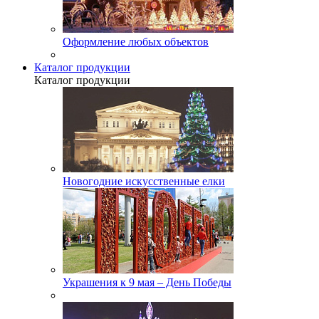
Оформление любых объектов
Каталог продукции
Каталог продукции
Новогодние искусственные елки
Украшения к 9 мая – День Победы