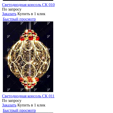
Светодиодная консоль СК 010
По запросу
Заказать
Купить в 1 клик
Быстрый просмотр
Светодиодная консоль СК 011
По запросу
Заказать
Купить в 1 клик
Быстрый просмотр