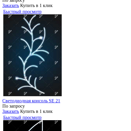
По запросу
Заказать
Купить в 1 клик
Быстрый просмотр
Светодиодная консоль SE 21
По запросу
Заказать
Купить в 1 клик
Быстрый просмотр