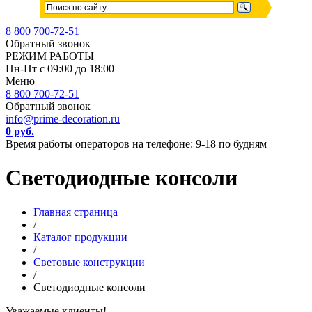
8 800 700-72-51
Обратный звонок
РЕЖИМ РАБОТЫ
Пн-Пт с 09:00 до 18:00
Меню
8 800 700-72-51
Обратный звонок
info@prime-decoration.ru
0 руб.
Время работы операторов на телефоне: 9-18 по будням
Светодиодные консоли
Главная страница
/
Каталог продукции
/
Световые конструкции
/
Светодиодные консоли
Уважаемые клиенты!