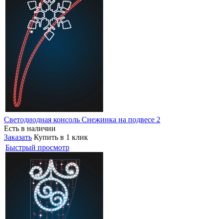
Светодиодная консоль Снежинка на подвесе 2
Есть в наличии
Заказать
Купить в 1 клик
Быстрый просмотр