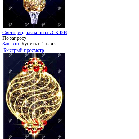
Светодиодная консоль СК 009
По запросу
Заказать
Купить в 1 клик
Быстрый просмотр