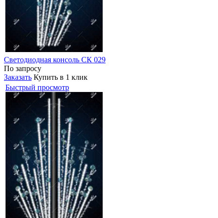
Светодиодная консоль СК 029
По запросу
Заказать
Купить в 1 клик
Быстрый просмотр