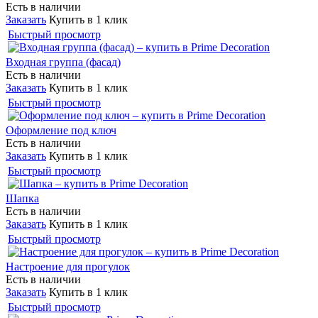
Есть в наличии
Заказать
Купить в 1 клик
Быстрый просмотр
Входная группа (фасад)
Есть в наличии
Заказать
Купить в 1 клик
Быстрый просмотр
Оформление под ключ
Есть в наличии
Заказать
Купить в 1 клик
Быстрый просмотр
Шапка
Есть в наличии
Заказать
Купить в 1 клик
Быстрый просмотр
Настроение для прогулок
Есть в наличии
Заказать
Купить в 1 клик
Быстрый просмотр