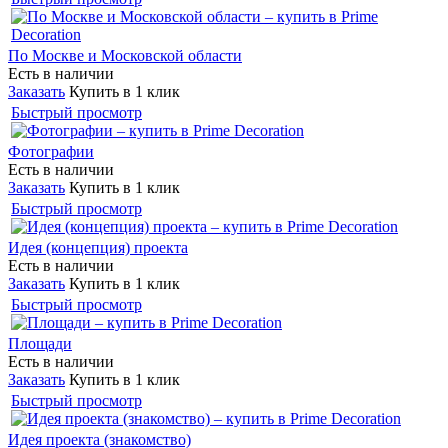
По Москве и Московской области
Есть в наличии
Заказать
Купить в 1 клик
Быстрый просмотр
Фотографии
Есть в наличии
Заказать
Купить в 1 клик
Быстрый просмотр
Идея (концепция) проекта
Есть в наличии
Заказать
Купить в 1 клик
Быстрый просмотр
Площади
Есть в наличии
Заказать
Купить в 1 клик
Быстрый просмотр
Идея проекта (знакомство)