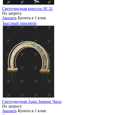
Светодиодная консоль SE 21
По запросу
Заказать
Купить в 1 клик
Быстрый просмотр
Светодиодная Арка Зимние Часы
По запросу
Заказать
Купить в 1 клик