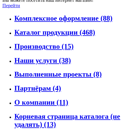
Вы можете посетить наш интернет магазин!
Перейти
Комплексное оформление
(88)
Каталог продукции
(468)
Производство
(15)
Наши услуги
(38)
Выполненные проекты
(8)
Партнёрам
(4)
О компании
(11)
Корневая страница каталога (не
удалять)
(13)