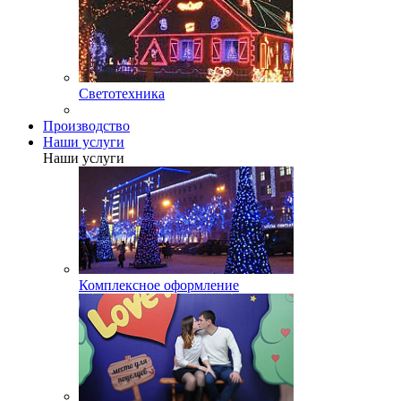
Светотехника
Производство
Наши услуги
Наши услуги
Комплексное оформление