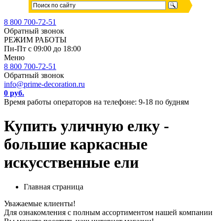
8 800 700-72-51
Обратный звонок
РЕЖИМ РАБОТЫ
Пн-Пт с 09:00 до 18:00
Меню
8 800 700-72-51
Обратный звонок
info@prime-decoration.ru
0 руб.
Время работы операторов на телефоне: 9-18 по будням
Купить уличную елку -
большие каркасные
искусственные ели
Главная страница
Уважаемые клиенты!
Для ознакомления с полным ассортиментом нашей компании