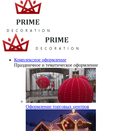
Комплексное оформление
Праздничное и тематическое оформление
Оформление торговых центров