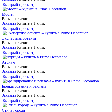
Быстрый просмотр
Мосты
Есть в наличии
Заказать
Купить в 1 клик
Быстрый просмотр
Экспертиза объекта
Есть в наличии
Заказать
Купить в 1 клик
Быстрый просмотр
Атриум
Есть в наличии
Заказать
Купить в 1 клик
Быстрый просмотр
Брендирование и реклама
Есть в наличии
Заказать
Купить в 1 клик
Быстрый просмотр
Стиль города