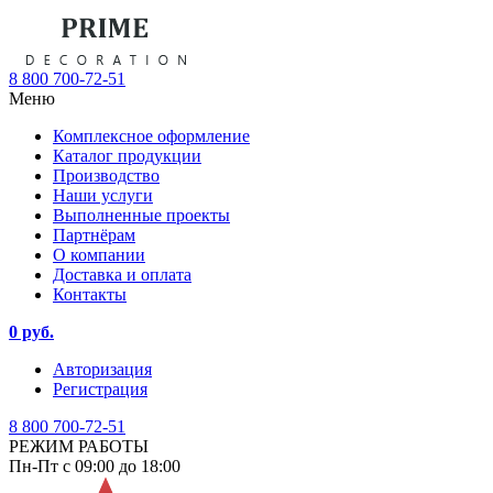
8 800 700-72-51
Меню
Комплексное оформление
Каталог продукции
Производство
Наши услуги
Выполненные проекты
Партнёрам
О компании
Доставка и оплата
Контакты
0 руб.
Авторизация
Регистрация
8 800 700-72-51
РЕЖИМ РАБОТЫ
Пн-Пт с 09:00 до 18:00