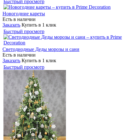
Быстрый просмотр
Новогодние кареты
Есть в наличии
Заказать
Купить в 1 клик
Быстрый просмотр
Светодиодные Деды морозы и сани
Есть в наличии
Заказать
Купить в 1 клик
Быстрый просмотр