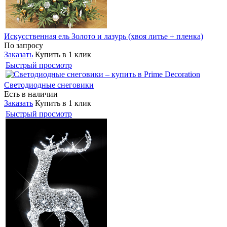
Искусственная ель Золото и лазурь (хвоя литье + пленка)
По запросу
Заказать
Купить в 1 клик
Быстрый просмотр
Светодиодные снеговики
Есть в наличии
Заказать
Купить в 1 клик
Быстрый просмотр