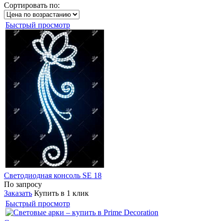
Сортировать по:
Быстрый просмотр
Светодиодная консоль SE 18
По запросу
Заказать
Купить в 1 клик
Быстрый просмотр