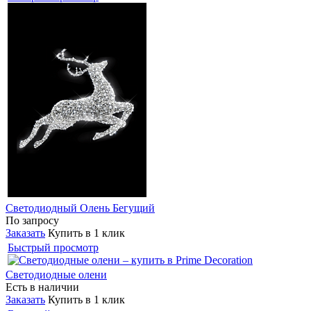
Светодиодный Олень Бегущий
По запросу
Заказать
Купить в 1 клик
Быстрый просмотр
Светодиодные олени
Есть в наличии
Заказать
Купить в 1 клик