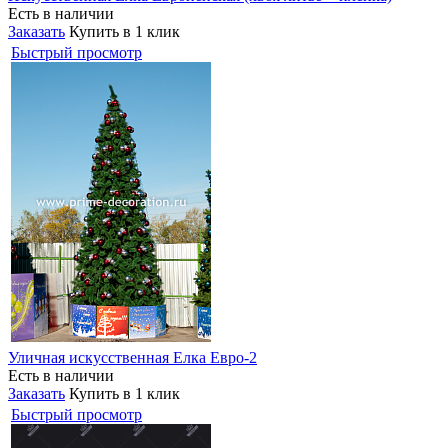
Есть в наличии
Заказать
Купить в 1 клик
Быстрый просмотр
Уличная искусственная Елка Евро-2
Есть в наличии
Заказать
Купить в 1 клик
Быстрый просмотр