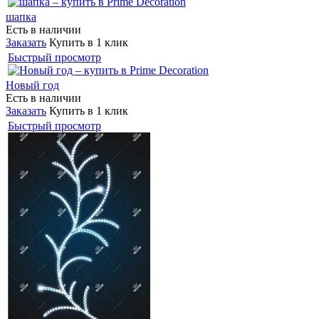
шапка
Есть в наличии
Заказать
Купить в 1 клик
Быстрый просмотр
Новый год
Есть в наличии
Заказать
Купить в 1 клик
Быстрый просмотр