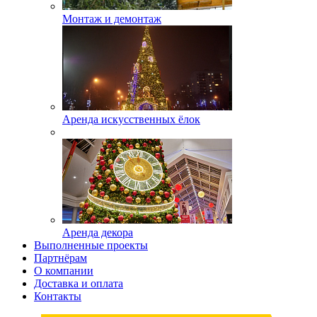
Монтаж и демонтаж
Аренда искусственных ёлок
Аренда декора
Выполненные проекты
Партнёрам
О компании
Доставка и оплата
Контакты