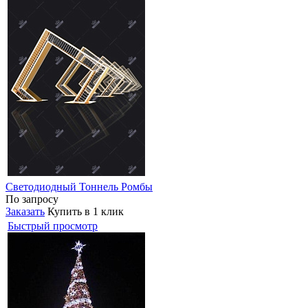
Светодиодный Тоннель Ромбы
По запросу
Заказать
Купить в 1 клик
Быстрый просмотр