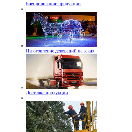
Брендирование продукции
Изготовление декораций на заказ
Доставка продукции