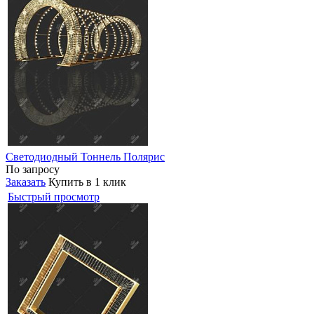
Светодиодный Тоннель Полярис
По запросу
Заказать
Купить в 1 клик
Быстрый просмотр