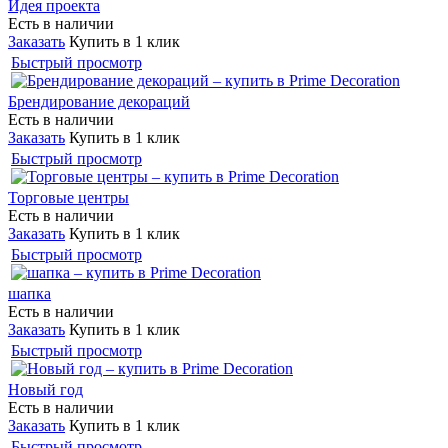
Идея проекта
Есть в наличии
Заказать
Купить в 1 клик
Быстрый просмотр
Брендирование декораций
Есть в наличии
Заказать
Купить в 1 клик
Быстрый просмотр
Торговые центры
Есть в наличии
Заказать
Купить в 1 клик
Быстрый просмотр
шапка
Есть в наличии
Заказать
Купить в 1 клик
Быстрый просмотр
Новый год
Есть в наличии
Заказать
Купить в 1 клик
Быстрый просмотр