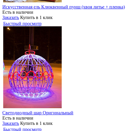
Искусственная ель Клюквенный пунш (хвоя литье + пленка)
Есть в наличии
Заказать
Купить в 1 клик
Быстрый просмотр
Светодиодный шар Оригинальный
Есть в наличии
Заказать
Купить в 1 клик
Быстрый просмотр