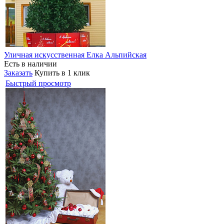
Уличная искусственная Елка Альпийская
Есть в наличии
Заказать
Купить в 1 клик
Быстрый просмотр