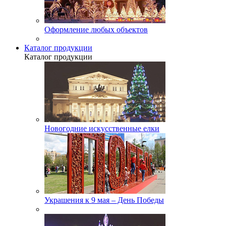
Оформление любых объектов
Каталог продукции
Каталог продукции
Новогодние искусственные елки
Украшения к 9 мая – День Победы