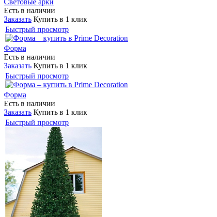
Световые арки
Есть в наличии
Заказать
Купить в 1 клик
Быстрый просмотр
Форма
Есть в наличии
Заказать
Купить в 1 клик
Быстрый просмотр
Форма
Есть в наличии
Заказать
Купить в 1 клик
Быстрый просмотр