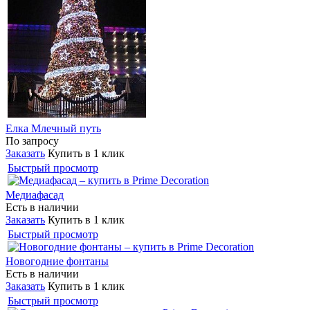
Елка Млечный путь
По запросу
Заказать
Купить в 1 клик
Быстрый просмотр
Медиафасад
Есть в наличии
Заказать
Купить в 1 клик
Быстрый просмотр
Новогодние фонтаны
Есть в наличии
Заказать
Купить в 1 клик
Быстрый просмотр