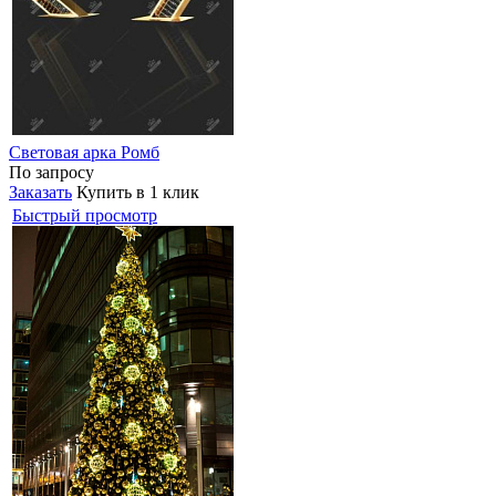
Световая арка Ромб
По запросу
Заказать
Купить в 1 клик
Быстрый просмотр