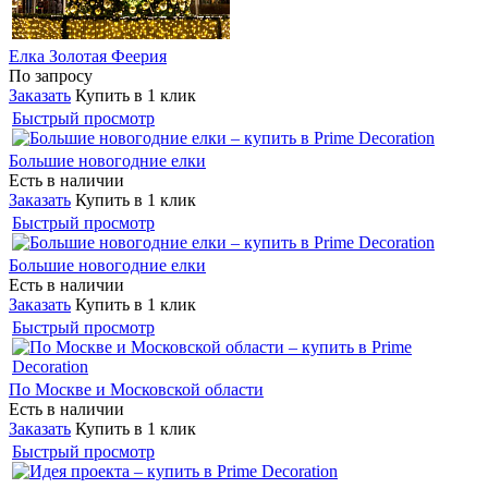
Елка Золотая Феерия
По запросу
Заказать
Купить в 1 клик
Быстрый просмотр
Большие новогодние елки
Есть в наличии
Заказать
Купить в 1 клик
Быстрый просмотр
Большие новогодние елки
Есть в наличии
Заказать
Купить в 1 клик
Быстрый просмотр
По Москве и Московской области
Есть в наличии
Заказать
Купить в 1 клик
Быстрый просмотр