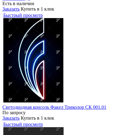
Есть в наличии
Заказать
Купить в 1 клик
Быстрый просмотр
Светодиодная консоль Факел Триколор СК 001.01
По запросу
Заказать
Купить в 1 клик
Быстрый просмотр