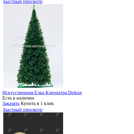
Быстрый просмотр
Искусственная Елка Клеопатра Deluxe
Есть в наличии
Заказать
Купить в 1 клик
Быстрый просмотр