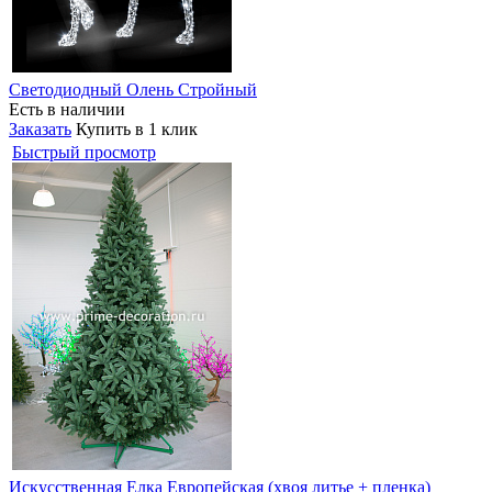
Светодиодный Олень Стройный
Есть в наличии
Заказать
Купить в 1 клик
Быстрый просмотр
Искусственная Елка Европейская (хвоя литье + пленка)