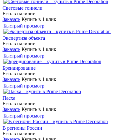
Световые тоннели
Есть в наличии
Заказать
Купить в 1 клик
Быстрый просмотр
Экспертиза объекта
Есть в наличии
Заказать
Купить в 1 клик
Быстрый просмотр
Брендирование
Есть в наличии
Заказать
Купить в 1 клик
Быстрый просмотр
Пасха
Есть в наличии
Заказать
Купить в 1 клик
Быстрый просмотр
В регионы России
Есть в наличии
Заказать
Купить в 1 клик