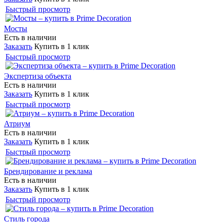
Быстрый просмотр
Мосты
Есть в наличии
Заказать
Купить в 1 клик
Быстрый просмотр
Экспертиза объекта
Есть в наличии
Заказать
Купить в 1 клик
Быстрый просмотр
Атриум
Есть в наличии
Заказать
Купить в 1 клик
Быстрый просмотр
Брендирование и реклама
Есть в наличии
Заказать
Купить в 1 клик
Быстрый просмотр
Стиль города