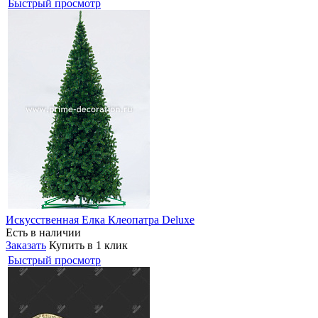
Быстрый просмотр
Искусственная Елка Клеопатра Deluxe
Есть в наличии
Заказать
Купить в 1 клик
Быстрый просмотр