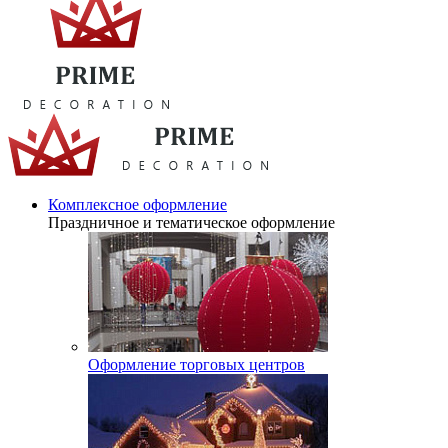
Комплексное оформление
Праздничное и тематическое оформление
Оформление торговых центров