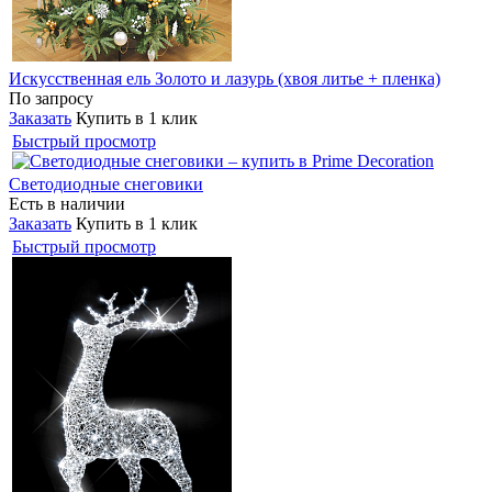
Искусственная ель Золото и лазурь (хвоя литье + пленка)
По запросу
Заказать
Купить в 1 клик
Быстрый просмотр
Светодиодные снеговики
Есть в наличии
Заказать
Купить в 1 клик
Быстрый просмотр