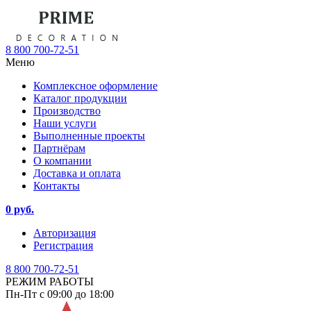
8 800 700-72-51
Меню
Комплексное оформление
Каталог продукции
Производство
Наши услуги
Выполненные проекты
Партнёрам
О компании
Доставка и оплата
Контакты
0 руб.
Авторизация
Регистрация
8 800 700-72-51
РЕЖИМ РАБОТЫ
Пн-Пт с 09:00 до 18:00