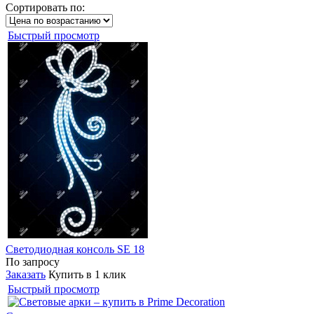
Сортировать по:
Быстрый просмотр
Светодиодная консоль SE 18
По запросу
Заказать
Купить в 1 клик
Быстрый просмотр