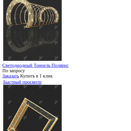
Светодиодный Тоннель Полярис
По запросу
Заказать
Купить в 1 клик
Быстрый просмотр