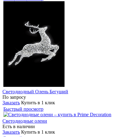
Светодиодный Олень Бегущий
По запросу
Заказать
Купить в 1 клик
Быстрый просмотр
Светодиодные олени
Есть в наличии
Заказать
Купить в 1 клик