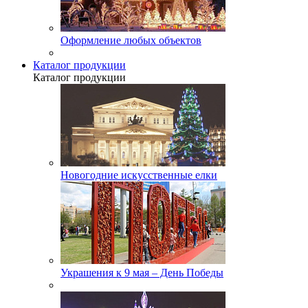
Оформление любых объектов
Каталог продукции
Каталог продукции
Новогодние искусственные елки
Украшения к 9 мая – День Победы