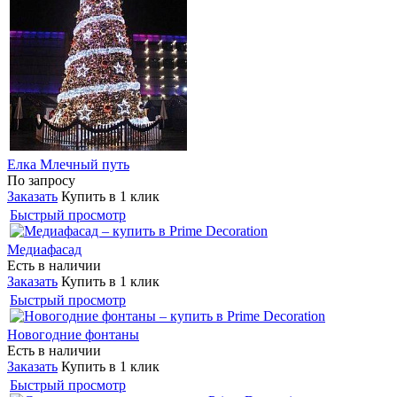
Елка Млечный путь
По запросу
Заказать
Купить в 1 клик
Быстрый просмотр
Медиафасад
Есть в наличии
Заказать
Купить в 1 клик
Быстрый просмотр
Новогодние фонтаны
Есть в наличии
Заказать
Купить в 1 клик
Быстрый просмотр