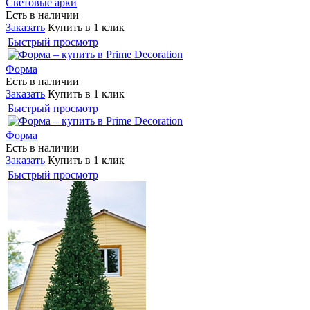
Световые арки
Есть в наличии
Заказать
Купить в 1 клик
Быстрый просмотр
Форма
Есть в наличии
Заказать
Купить в 1 клик
Быстрый просмотр
Форма
Есть в наличии
Заказать
Купить в 1 клик
Быстрый просмотр