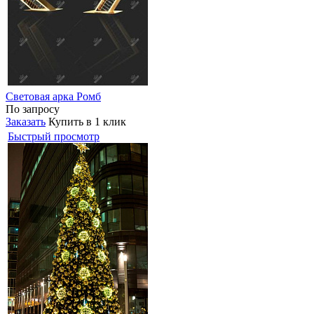
Световая арка Ромб
По запросу
Заказать
Купить в 1 клик
Быстрый просмотр