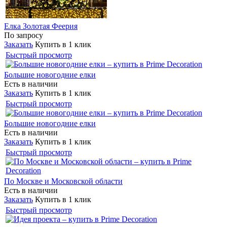
Елка Золотая Феерия
По запросу
Заказать
Купить в 1 клик
Быстрый просмотр
Большие новогодние елки
Есть в наличии
Заказать
Купить в 1 клик
Быстрый просмотр
Большие новогодние елки
Есть в наличии
Заказать
Купить в 1 клик
Быстрый просмотр
По Москве и Московской области
Есть в наличии
Заказать
Купить в 1 клик
Быстрый просмотр