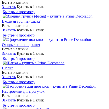
Есть в наличии
Заказать
Купить в 1 клик
Быстрый просмотр
Входная группа (фасад)
Есть в наличии
Заказать
Купить в 1 клик
Быстрый просмотр
Оформление под ключ
Есть в наличии
Заказать
Купить в 1 клик
Быстрый просмотр
Шапка
Есть в наличии
Заказать
Купить в 1 клик
Быстрый просмотр
Настроение для прогулок
Есть в наличии
Заказать
Купить в 1 клик
Быстрый просмотр