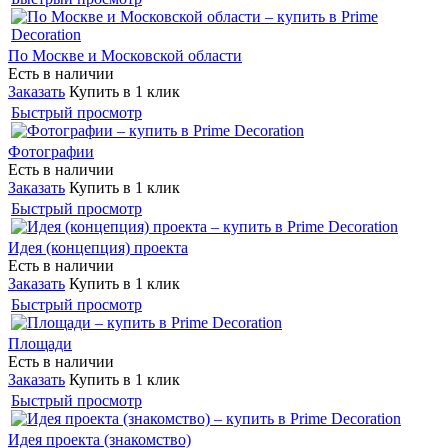
По Москве и Московской области
Есть в наличии
Заказать
Купить в 1 клик
Быстрый просмотр
Фотографии
Есть в наличии
Заказать
Купить в 1 клик
Быстрый просмотр
Идея (концепция) проекта
Есть в наличии
Заказать
Купить в 1 клик
Быстрый просмотр
Площади
Есть в наличии
Заказать
Купить в 1 клик
Быстрый просмотр
Идея проекта (знакомство)