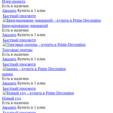
Идея проекта
Есть в наличии
Заказать
Купить в 1 клик
Быстрый просмотр
Брендирование декораций
Есть в наличии
Заказать
Купить в 1 клик
Быстрый просмотр
Торговые центры
Есть в наличии
Заказать
Купить в 1 клик
Быстрый просмотр
шапка
Есть в наличии
Заказать
Купить в 1 клик
Быстрый просмотр
Новый год
Есть в наличии
Заказать
Купить в 1 клик
Быстрый просмотр