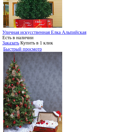
Уличная искусственная Елка Альпийская
Есть в наличии
Заказать
Купить в 1 клик
Быстрый просмотр