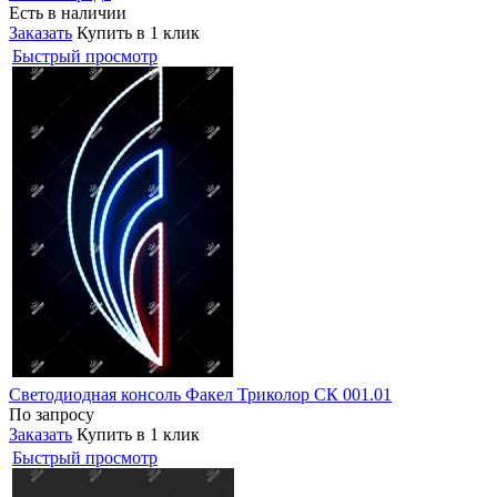
Есть в наличии
Заказать
Купить в 1 клик
Быстрый просмотр
Светодиодная консоль Факел Триколор СК 001.01
По запросу
Заказать
Купить в 1 клик
Быстрый просмотр