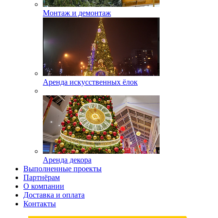
Монтаж и демонтаж
Аренда искусственных ёлок
Аренда декора
Выполненные проекты
Партнёрам
О компании
Доставка и оплата
Контакты