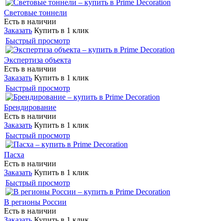
Световые тоннели
Есть в наличии
Заказать
Купить в 1 клик
Быстрый просмотр
Экспертиза объекта
Есть в наличии
Заказать
Купить в 1 клик
Быстрый просмотр
Брендирование
Есть в наличии
Заказать
Купить в 1 клик
Быстрый просмотр
Пасха
Есть в наличии
Заказать
Купить в 1 клик
Быстрый просмотр
В регионы России
Есть в наличии
Заказать
Купить в 1 клик