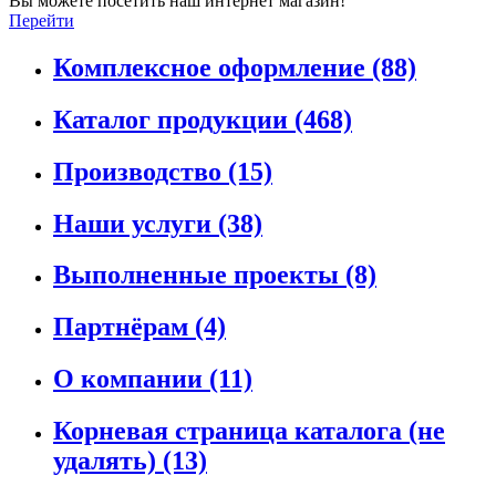
Вы можете посетить наш интернет магазин!
Перейти
Комплексное оформление
(88)
Каталог продукции
(468)
Производство
(15)
Наши услуги
(38)
Выполненные проекты
(8)
Партнёрам
(4)
О компании
(11)
Корневая страница каталога (не
удалять)
(13)