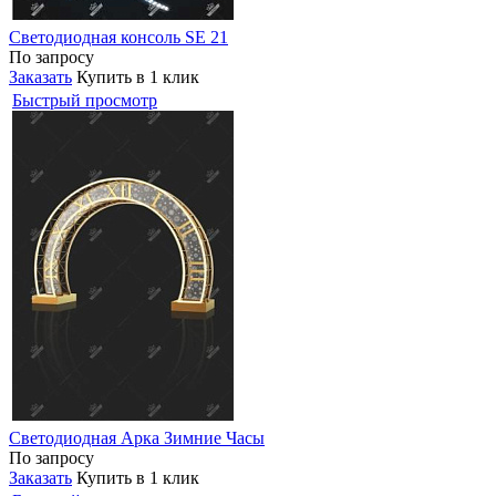
Светодиодная консоль SE 21
По запросу
Заказать
Купить в 1 клик
Быстрый просмотр
Светодиодная Арка Зимние Часы
По запросу
Заказать
Купить в 1 клик