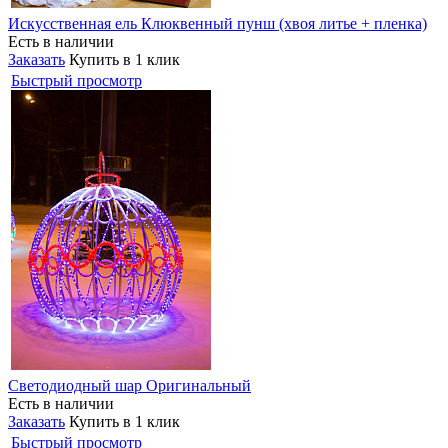
Искусственная ель Клюквенный пунш (хвоя литье + пленка)
Есть в наличии
Заказать
Купить в 1 клик
Быстрый просмотр
Светодиодный шар Оригинальный
Есть в наличии
Заказать
Купить в 1 клик
Быстрый просмотр