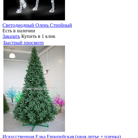
Светодиодный Олень Стройный
Есть в наличии
Заказать
Купить в 1 клик
Быстрый просмотр
Искусственная Елка Европейская (хвоя литье + пленка)