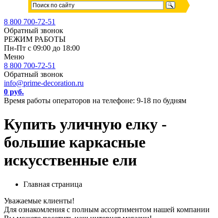
8 800 700-72-51
Обратный звонок
РЕЖИМ РАБОТЫ
Пн-Пт с 09:00 до 18:00
Меню
8 800 700-72-51
Обратный звонок
info@prime-decoration.ru
0 руб.
Время работы операторов на телефоне: 9-18 по будням
Купить уличную елку -
большие каркасные
искусственные ели
Главная страница
Уважаемые клиенты!
Для ознакомления с полным ассортиментом нашей компании