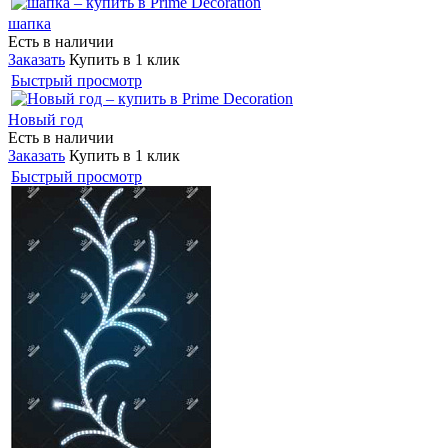
шапка
Есть в наличии
Заказать
Купить в 1 клик
Быстрый просмотр
Новый год
Есть в наличии
Заказать
Купить в 1 клик
Быстрый просмотр