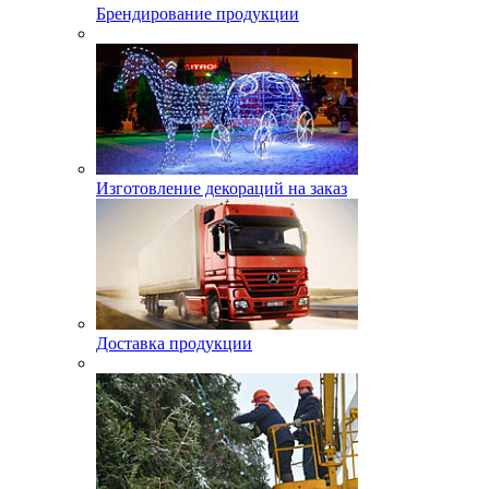
Брендирование продукции
Изготовление декораций на заказ
Доставка продукции