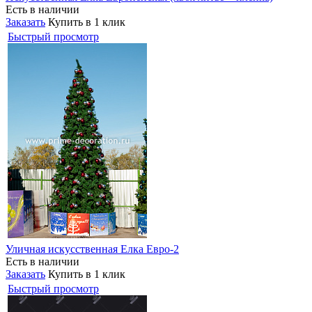
Есть в наличии
Заказать
Купить в 1 клик
Быстрый просмотр
Уличная искусственная Елка Евро-2
Есть в наличии
Заказать
Купить в 1 клик
Быстрый просмотр