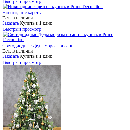
Быстрый просмотр
Новогодние кареты
Есть в наличии
Заказать
Купить в 1 клик
Быстрый просмотр
Светодиодные Деды морозы и сани
Есть в наличии
Заказать
Купить в 1 клик
Быстрый просмотр