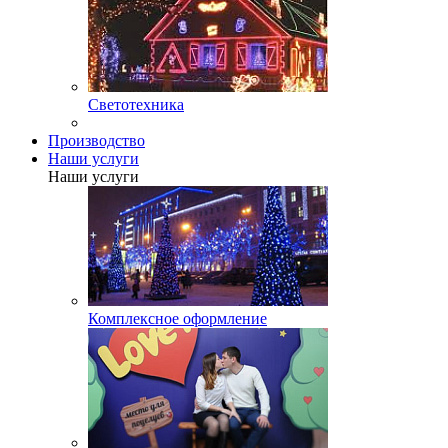
Светотехника
Производство
Наши услуги
Наши услуги
Комплексное оформление