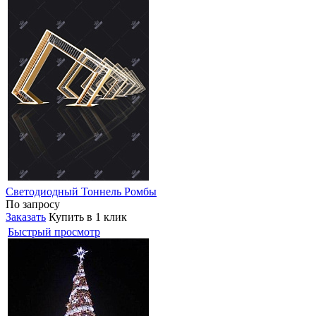
Светодиодный Тоннель Ромбы
По запросу
Заказать
Купить в 1 клик
Быстрый просмотр