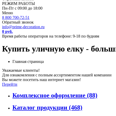
РЕЖИМ РАБОТЫ
Пн-Пт с 09:00 до 18:00
Меню
8 800 700-72-51
Обратный звонок
info@prime-decoration.ru
0 руб.
Время работы операторов на телефоне: 9-18 по будням
Купить уличную елку - больш
Главная страница
Уважаемые клиенты!
Для ознакомления с полным ассортиментом нашей компании
Вы можете посетить наш интернет магазин!
Перейти
Комплексное оформление
(88)
Каталог продукции
(468)