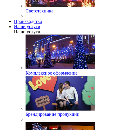
Светотехника
Производство
Наши услуги
Наши услуги
Комплексное оформление
Брендирование продукции