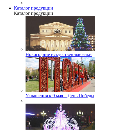
Каталог продукции
Каталог продукции
Новогодние искусственные елки
Украшения к 9 мая – День Победы