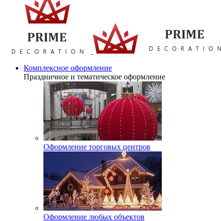
Комплексное оформление
Праздничное и тематическое оформление
Оформление торговых центров
Оформление любых объектов