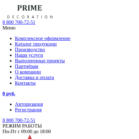
8 800 700-72-51
Меню
Комплексное оформление
Каталог продукции
Производство
Наши услуги
Выполненные проекты
Партнёрам
О компании
Доставка и оплата
Контакты
0 руб.
Авторизация
Регистрация
8 800 700-72-51
РЕЖИМ РАБОТЫ
Пн-Пт с 09:00 до 18:00