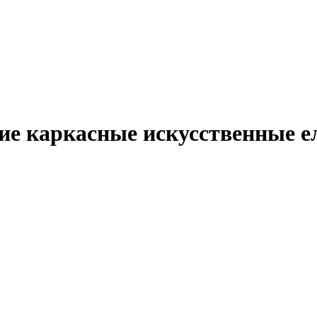
ие каркасные искусственные е