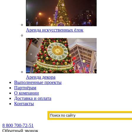
Аренда искусственных ёлок
Аренда декора
Выполненные проекты
Партнёрам
О компании
Доставка и оплата
Контакты
8 800 700-72-51
Обратный звонок