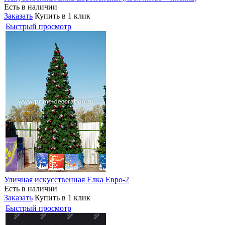
Есть в наличии
Заказать
Купить в 1 клик
Быстрый просмотр
Уличная искусственная Елка Евро-2
Есть в наличии
Заказать
Купить в 1 клик
Быстрый просмотр