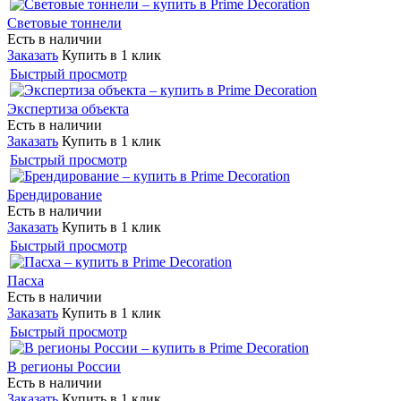
Световые тоннели
Есть в наличии
Заказать
Купить в 1 клик
Быстрый просмотр
Экспертиза объекта
Есть в наличии
Заказать
Купить в 1 клик
Быстрый просмотр
Брендирование
Есть в наличии
Заказать
Купить в 1 клик
Быстрый просмотр
Пасха
Есть в наличии
Заказать
Купить в 1 клик
Быстрый просмотр
В регионы России
Есть в наличии
Заказать
Купить в 1 клик