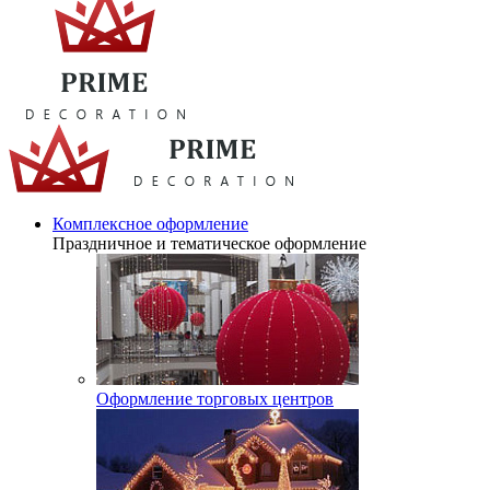
Комплексное оформление
Праздничное и тематическое оформление
Оформление торговых центров