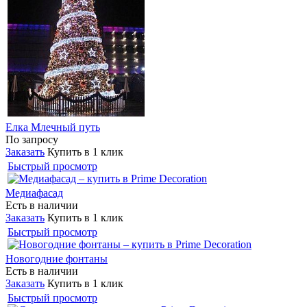
Елка Млечный путь
По запросу
Заказать
Купить в 1 клик
Быстрый просмотр
Медиафасад
Есть в наличии
Заказать
Купить в 1 клик
Быстрый просмотр
Новогодние фонтаны
Есть в наличии
Заказать
Купить в 1 клик
Быстрый просмотр