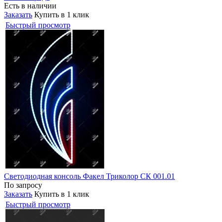
Есть в наличии
Заказать
Купить в 1 клик
Быстрый просмотр
Светодиодная консоль Факел Триколор СК 001.01
По запросу
Заказать
Купить в 1 клик
Быстрый просмотр