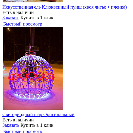
Искусственная ель Клюквенный пунш (хвоя литье + пленка)
Есть в наличии
Заказать
Купить в 1 клик
Быстрый просмотр
Светодиодный шар Оригинальный
Есть в наличии
Заказать
Купить в 1 клик
Быстрый просмотр