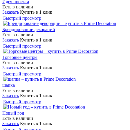
Идея проекта
Есть в наличии
Заказать
Купить в 1 клик
Быстрый просмотр
Брендирование декораций
Есть в наличии
Заказать
Купить в 1 клик
Быстрый просмотр
Торговые центры
Есть в наличии
Заказать
Купить в 1 клик
Быстрый просмотр
шапка
Есть в наличии
Заказать
Купить в 1 клик
Быстрый просмотр
Новый год
Есть в наличии
Заказать
Купить в 1 клик
Быстрый просмотр