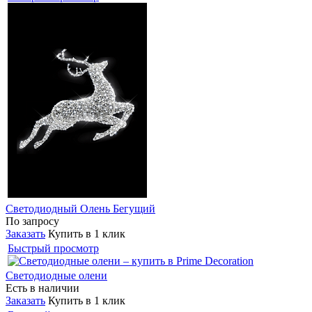
Светодиодный Олень Бегущий
По запросу
Заказать
Купить в 1 клик
Быстрый просмотр
Светодиодные олени
Есть в наличии
Заказать
Купить в 1 клик