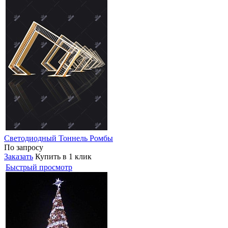
Светодиодный Тоннель Ромбы
По запросу
Заказать
Купить в 1 клик
Быстрый просмотр