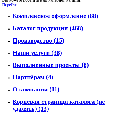
Вы можете посетить наш интернет магазин!
Перейти
Комплексное оформление
(88)
Каталог продукции
(468)
Производство
(15)
Наши услуги
(38)
Выполненные проекты
(8)
Партнёрам
(4)
О компании
(11)
Корневая страница каталога (не
удалять)
(13)