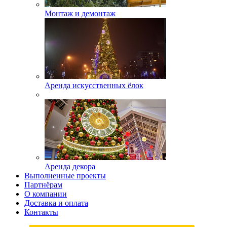
Монтаж и демонтаж
Аренда искусственных ёлок
Аренда декора
Выполненные проекты
Партнёрам
О компании
Доставка и оплата
Контакты