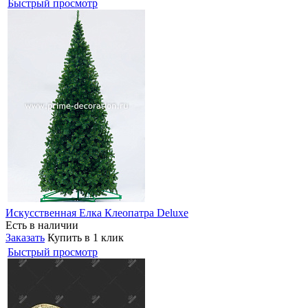
Быстрый просмотр
Искусственная Елка Клеопатра Deluxe
Есть в наличии
Заказать
Купить в 1 клик
Быстрый просмотр