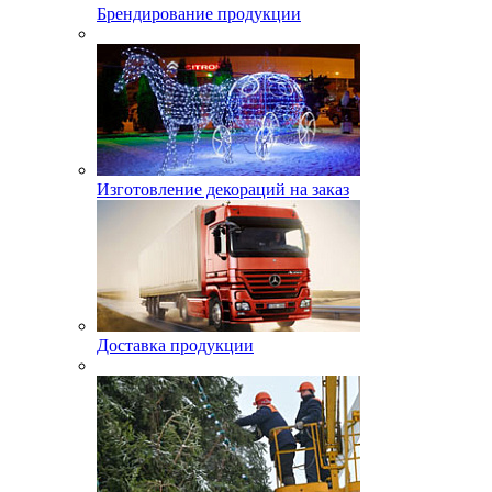
Брендирование продукции
Изготовление декораций на заказ
Доставка продукции