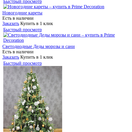
Быстрый просмотр
Новогодние кареты
Есть в наличии
Заказать
Купить в 1 клик
Быстрый просмотр
Светодиодные Деды морозы и сани
Есть в наличии
Заказать
Купить в 1 клик
Быстрый просмотр