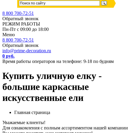
8 800 700-72-51
Обратный звонок
РЕЖИМ РАБОТЫ
Пн-Пт с 09:00 до 18:00
Меню
8 800 700-72-51
Обратный звонок
info@prime-decoration.ru
0 руб.
Время работы операторов на телефоне: 9-18 по будням
Купить уличную елку -
большие каркасные
искусственные ели
Главная страница
Уважаемые клиенты!
Для ознакомления с полным ассортиментом нашей компании