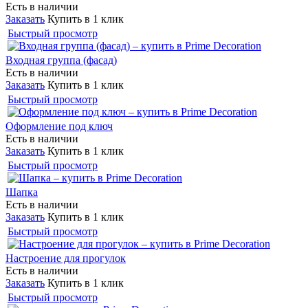
Есть в наличии
Заказать
Купить в 1 клик
Быстрый просмотр
Входная группа (фасад)
Есть в наличии
Заказать
Купить в 1 клик
Быстрый просмотр
Оформление под ключ
Есть в наличии
Заказать
Купить в 1 клик
Быстрый просмотр
Шапка
Есть в наличии
Заказать
Купить в 1 клик
Быстрый просмотр
Настроение для прогулок
Есть в наличии
Заказать
Купить в 1 клик
Быстрый просмотр