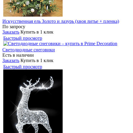
Искусственная ель Золото и лазурь (хвоя литье + пленка)
По запросу
Заказать
Купить в 1 клик
Быстрый просмотр
Светодиодные снеговики
Есть в наличии
Заказать
Купить в 1 клик
Быстрый просмотр