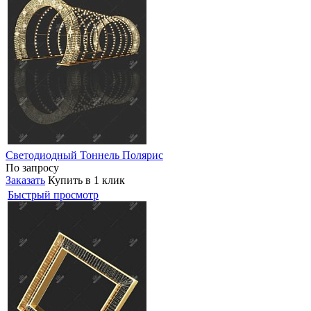
Светодиодный Тоннель Полярис
По запросу
Заказать
Купить в 1 клик
Быстрый просмотр