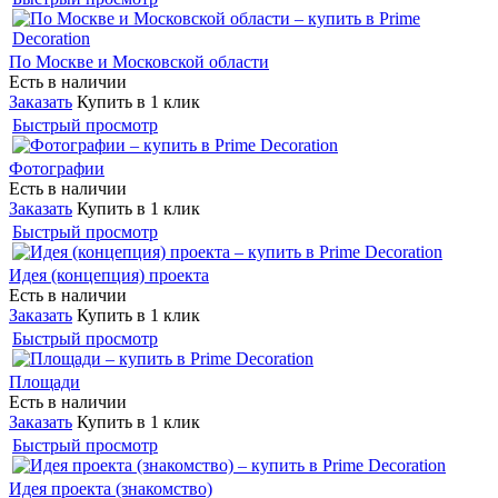
По Москве и Московской области
Есть в наличии
Заказать
Купить в 1 клик
Быстрый просмотр
Фотографии
Есть в наличии
Заказать
Купить в 1 клик
Быстрый просмотр
Идея (концепция) проекта
Есть в наличии
Заказать
Купить в 1 клик
Быстрый просмотр
Площади
Есть в наличии
Заказать
Купить в 1 клик
Быстрый просмотр
Идея проекта (знакомство)