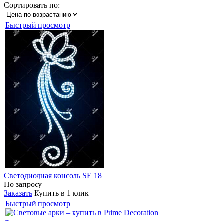
Сортировать по:
Быстрый просмотр
Светодиодная консоль SE 18
По запросу
Заказать
Купить в 1 клик
Быстрый просмотр