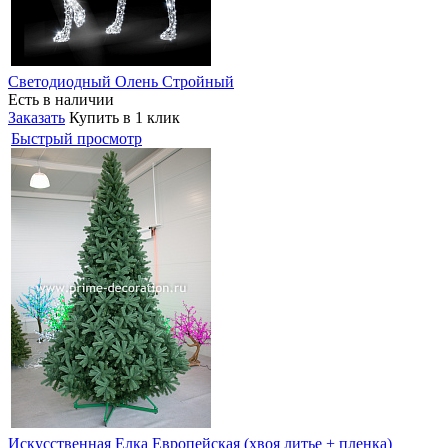
Светодиодный Олень Стройный
Есть в наличии
Заказать
Купить в 1 клик
Быстрый просмотр
Искусственная Елка Европейская (хвоя литье + пленка)