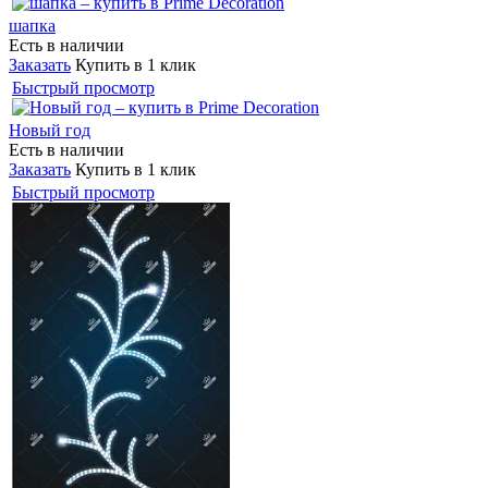
шапка
Есть в наличии
Заказать
Купить в 1 клик
Быстрый просмотр
Новый год
Есть в наличии
Заказать
Купить в 1 клик
Быстрый просмотр