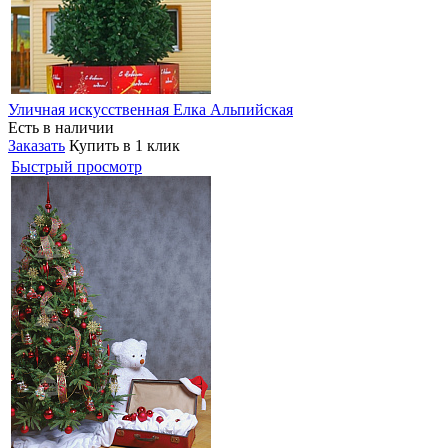
Уличная искусственная Елка Альпийская
Есть в наличии
Заказать
Купить в 1 клик
Быстрый просмотр