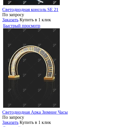
Светодиодная консоль SE 21
По запросу
Заказать
Купить в 1 клик
Быстрый просмотр
Светодиодная Арка Зимние Часы
По запросу
Заказать
Купить в 1 клик