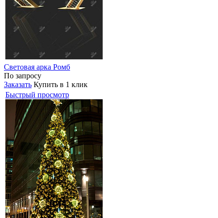
Световая арка Ромб
По запросу
Заказать
Купить в 1 клик
Быстрый просмотр