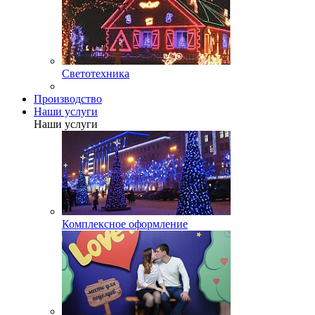
Светотехника
Производство
Наши услуги
Наши услуги
Комплексное оформление