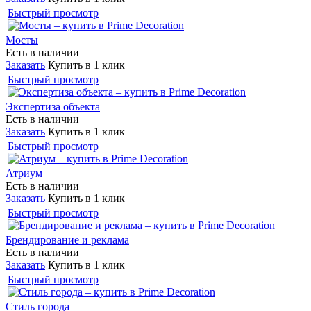
Быстрый просмотр
Мосты
Есть в наличии
Заказать
Купить в 1 клик
Быстрый просмотр
Экспертиза объекта
Есть в наличии
Заказать
Купить в 1 клик
Быстрый просмотр
Атриум
Есть в наличии
Заказать
Купить в 1 клик
Быстрый просмотр
Брендирование и реклама
Есть в наличии
Заказать
Купить в 1 клик
Быстрый просмотр
Стиль города