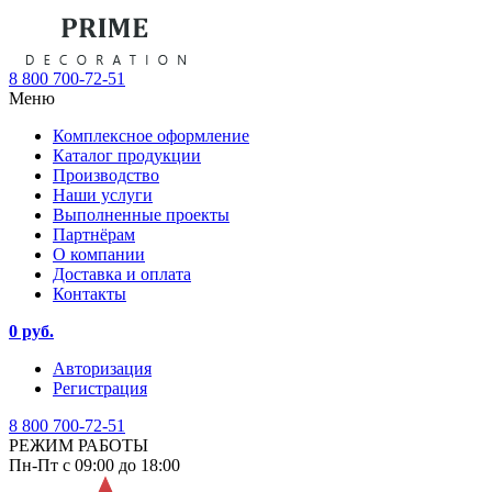
8 800 700-72-51
Меню
Комплексное оформление
Каталог продукции
Производство
Наши услуги
Выполненные проекты
Партнёрам
О компании
Доставка и оплата
Контакты
0 руб.
Авторизация
Регистрация
8 800 700-72-51
РЕЖИМ РАБОТЫ
Пн-Пт с 09:00 до 18:00