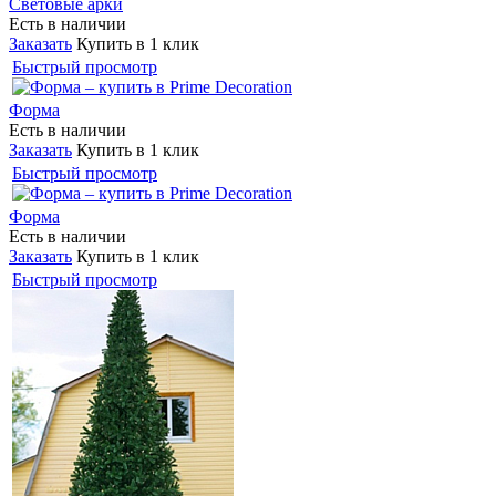
Световые арки
Есть в наличии
Заказать
Купить в 1 клик
Быстрый просмотр
Форма
Есть в наличии
Заказать
Купить в 1 клик
Быстрый просмотр
Форма
Есть в наличии
Заказать
Купить в 1 клик
Быстрый просмотр