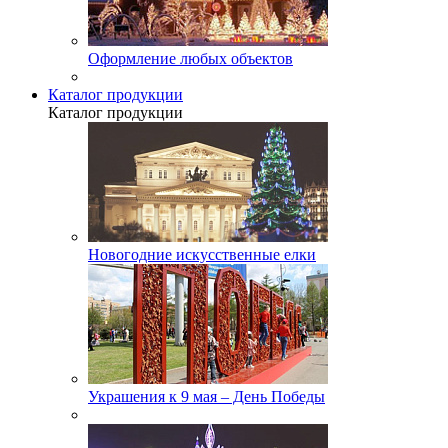
Оформление любых объектов
Каталог продукции
Каталог продукции
Новогодние искусственные елки
Украшения к 9 мая – День Победы