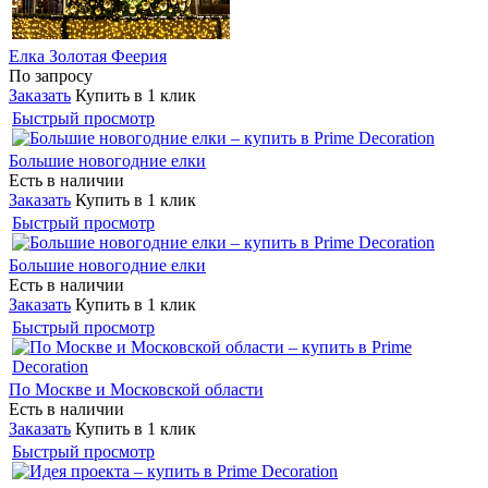
Елка Золотая Феерия
По запросу
Заказать
Купить в 1 клик
Быстрый просмотр
Большие новогодние елки
Есть в наличии
Заказать
Купить в 1 клик
Быстрый просмотр
Большие новогодние елки
Есть в наличии
Заказать
Купить в 1 клик
Быстрый просмотр
По Москве и Московской области
Есть в наличии
Заказать
Купить в 1 клик
Быстрый просмотр