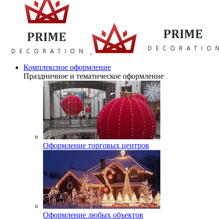
Комплексное оформление
Праздничное и тематическое оформление
Оформление торговых центров
Оформление любых объектов