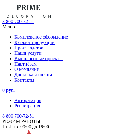
8 800 700-72-51
Меню
Комплексное оформление
Каталог продукции
Производство
Наши услуги
Выполненные проекты
Партнёрам
О компании
Доставка и оплата
Контакты
0 руб.
Авторизация
Регистрация
8 800 700-72-51
РЕЖИМ РАБОТЫ
Пн-Пт с 09:00 до 18:00