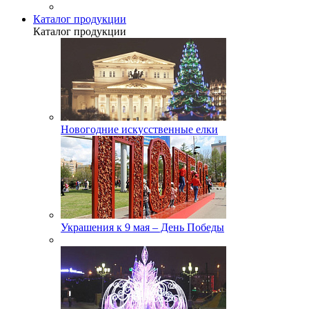
Каталог продукции
Каталог продукции
Новогодние искусственные елки
Украшения к 9 мая – День Победы