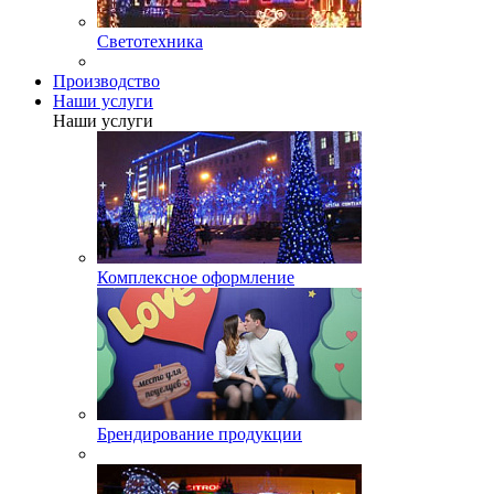
Светотехника
Производство
Наши услуги
Наши услуги
Комплексное оформление
Брендирование продукции