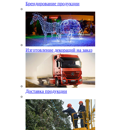
Брендирование продукции
Изготовление декораций на заказ
Доставка продукции