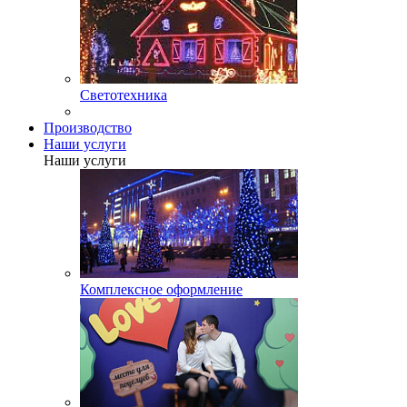
Светотехника
Производство
Наши услуги
Наши услуги
Комплексное оформление