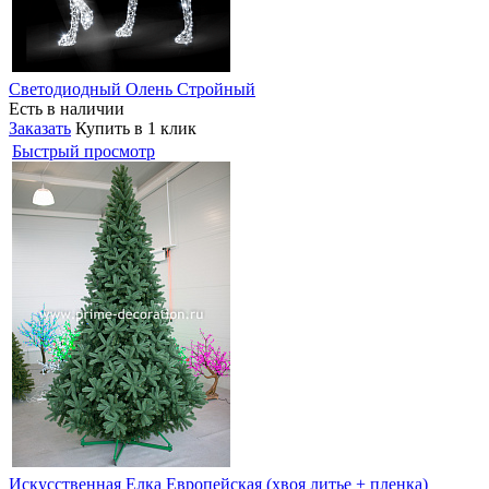
Светодиодный Олень Стройный
Есть в наличии
Заказать
Купить в 1 клик
Быстрый просмотр
Искусственная Елка Европейская (хвоя литье + пленка)