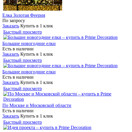
Елка Золотая Феерия
По запросу
Заказать
Купить в 1 клик
Быстрый просмотр
Большие новогодние елки
Есть в наличии
Заказать
Купить в 1 клик
Быстрый просмотр
Большие новогодние елки
Есть в наличии
Заказать
Купить в 1 клик
Быстрый просмотр
По Москве и Московской области
Есть в наличии
Заказать
Купить в 1 клик
Быстрый просмотр