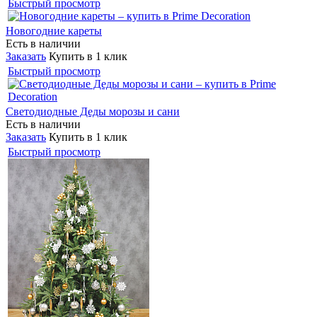
Быстрый просмотр
Новогодние кареты
Есть в наличии
Заказать
Купить в 1 клик
Быстрый просмотр
Светодиодные Деды морозы и сани
Есть в наличии
Заказать
Купить в 1 клик
Быстрый просмотр