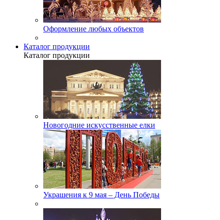
Оформление любых объектов
Каталог продукции
Каталог продукции
Новогодние искусственные елки
Украшения к 9 мая – День Победы