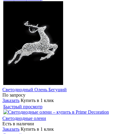
Светодиодный Олень Бегущий
По запросу
Заказать
Купить в 1 клик
Быстрый просмотр
Светодиодные олени
Есть в наличии
Заказать
Купить в 1 клик