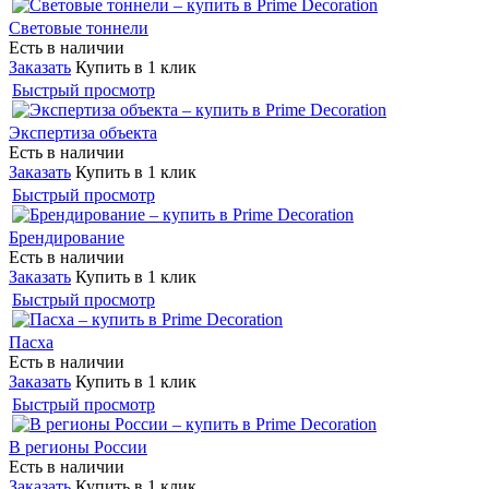
Световые тоннели
Есть в наличии
Заказать
Купить в 1 клик
Быстрый просмотр
Экспертиза объекта
Есть в наличии
Заказать
Купить в 1 клик
Быстрый просмотр
Брендирование
Есть в наличии
Заказать
Купить в 1 клик
Быстрый просмотр
Пасха
Есть в наличии
Заказать
Купить в 1 клик
Быстрый просмотр
В регионы России
Есть в наличии
Заказать
Купить в 1 клик