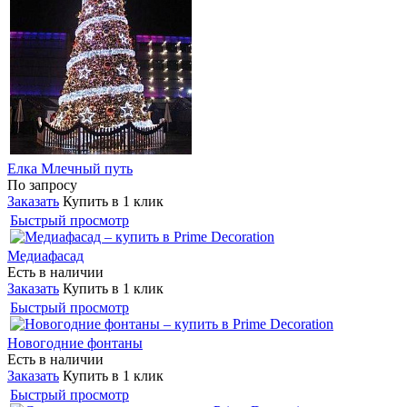
Елка Млечный путь
По запросу
Заказать
Купить в 1 клик
Быстрый просмотр
Медиафасад
Есть в наличии
Заказать
Купить в 1 клик
Быстрый просмотр
Новогодние фонтаны
Есть в наличии
Заказать
Купить в 1 клик
Быстрый просмотр