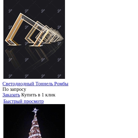
Светодиодный Тоннель Ромбы
По запросу
Заказать
Купить в 1 клик
Быстрый просмотр