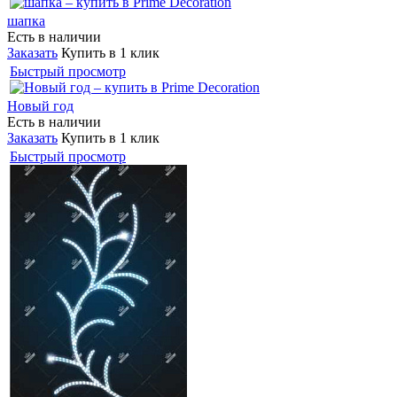
шапка
Есть в наличии
Заказать
Купить в 1 клик
Быстрый просмотр
Новый год
Есть в наличии
Заказать
Купить в 1 клик
Быстрый просмотр