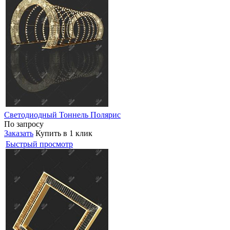
Светодиодный Тоннель Полярис
По запросу
Заказать
Купить в 1 клик
Быстрый просмотр