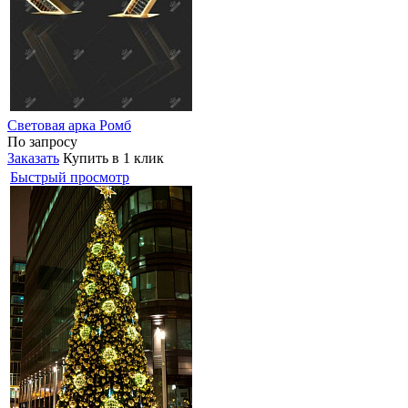
Световая арка Ромб
По запросу
Заказать
Купить в 1 клик
Быстрый просмотр