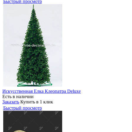
Быстрый просмотр
Искусственная Елка Клеопатра Deluxe
Есть в наличии
Заказать
Купить в 1 клик
Быстрый просмотр