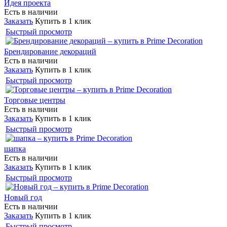
Идея проекта
Есть в наличии
Заказать
Купить в 1 клик
Быстрый просмотр
Брендирование декораций
Есть в наличии
Заказать
Купить в 1 клик
Быстрый просмотр
Торговые центры
Есть в наличии
Заказать
Купить в 1 клик
Быстрый просмотр
шапка
Есть в наличии
Заказать
Купить в 1 клик
Быстрый просмотр
Новый год
Есть в наличии
Заказать
Купить в 1 клик
Быстрый просмотр