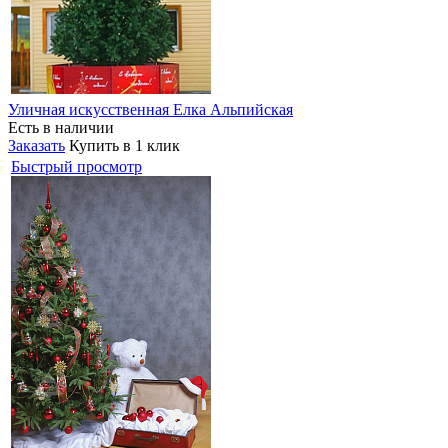
Уличная искусственная Елка Альпийская
Есть в наличии
Заказать
Купить в 1 клик
Быстрый просмотр