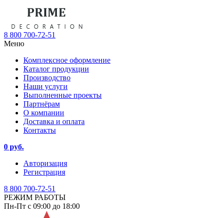
8 800 700-72-51
Меню
Комплексное оформление
Каталог продукции
Производство
Наши услуги
Выполненные проекты
Партнёрам
О компании
Доставка и оплата
Контакты
0 руб.
Авторизация
Регистрация
8 800 700-72-51
РЕЖИМ РАБОТЫ
Пн-Пт с 09:00 до 18:00