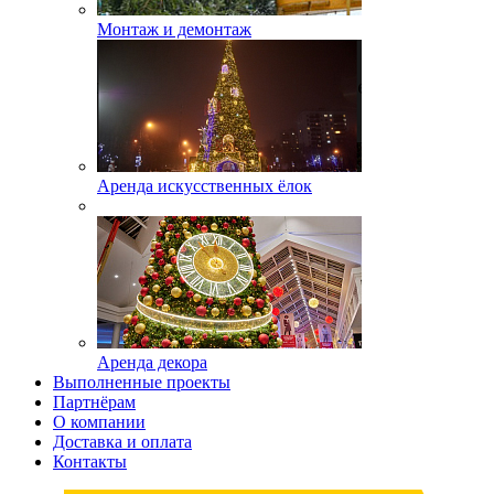
Монтаж и демонтаж
Аренда искусственных ёлок
Аренда декора
Выполненные проекты
Партнёрам
О компании
Доставка и оплата
Контакты