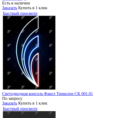
Есть в наличии
Заказать
Купить в 1 клик
Быстрый просмотр
Светодиодная консоль Факел Триколор СК 001.01
По запросу
Заказать
Купить в 1 клик
Быстрый просмотр