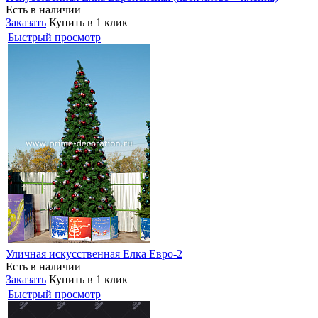
Есть в наличии
Заказать
Купить в 1 клик
Быстрый просмотр
Уличная искусственная Елка Евро-2
Есть в наличии
Заказать
Купить в 1 клик
Быстрый просмотр