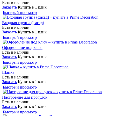
Есть в наличии
Заказать
Купить в 1 клик
Быстрый просмотр
Входная группа (фасад)
Есть в наличии
Заказать
Купить в 1 клик
Быстрый просмотр
Оформление под ключ
Есть в наличии
Заказать
Купить в 1 клик
Быстрый просмотр
Шапка
Есть в наличии
Заказать
Купить в 1 клик
Быстрый просмотр
Настроение для прогулок
Есть в наличии
Заказать
Купить в 1 клик
Быстрый просмотр