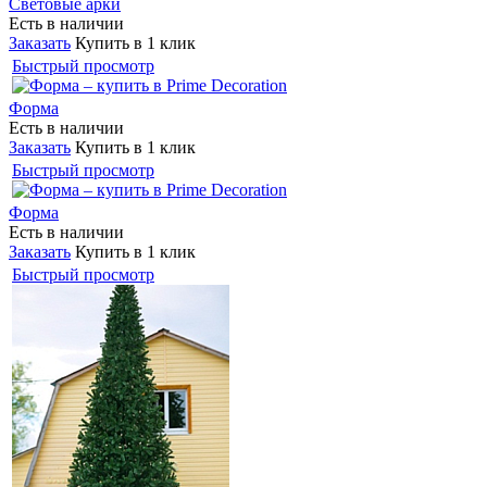
Световые арки
Есть в наличии
Заказать
Купить в 1 клик
Быстрый просмотр
Форма
Есть в наличии
Заказать
Купить в 1 клик
Быстрый просмотр
Форма
Есть в наличии
Заказать
Купить в 1 клик
Быстрый просмотр