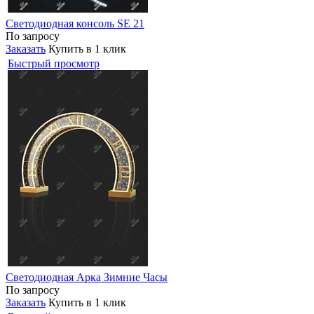
Светодиодная консоль SE 21
По запросу
Заказать
Купить в 1 клик
Быстрый просмотр
Светодиодная Арка Зимние Часы
По запросу
Заказать
Купить в 1 клик