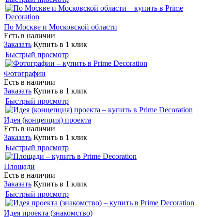
По Москве и Московской области
Есть в наличии
Заказать
Купить в 1 клик
Быстрый просмотр
Фотографии
Есть в наличии
Заказать
Купить в 1 клик
Быстрый просмотр
Идея (концепция) проекта
Есть в наличии
Заказать
Купить в 1 клик
Быстрый просмотр
Площади
Есть в наличии
Заказать
Купить в 1 клик
Быстрый просмотр
Идея проекта (знакомство)