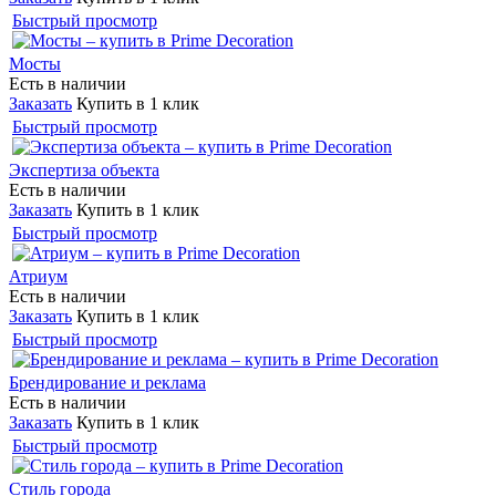
Быстрый просмотр
Мосты
Есть в наличии
Заказать
Купить в 1 клик
Быстрый просмотр
Экспертиза объекта
Есть в наличии
Заказать
Купить в 1 клик
Быстрый просмотр
Атриум
Есть в наличии
Заказать
Купить в 1 клик
Быстрый просмотр
Брендирование и реклама
Есть в наличии
Заказать
Купить в 1 клик
Быстрый просмотр
Стиль города