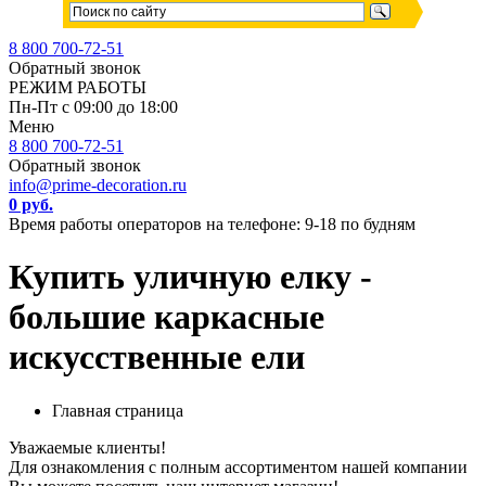
8 800 700-72-51
Обратный звонок
РЕЖИМ РАБОТЫ
Пн-Пт с 09:00 до 18:00
Меню
8 800 700-72-51
Обратный звонок
info@prime-decoration.ru
0 руб.
Время работы операторов на телефоне: 9-18 по будням
Купить уличную елку -
большие каркасные
искусственные ели
Главная страница
Уважаемые клиенты!
Для ознакомления с полным ассортиментом нашей компании