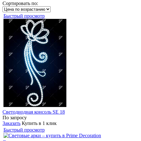
Сортировать по:
Быстрый просмотр
Светодиодная консоль SE 18
По запросу
Заказать
Купить в 1 клик
Быстрый просмотр