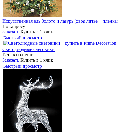
Искусственная ель Золото и лазурь (хвоя литье + пленка)
По запросу
Заказать
Купить в 1 клик
Быстрый просмотр
Светодиодные снеговики
Есть в наличии
Заказать
Купить в 1 клик
Быстрый просмотр