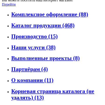
Вы можете посетить наш интернет магазин!
Перейти
Комплексное оформление
(88)
Каталог продукции
(468)
Производство
(15)
Наши услуги
(38)
Выполненные проекты
(8)
Партнёрам
(4)
О компании
(11)
Корневая страница каталога (не
удалять)
(13)