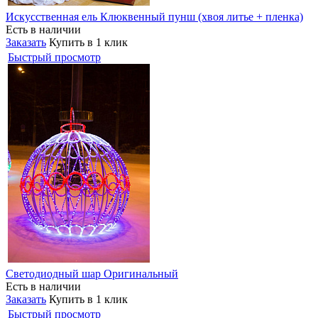
Искусственная ель Клюквенный пунш (хвоя литье + пленка)
Есть в наличии
Заказать
Купить в 1 клик
Быстрый просмотр
Светодиодный шар Оригинальный
Есть в наличии
Заказать
Купить в 1 клик
Быстрый просмотр