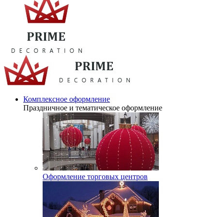
Комплексное оформление
Праздничное и тематическое оформление
Оформление торговых центров