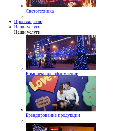
Светотехника
Производство
Наши услуги
Наши услуги
Комплексное оформление
Брендирование продукции