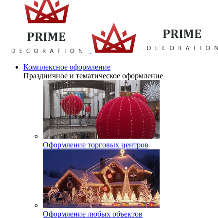
Комплексное оформление
Праздничное и тематическое оформление
Оформление торговых центров
Оформление любых объектов