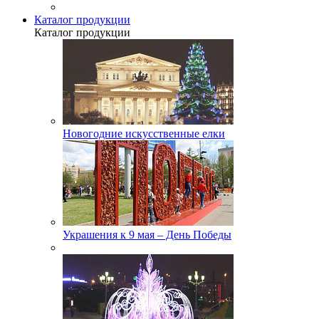
Каталог продукции
Каталог продукции
Новогодние искусственные елки
Украшения к 9 мая – День Победы