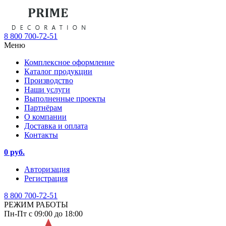
8 800 700-72-51
Меню
Комплексное оформление
Каталог продукции
Производство
Наши услуги
Выполненные проекты
Партнёрам
О компании
Доставка и оплата
Контакты
0 руб.
Авторизация
Регистрация
8 800 700-72-51
РЕЖИМ РАБОТЫ
Пн-Пт с 09:00 до 18:00