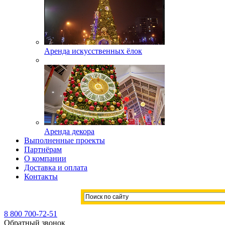
Аренда искусственных ёлок
Аренда декора
Выполненные проекты
Партнёрам
О компании
Доставка и оплата
Контакты
8 800 700-72-51
Обратный звонок