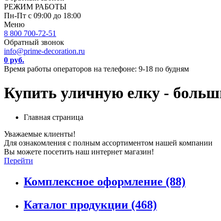
РЕЖИМ РАБОТЫ
Пн-Пт с 09:00 до 18:00
Меню
8 800 700-72-51
Обратный звонок
info@prime-decoration.ru
0 руб.
Время работы операторов на телефоне: 9-18 по будням
Купить уличную елку - больш
Главная страница
Уважаемые клиенты!
Для ознакомления с полным ассортиментом нашей компании
Вы можете посетить наш интернет магазин!
Перейти
Комплексное оформление
(88)
Каталог продукции
(468)