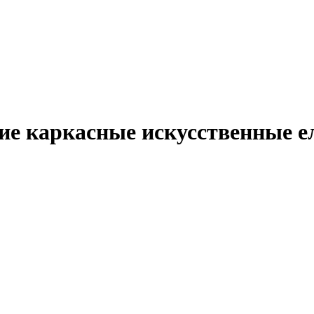
ие каркасные искусственные е