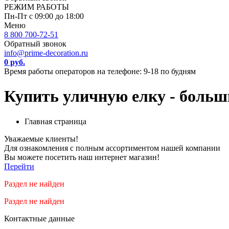
РЕЖИМ РАБОТЫ
Пн-Пт с 09:00 до 18:00
Меню
8 800 700-72-51
Обратный звонок
info@prime-decoration.ru
0 руб.
Время работы операторов на телефоне: 9-18 по будням
Купить уличную елку - больш
Главная страница
Уважаемые клиенты!
Для ознакомления с полным ассортиментом нашей компании
Вы можете посетить наш интернет магазин!
Перейти
Раздел не найден
Раздел не найден
Контактные данные