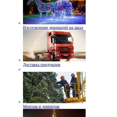
Изготовление декораций на заказ
Доставка продукции
Монтаж и демонтаж