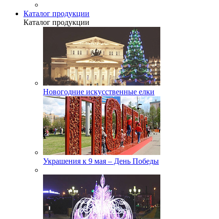
Каталог продукции
Каталог продукции
Новогодние искусственные елки
Украшения к 9 мая – День Победы