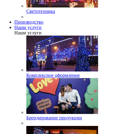
Светотехника
Производство
Наши услуги
Наши услуги
Комплексное оформление
Брендирование продукции