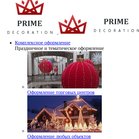
Комплексное оформление
Праздничное и тематическое оформление
Оформление торговых центров
Оформление любых объектов