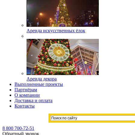
Аренда искусственных ёлок
Аренда декора
Выполненные проекты
Партнёрам
О компании
Доставка и оплата
Контакты
8 800 700-72-51
Обратный звонок