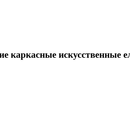
ие каркасные искусственные е