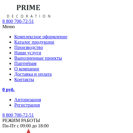
8 800 700-72-51
Меню
Комплексное оформление
Каталог продукции
Производство
Наши услуги
Выполненные проекты
Партнёрам
О компании
Доставка и оплата
Контакты
0 руб.
Авторизация
Регистрация
8 800 700-72-51
РЕЖИМ РАБОТЫ
Пн-Пт с 09:00 до 18:00