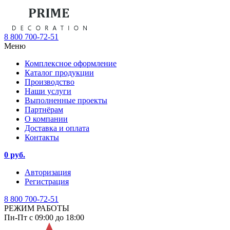
8 800 700-72-51
Меню
Комплексное оформление
Каталог продукции
Производство
Наши услуги
Выполненные проекты
Партнёрам
О компании
Доставка и оплата
Контакты
0 руб.
Авторизация
Регистрация
8 800 700-72-51
РЕЖИМ РАБОТЫ
Пн-Пт с 09:00 до 18:00