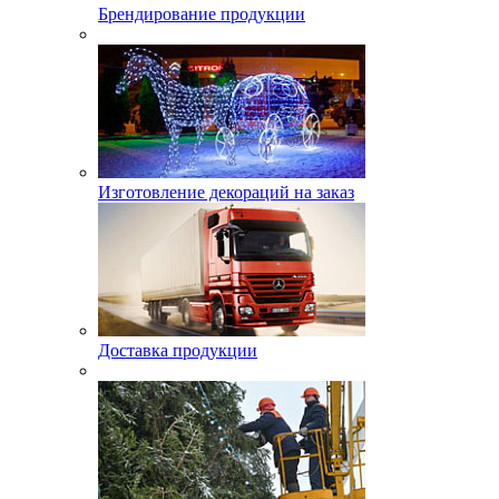
Брендирование продукции
Изготовление декораций на заказ
Доставка продукции