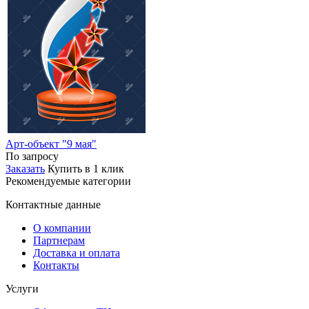
Арт-объект "9 мая"
По запросу
Заказать
Купить в 1 клик
Рекомендуемые категории
Контактные данные
О компании
Партнерам
Доставка и оплата
Контакты
Услуги