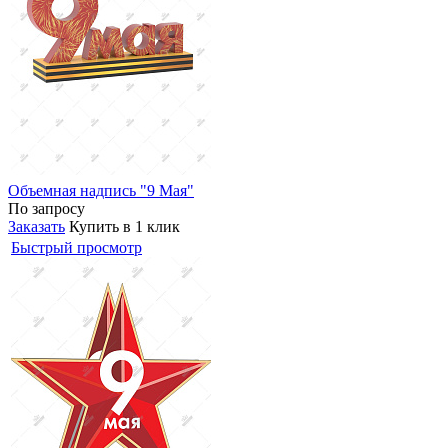
Объемная надпись "9 Мая"
По запросу
Заказать
Купить в 1 клик
Быстрый просмотр