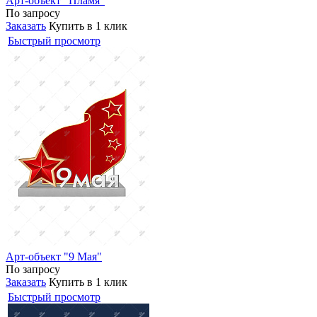
Арт-объект "Пламя"
По запросу
Заказать
Купить в 1 клик
Быстрый просмотр
Арт-объект "9 Мая"
По запросу
Заказать
Купить в 1 клик
Быстрый просмотр