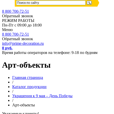
8 800 700-72-51
Обратный звонок
РЕЖИМ РАБОТЫ
Пн-Пт с 09:00 до 18:00
Меню
8 800 700-72-51
Обратный звонок
info@prime-decoration.ru
0 руб.
Время работы операторов на телефоне: 9-18 по будням
Арт-объекты
Главная страница
/
Каталог продукции
/
Украшения к 9 мая – День Победы
/
Арт-объекты
Уважаемые клиенты!