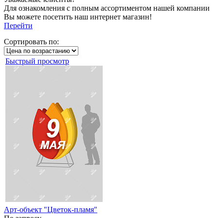
Для ознакомления с полным ассортиментом нашей компании
Вы можете посетить наш интернет магазин!
Перейти
Сортировать по:
Быстрый просмотр
Арт-объект "Цветок-пламя"