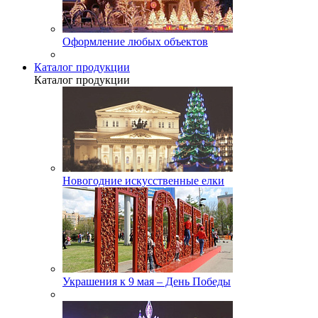
Оформление любых объектов
Каталог продукции
Каталог продукции
Новогодние искусственные елки
Украшения к 9 мая – День Победы