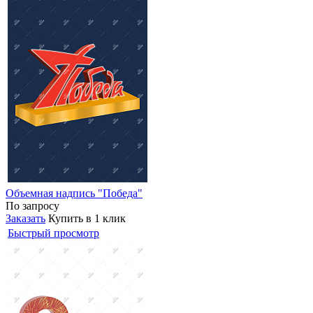
Объемная надпись "Победа"
По запросу
Заказать
Купить в 1 клик
Быстрый просмотр