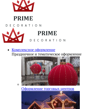
Комплексное оформление
Праздничное и тематическое оформление
Оформление торговых центров