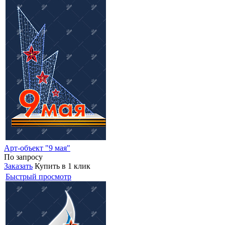
Арт-объект "9 мая"
По запросу
Заказать
Купить в 1 клик
Быстрый просмотр