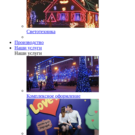
Светотехника
Производство
Наши услуги
Наши услуги
Комплексное оформление