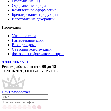
Оформление ТЦ
Оформление города
Комплексное оформление
Брендирование продукции
Изготовление декораций
Продукция
Уличные елки
Интерьерные елки
Елки для дома
Световые конструкции
Фотозоны и фотоинсталляции
8 800 700-72-51
Режим работы:
пн-пт с 09 до 18
© 2010-2026, ООО «СТ-ГРУПП»
Сайт разработан