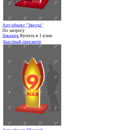
Арт-объект "Звезда"
По запросу
Заказать
Купить в 1 клик
Быстрый просмотр