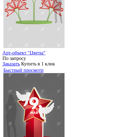
Арт-объект "Цветы"
По запросу
Заказать
Купить в 1 клик
Быстрый просмотр