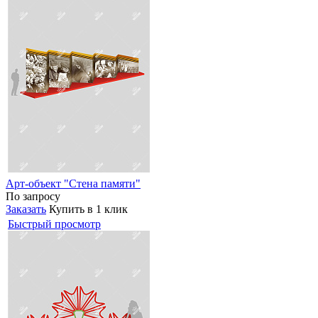
Арт-объект "Стена памяти"
По запросу
Заказать
Купить в 1 клик
Быстрый просмотр