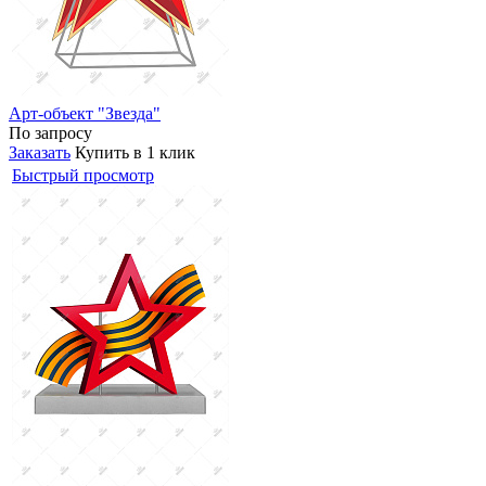
Арт-объект "Звезда"
По запросу
Заказать
Купить в 1 клик
Быстрый просмотр