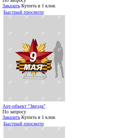
По запросу
Заказать
Купить в 1 клик
Быстрый просмотр
Арт-объект "Звезда"
По запросу
Заказать
Купить в 1 клик
Быстрый просмотр