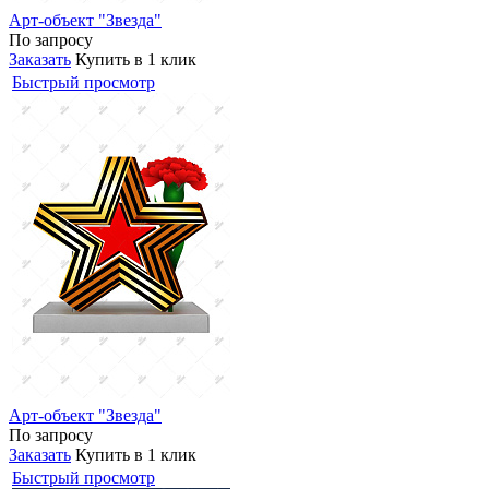
Арт-объект "Звезда"
По запросу
Заказать
Купить в 1 клик
Быстрый просмотр
Арт-объект "Звезда"
По запросу
Заказать
Купить в 1 клик
Быстрый просмотр