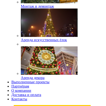
Монтаж и демонтаж
Аренда искусственных ёлок
Аренда декора
Выполненные проекты
Партнёрам
О компании
Доставка и оплата
Контакты