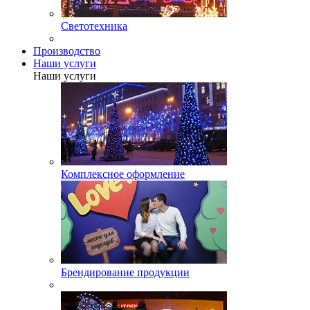
Светотехника
Производство
Наши услуги
Наши услуги
Комплексное оформление
Брендирование продукции