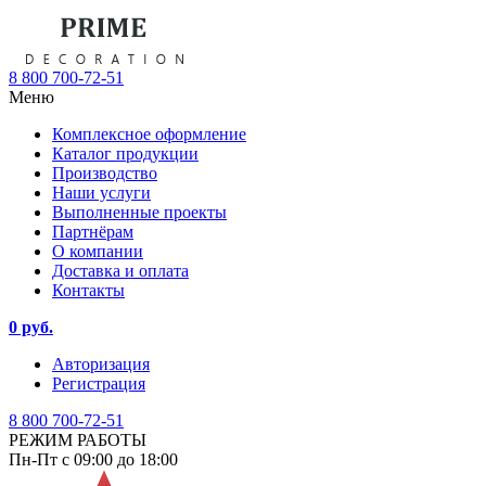
8 800 700-72-51
Меню
Комплексное оформление
Каталог продукции
Производство
Наши услуги
Выполненные проекты
Партнёрам
О компании
Доставка и оплата
Контакты
0 руб.
Авторизация
Регистрация
8 800 700-72-51
РЕЖИМ РАБОТЫ
Пн-Пт с 09:00 до 18:00