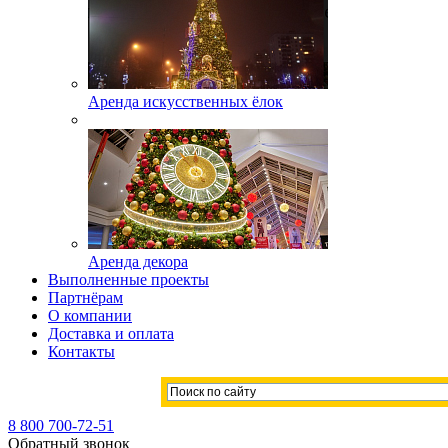
Аренда искусственных ёлок
Аренда декора
Выполненные проекты
Партнёрам
О компании
Доставка и оплата
Контакты
8 800 700-72-51
Обратный звонок