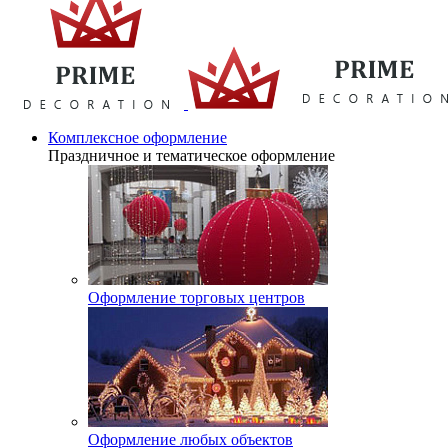
Комплексное оформление
Праздничное и тематическое оформление
Оформление торговых центров
Оформление любых объектов