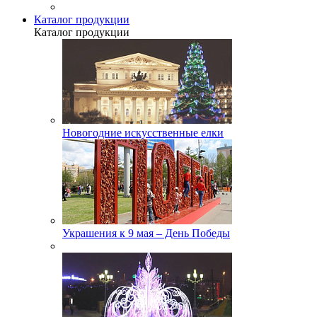
Каталог продукции
Каталог продукции
Новогодние искусственные елки
Украшения к 9 мая – День Победы